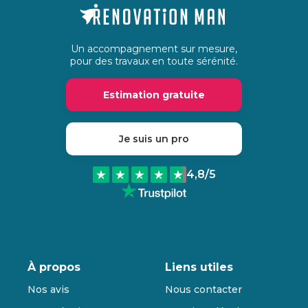
Un accompagnement sur mesure,
pour des travaux en toute sérénité.
Estimation gratuite
Je suis un pro
4,8
/5
À propos
Liens utiles
Nos avis
Nous contacter