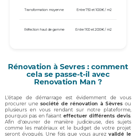
Transformation moyenne
Entre 750 et 1000€ / m2
Réfection haut de gamme
Entre 1100 et 2000€ / m2
Rénovation à Sevres : comment
cela se passe-t-il avec
Renovation Man ?
L'étape de démarrage est évidemment de vous
procurer une
société de rénovation à Sèvres
ou
plusieurs en vous rendant sur notre plateforme,
pourquoi pas en faisant
effectuer différents devis
.
Afin d'œuvrer de manière judicieuse, des sujets
comme les matériaux et le budget de votre projet
seront évoqués. Une fois que vous aurez
validé le