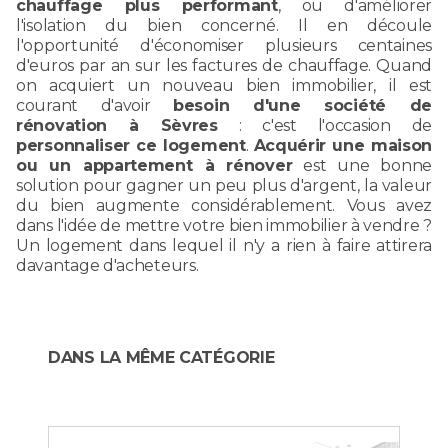
chauffage plus performant
, ou d'améliorer
l'isolation du bien concerné. Il en découle
l'opportunité d'économiser plusieurs centaines
d'euros par an sur les factures de chauffage. Quand
on acquiert un nouveau bien immobilier, il est
courant d'avoir
besoin d'une société de
rénovation à Sèvres
: c'est l'occasion de
personnaliser ce logement
.
Acquérir une maison
ou un appartement à rénover
est une bonne
solution pour gagner un peu plus d'argent, la valeur
du bien augmente considérablement. Vous avez
dans l'idée de mettre votre bien immobilier à vendre ?
Un logement dans lequel il n'y a rien à faire attirera
davantage d'acheteurs.
DANS LA MÊME CATÉGORIE