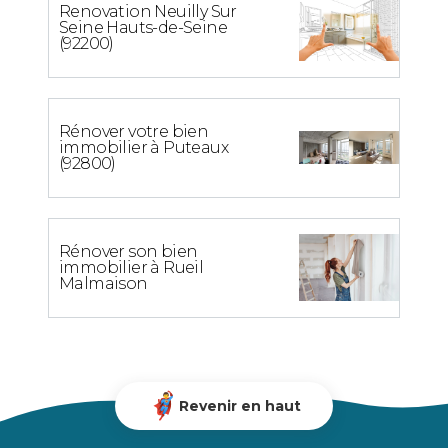
Renovation Neuilly Sur
Seine Hauts-de-Seine
(92200)
Rénover votre bien
immobilier à Puteaux
(92800)
Rénover son bien
immobilier à Rueil
Malmaison
Revenir en haut