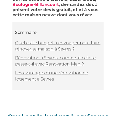
Boulogne-Billancourt
, demandez dès à
présent votre devis gratuit, et et à vous
cette maison neuve dont vous rêvez.
Sommaire
Quel est le budget à envisager pour faire
rénover sa maison à Sevres ?
Rénovation à Sevres : comment cela se
passe-t-il avec Renovation Man ?
Les avantages d'une rénovation de
logement à Sevres