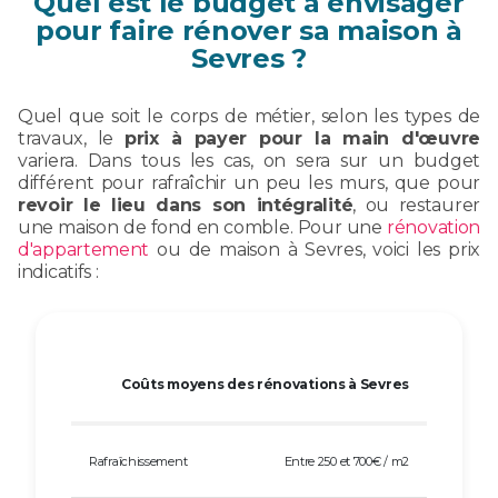
Quel est le budget à envisager
pour faire rénover sa maison à
Sevres ?
Quel que soit le corps de métier, selon les types de
travaux, le
prix à payer pour la main d'œuvre
variera. Dans tous les cas, on sera sur un budget
différent pour rafraîchir un peu les murs, que pour
revoir le lieu dans son intégralité
, ou restaurer
une maison de fond en comble. Pour une
rénovation
d'appartement
ou de maison à Sevres, voici les prix
indicatifs :
Coûts moyens des rénovations à Sevres
Rafraîchissement
Entre 250 et 700€ / m2