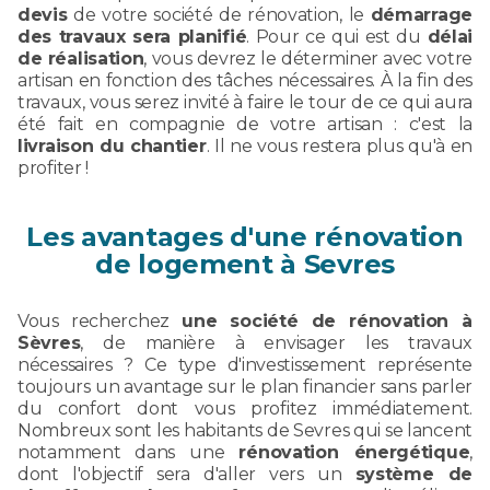
devis
de votre société de rénovation, le
démarrage
des travaux sera planifié
. Pour ce qui est du
délai
de réalisation
, vous devrez le déterminer avec votre
artisan en fonction des tâches nécessaires. À la fin des
travaux, vous serez invité à faire le tour de ce qui aura
été fait en compagnie de votre artisan : c'est la
livraison du chantier
. Il ne vous restera plus qu'à en
profiter !
Les avantages d'une rénovation
de logement à Sevres
Vous recherchez
une société de rénovation à
Sèvres
, de manière à envisager les travaux
nécessaires ? Ce type d'investissement représente
toujours un avantage sur le plan financier sans parler
du confort dont vous profitez immédiatement.
Nombreux sont les habitants de Sevres qui se lancent
notamment dans une
rénovation énergétique
,
dont l'objectif sera d'aller vers un
système de