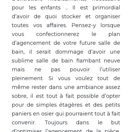
pour les enfants ... Il est primordial
d’avoir de quoi stocker et organiser
toutes vos affaires. Pensez-y lorsque
vous confectionnerez le plan
d’agencement de votre future salle de
bain, il serait dommage d’avoir une
sublime salle de bain flambant neuve
mais ne pas pouvoir l’utiliser
pleinement. Si vous voulez tout de
même rester dans une ambiance assez
sobre, il est tout à fait possible d’opter
pour de simples étagères et des petits
paniers en osier qui pourraient tout à fait
convenir. Toujours dans le but
d’optimiser l’agencement de la pièce,