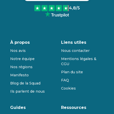
4,8
/5
À propos
Liens utiles
Nos avis
Nous contacter
Notre équipe
Mentions légales &
CGU
Nos régions
Plan du site
Manifesto
FAQ
Blog de la Squad
Cookies
Ils parlent de nous
Guides
Ressources