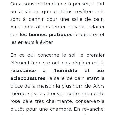
On a souvent tendance à penser, à tort
ou à raison, que certains revêtements
sont à bannir pour une salle de bain.
Ainsi nous allons tenter de vous éclairer
sur
les bonnes pratiques
à adopter et
les erreurs à éviter.
En ce qui concerne le sol, le premier
élément à ne surtout pas négliger est la
résistance à l’humidité et aux
éclaboussures
, la salle de bain étant la
pièce de la maison la plus humide. Alors
même si vous trouvez cette moquette
rose pâle très charmante, conservez-la
plutôt pour une chambre. En revanche,