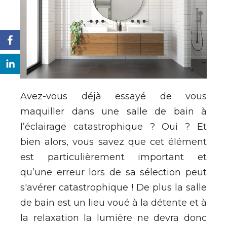
Avez-vous déjà essayé de vous
maquiller dans une salle de bain à
l’éclairage catastrophique ? Oui ? Et
bien alors, vous savez que cet élément
est particulièrement important et
qu’une erreur lors de sa sélection peut
s'avérer catastrophique ! De plus la salle
de bain est un lieu voué à la détente et à
la relaxation la lumière ne devra donc