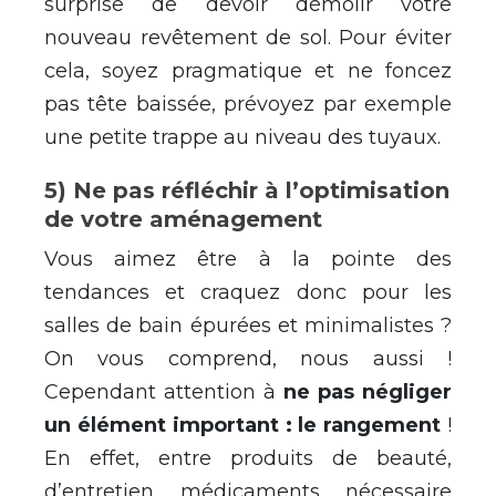
surprise de devoir démolir votre
nouveau revêtement de sol. Pour éviter
cela, soyez pragmatique et ne foncez
pas tête baissée, prévoyez par exemple
une petite trappe au niveau des tuyaux.
5) Ne pas réfléchir à l’optimisation
de votre aménagement
Vous aimez être à la pointe des
tendances et craquez donc pour les
salles de bain épurées et minimalistes ?
On vous comprend, nous aussi !
Cependant attention à
ne pas négliger
un élément important : le rangement
!
En effet, entre produits de beauté,
d’entretien, médicaments, nécessaire