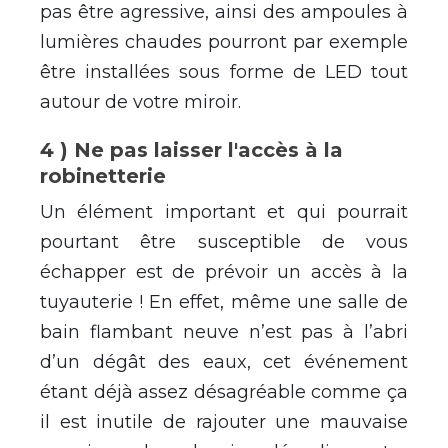
pas être agressive, ainsi des ampoules à
lumières chaudes pourront par exemple
être installées sous forme de LED tout
autour de votre miroir.
4 ) Ne pas laisser l'accès à la
robinetterie
Un élément important et qui pourrait
pourtant être susceptible de vous
échapper est de prévoir un accès à la
tuyauterie ! En effet, même une salle de
bain flambant neuve n’est pas à l’abri
d’un dégât des eaux, cet événement
étant déjà assez désagréable comme ça
il est inutile de rajouter une mauvaise