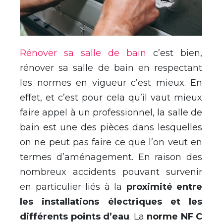
Rénover sa salle de bain
c’est bien,
rénover sa salle de bain en respectant
les normes en vigueur c’est mieux. En
effet, et c’est pour cela qu’il vaut mieux
faire appel à un professionnel, la salle de
bain est une des pièces dans lesquelles
on ne peut pas faire ce que l’on veut en
termes d’aménagement. En raison des
nombreux accidents pouvant survenir
en particulier liés à la
proximité entre
les installations électriques et les
différents points d’eau
. La
norme NF C