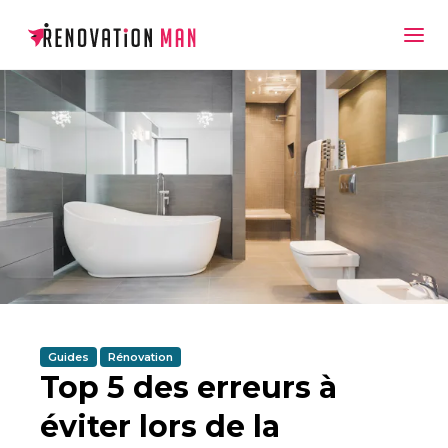
Guides
Rénovation
Top 5 des erreurs à
éviter lors de la