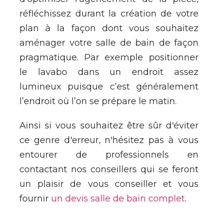
réfléchissez durant la création de votre
plan à la façon dont vous souhaitez
aménager votre salle de bain de façon
pragmatique. Par exemple positionner
le lavabo dans un endroit assez
lumineux puisque c’est généralement
l’endroit où l’on se prépare le matin.
Ainsi si vous souhaitez être sûr d'éviter
ce genre d'erreur, n'hésitez pas à vous
entourer de professionnels en
contactant nos conseillers qui se feront
un plaisir de vous conseiller et vous
fournir
un devis salle de bain complet
.