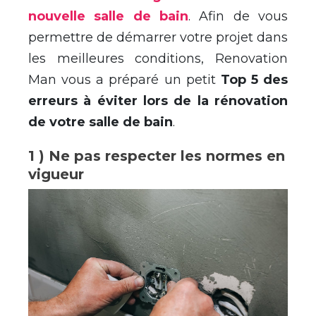
nouvelle salle de bain
. Afin de vous
permettre de démarrer votre projet dans
les meilleures conditions, Renovation
Man vous a préparé un petit
Top 5 des
erreurs à éviter lors de la rénovation
de votre salle de bain
.
1 ) Ne pas respecter les normes en
vigueur