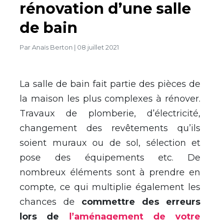
rénovation d’une salle
de bain
Par
Anaïs Berton
|
08 juillet 2021
La salle de bain fait partie des pièces de
la maison les plus complexes à rénover.
Travaux de plomberie, d’électricité,
changement des revêtements qu’ils
soient muraux ou de sol, sélection et
pose des équipements etc. De
nombreux éléments sont à prendre en
compte, ce qui multiplie également les
chances de
commettre des erreurs
lors de
l’aménagement de votre