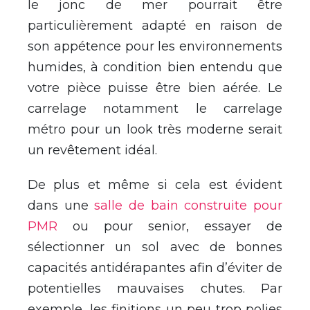
le jonc de mer pourrait être
particulièrement adapté en raison de
son appétence pour les environnements
humides, à condition bien entendu que
votre pièce puisse être bien aérée. Le
carrelage notamment le carrelage
métro pour un look très moderne serait
un revêtement idéal.
De plus et même si cela est évident
dans une
salle de bain construite pour
PMR
ou pour senior, essayer de
sélectionner un sol avec de bonnes
capacités antidérapantes afin d’éviter de
potentielles mauvaises chutes. Par
exemple, les finitions un peu trop polies