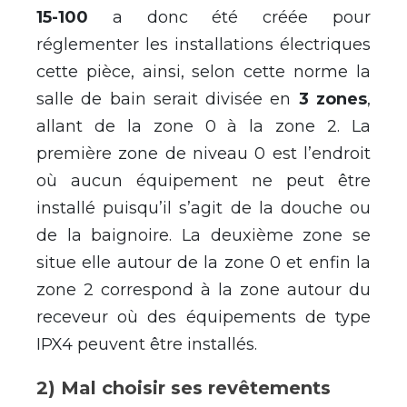
15-100
a donc été créée pour
réglementer les installations électriques
cette pièce, ainsi, selon cette norme la
salle de bain serait divisée en
3 zones
,
allant de la zone 0 à la zone 2. La
première zone de niveau 0 est l’endroit
où aucun équipement ne peut être
installé puisqu’il s’agit de la douche ou
de la baignoire. La deuxième zone se
situe elle autour de la zone 0 et enfin la
zone 2 correspond à la zone autour du
receveur où des équipements de type
IPX4 peuvent être installés.
2) Mal choisir ses revêtements