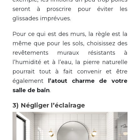
seront à proscrire pour éviter les
glissades imprévues.
Pour ce qui est des murs, la règle est la
même que pour les sols, choisissez des
revêtements muraux résistants à
l’humidité et à l’eau, la pierre naturelle
pourrait tout à fait convenir et être
également
l’atout charme de votre
salle de bain
.
3) Négliger l’éclairage