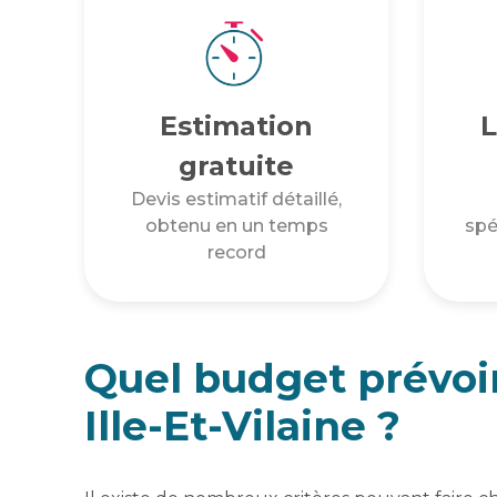
Estimation
L
gratuite
Devis estimatif détaillé,
obtenu en un temps
spé
record
Quel budget prévoi
Ille-Et-Vilaine ?