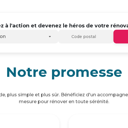
z à l'action et devenez le héros de votre rénova
son
Notre promesse
ide, plus simple et plus sûr. Bénéficiez d'un accompagn
mesure pour rénover en toute sérénité.