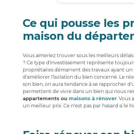
Ce qui pousse les p
maison du départe
Vous aimeriez trouver sous les meilleurs délais
? Ce type d'investissement représente toujour
propriétaires démarrent des travaux ayant un 
d'améliorer l'isolation du bien concerné. Le résu
son bien, on aura tendance à se rapprocher d
permettent de vivre dans un bien qui nous res
appartements ou
maisons à rénover
. Vous 
un meilleur prix. Ce n'est pas par hasard si le