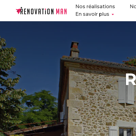
Nos réalisations
No
En savoir plus
R