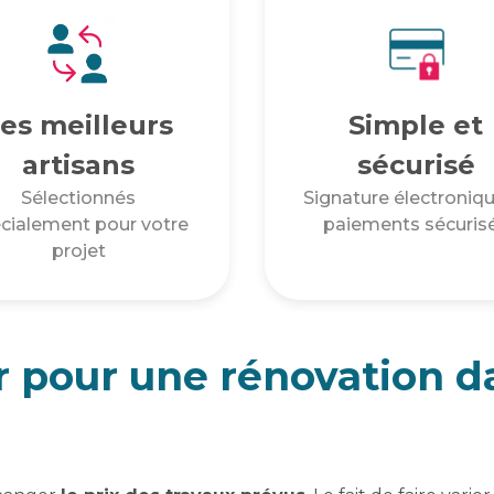
es meilleurs
Simple et
artisans
sécurisé
Sélectionnés
Signature électroniqu
cialement pour votre
paiements sécuris
projet
r pour une rénovation 