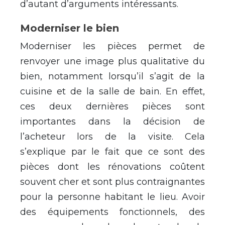
d’autant d’arguments intéressants.
Moderniser le bien
Moderniser les pièces permet de
renvoyer une image plus qualitative du
bien, notamment lorsqu’il s’agit de la
cuisine et de la salle de bain. En effet,
ces deux dernières pièces sont
importantes dans la décision de
l’acheteur lors de la visite. Cela
s’explique par le fait que ce sont des
pièces dont les rénovations coûtent
souvent cher et sont plus contraignantes
pour la personne habitant le lieu. Avoir
des équipements fonctionnels, des