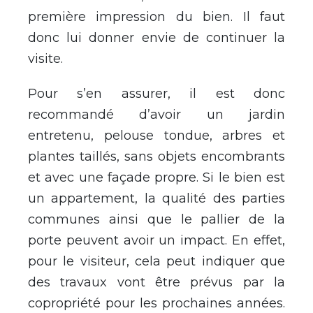
première impression du bien. Il faut
donc lui donner envie de continuer la
visite.
Pour s’en assurer, il est donc
recommandé d’avoir un jardin
entretenu, pelouse tondue, arbres et
plantes taillés, sans objets encombrants
et avec une façade propre. Si le bien est
un appartement, la qualité des parties
communes ainsi que le pallier de la
porte peuvent avoir un impact. En effet,
pour le visiteur, cela peut indiquer que
des travaux vont être prévus par la
copropriété pour les prochaines années.