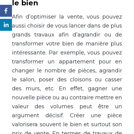
le bien
Afin d’optimiser la vente, vous pouvez
aussi choisir de vous lancer dans de plus
grands travaux afin d’agrandir ou de
transformer votre bien de manière plus
intéressante. Par exemple, vous pouvez
transformer un appartement pour en
changer le nombre de pièces, agrandir
le salon, poser des cloisons ou casser
des murs, etc. En effet, gagner une
nouvelle pièce ou au contraire mettre en
valeur des volumes peut être un
argument décisif. Créer une pièce
valorisera souvent le bien et surtout son
prix de vente. En termes de travaux de