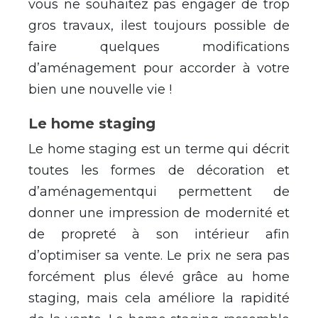
vous ne souhaitez pas engager de trop
gros travaux, ilest toujours possible de
faire quelques modifications
d’aménagement pour accorder à votre
bien une nouvelle vie !
Le home staging
Le home staging est un terme qui décrit
toutes les formes de décoration et
d’aménagementqui permettent de
donner une impression de modernité et
de propreté à son intérieur afin
d’optimiser sa vente. Le prix ne sera pas
forcément plus élevé grâce au home
staging, mais cela améliore la rapidité