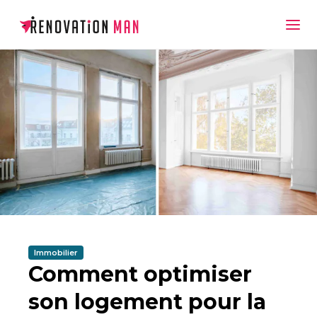
Immobilier
Comment optimiser
son logement pour la