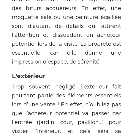
des futurs acquéreurs. En effet, une
moquette sale ou une peinture écaillée
sont d’autant de détails qui attirent
l’attention et dissuadent un acheteur
potentiel lors de la visite. La propreté est
essentielle, car elle donne une
impression d’espace, de sérénité.
L'extérieur
Trop souvent négligé, l’extérieur fait
pourtant partie des éléments essentiels
lors d’une vente ! En effet, n’oubliez pas
que l’acheteur potentiel va passer par
l’entrée (jardin, cour, pavillon…) pour
visiter l’intérieur, et cela sera sa