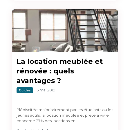
La location meublée et
rénovée : quels
avantages ?
15 mai 2019
Guides
Plébiscitée majoritairement par les étudiants ou les
jeunes actifs, la location meublée et prête à vivre
concerne 37% des locations en…