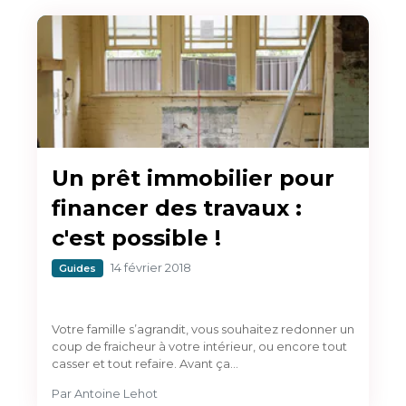
Un prêt immobilier pour
financer des travaux :
c'est possible !
14 février 2018
Guides
Votre famille s’agrandit, vous souhaitez redonner un
coup de fraicheur à votre intérieur, ou encore tout
casser et tout refaire. Avant ça…
Par
Antoine Lehot