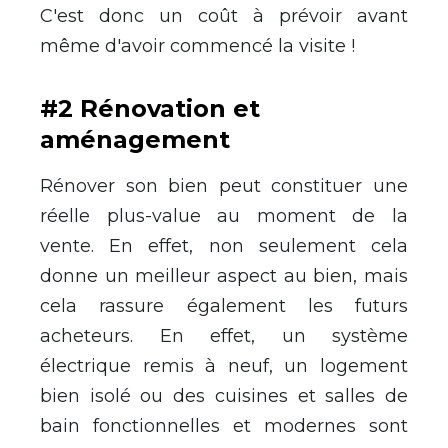
C'est donc un coût à prévoir avant
même d'avoir commencé la visite !
#2 Rénovation et
aménagement
Rénover son bien peut constituer une
réelle plus-value au moment de la
vente. En effet, non seulement cela
donne un meilleur aspect au bien, mais
cela rassure également les futurs
acheteurs. En effet, un système
électrique remis à neuf, un logement
bien isolé ou des cuisines et salles de
bain fonctionnelles et modernes sont