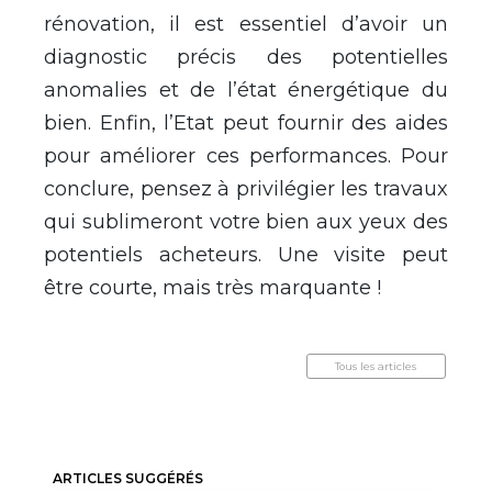
rénovation, il est essentiel d’avoir un
diagnostic précis des potentielles
anomalies et de l’état énergétique du
bien. Enfin, l’Etat peut fournir des aides
pour améliorer ces performances. Pour
conclure, pensez à privilégier les travaux
qui sublimeront votre bien aux yeux des
potentiels acheteurs. Une visite peut
être courte, mais très marquante !
Tous les articles
ARTICLES SUGGÉRÉS