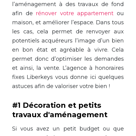
l’aménagement à des travaux de fond
afin de
rénover votre appartement
ou
maison, et améliorer l’espace. Dans tous
les cas, cela permet de renvoyer aux
potentiels acquéreurs l’image d’un bien
en bon état et agréable à vivre. Cela
permet donc d’optimiser les demandes
et ainsi, la vente. L’agence à honoraires
fixes Liberkeys vous donne ici quelques
astuces afin de valoriser votre bien !
#1 Décoration et petits
travaux d'aménagement
Si vous avez un petit budget ou que