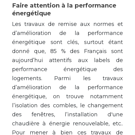
Faire attention à la performance
énergétique
Les travaux de remise aux normes et
d’amélioration de la performance
énergétique sont clés, surtout étant
donné que, 85 % des Français sont
aujourd’hui attentifs aux labels de
performance énergétique des
logements. Parmi les travaux
d’amélioration de la performance
énergétique, on trouve notamment
l’isolation des combles, le changement
des fenêtres, l’installation d
'
une
chaudière à énergie renouvelable, etc..
Pour mener à bien ces travaux de