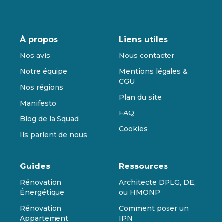
À propos
Liens utiles
Nos avis
Nous contacter
Notre équipe
Mentions légales &
CGU
Nos régions
Plan du site
Manifesto
FAQ
Blog de la Squad
Cookies
Ils parlent de nous
Guides
Ressources
Rénovation
Architecte DPLG, DE,
Énergétique
ou HMONP
Rénovation
Comment poser un
Appartement
IPN