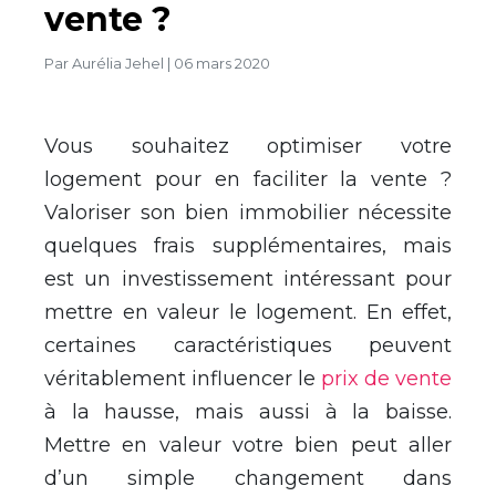
vente ?
Par
Aurélia Jehel
|
06 mars 2020
Vous souhaitez optimiser votre
logement pour en faciliter la vente ?
Valoriser son bien immobilier nécessite
quelques frais supplémentaires, mais
est un investissement intéressant pour
mettre en valeur le logement. En effet,
certaines caractéristiques peuvent
véritablement influencer le
prix de vente
à la hausse, mais aussi à la baisse.
Mettre en valeur votre bien peut aller
d’un simple changement dans