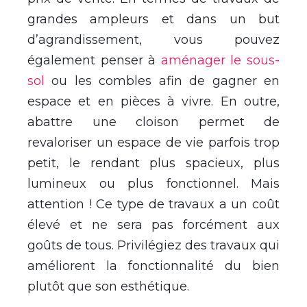
grandes ampleurs et dans un but
d’agrandissement, vous pouvez
également penser à
aménager le sous-
sol
ou les combles afin de gagner en
espace et en pièces à vivre. En outre,
abattre une cloison permet de
revaloriser un espace de vie parfois trop
petit, le rendant plus spacieux, plus
lumineux ou plus fonctionnel. Mais
attention ! Ce type de travaux a un coût
élevé et ne sera pas forcément aux
goûts de tous. Privilégiez des travaux qui
améliorent la fonctionnalité du bien
plutôt que son esthétique.