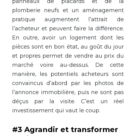
panneaux de placards et de la
plomberie neufs et un aménagement
pratique augmentent l’attrait de
l’acheteur et peuvent faire la différence.
En outre, avoir un logement dont les
pièces sont en bon état, au goût du jour
et propres permet de vendre au prix du
marché voire au-dessus. De cette
manière, les potentiels acheteurs sont
convaincus d’abord par les photos de
l’annonce immobilière, puis ne sont pas
déçus par la visite. C’est un réel
investissement qui vaut le coup.
#3 Agrandir et transformer