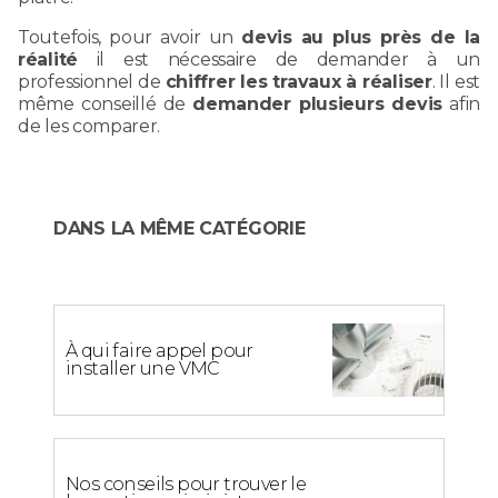
Toutefois, pour avoir un
devis au plus près de la
réalité
il est nécessaire de demander à un
professionnel de
chiffrer les travaux à réaliser
. Il est
même conseillé de
demander plusieurs devis
afin
de les comparer.
DANS LA MÊME CATÉGORIE
À qui faire appel pour
installer une VMC
Nos conseils pour trouver le