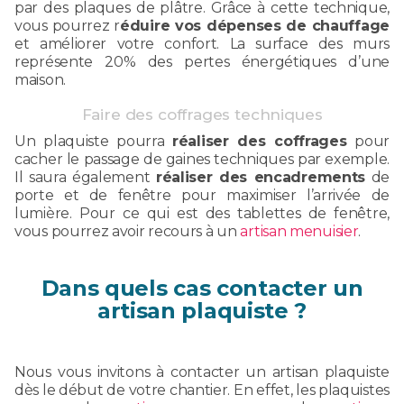
par des plaques de plâtre. Grâce à cette technique,
vous pourrez r
éduire vos dépenses de chauffage
et améliorer votre confort. La surface des murs
représente 20% des pertes énergétiques d’une
maison.
Faire des coffrages techniques
Un plaquiste pourra
réaliser des coffrages
pour
cacher le passage de gaines techniques par exemple.
Il saura également
réaliser des encadrements
de
porte et de fenêtre pour maximiser l’arrivée de
lumière. Pour ce qui est des tablettes de fenêtre,
vous pourrez avoir recours à un
artisan menuisier
.
Dans quels cas contacter un
artisan plaquiste ?
Nous vous invitons à contacter un artisan plaquiste
dès le début de votre chantier. En effet, les plaquistes