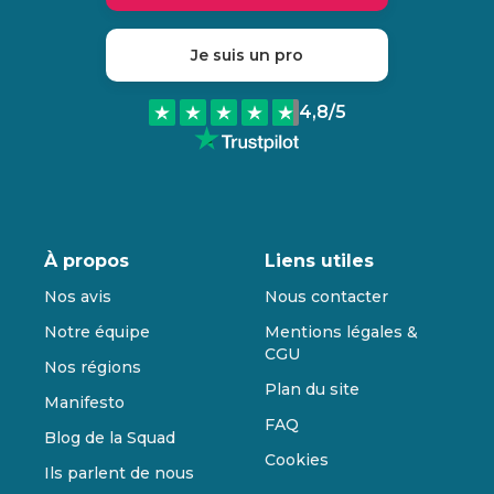
Je suis un pro
4,8
/5
À propos
Liens utiles
Nos avis
Nous contacter
Notre équipe
Mentions légales &
CGU
Nos régions
Plan du site
Manifesto
FAQ
Blog de la Squad
Cookies
Ils parlent de nous