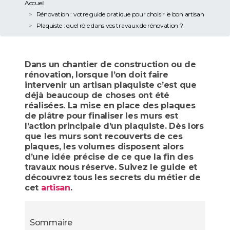
Accueil
Rénovation : votre guide pratique pour choisir le bon artisan
Plaquiste : quel rôle dans vos travaux de rénovation ?
Dans un chantier de construction ou de
rénovation, lorsque l’on doit faire
intervenir un artisan plaquiste c’est que
déjà beaucoup de choses ont été
réalisées. La mise en place des plaques
de plâtre pour finaliser les murs est
l’action principale d’un plaquiste. Dès lors
que les murs sont recouverts de ces
plaques, les volumes disposent alors
d’une idée précise de ce que la fin des
travaux nous réserve. Suivez le guide et
découvrez tous les secrets du métier de
cet
artisan
.
Sommaire