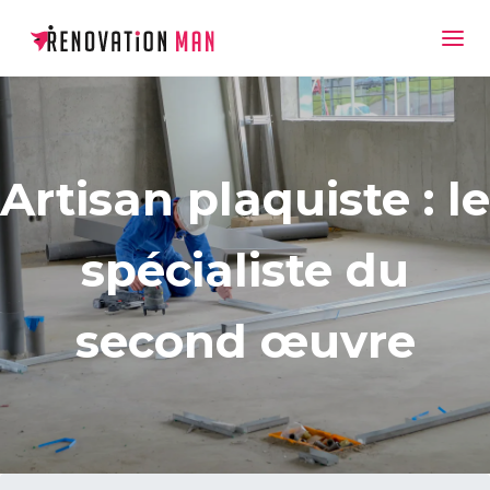
Artisan plaquiste : le
spécialiste du
second œuvre