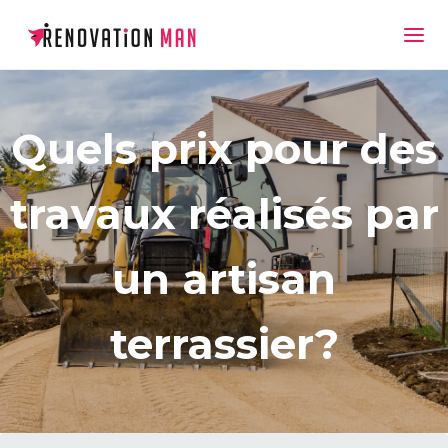
Quels prix pour des
travaux réalisés par
un artisan
terrassier?