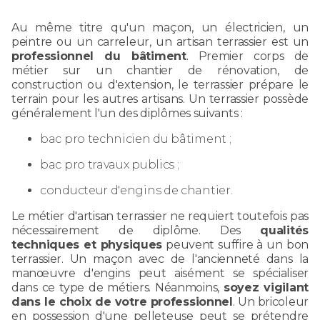
Au même titre qu'un maçon, un électricien, un
peintre ou un carreleur, un artisan terrassier est un
professionnel du bâtiment
. Premier corps de
métier sur un chantier de rénovation, de
construction ou d'extension, le terrassier prépare le
terrain pour les autres artisans. Un terrassier possède
généralement l'un des diplômes suivants :
bac pro technicien du bâtiment ;
bac pro travaux publics ;
conducteur d'engins de chantier.
Le métier d'artisan terrassier ne requiert toutefois pas
nécessairement de diplôme. Des
qualités
techniques et physiques
peuvent suffire à un bon
terrassier. Un maçon avec de l'ancienneté dans la
manœuvre d'engins peut aisément se spécialiser
dans ce type de métiers. Néanmoins,
soyez vigilant
dans le choix de votre professionnel
. Un bricoleur
en possession d'une pelleteuse peut se prétendre