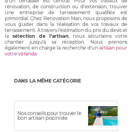
d'un terrassier est central. Pour vos travaux de
rénovation, de construction ou d'extension, trouver
une entreprise de terrassement qualifiée est
primordial. Chez Renovation Man, nous proposons de
vous guider dans la réalisation de vos travaux de
terrassement. À travers l'estimation du prix du devis et
la
sélection de l'artisan
, nous sécurisons votre
chantier jusqu'à sa réception. Nous prenons
également en charge la recherche d'un
artisan pour
votre véranda
.
DANS LA MÊME CATÉGORIE
Nos conseils pour trouver le
bon artisan pisciniste