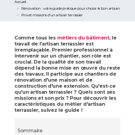
Accueil
Rénovation : votre guide pratique pour choisir le bon artisan
Prix et missions d'un artisan terrassier
Comme tous les
métiers du bâtiment
, le
travail de l'artisan terrassier est
irremplaçable. Premier professionnel à
intervenir sur un chantier, son rôle est
crucial. De la qualité de son travail
dépend la bonne mise en œuvre du reste
des travaux. Il participe aux chantiers de
rénovation d'une maison et de
construction d'une extension. Qu'est-ce
qu'un artisan terrassier ? Quels sont ses
missions et son prix ? Pour découvrir les
caractéristiques du métier d'artisan
terrassier, suivez le guide !
Sommaire