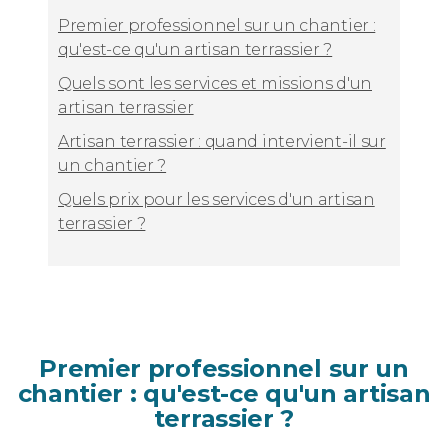
Premier professionnel sur un chantier :
qu'est-ce qu'un artisan terrassier ?
Quels sont les services et missions d'un
artisan terrassier
Artisan terrassier : quand intervient-il sur
un chantier ?
Quels prix pour les services d'un artisan
terrassier ?
Premier professionnel sur un
chantier : qu'est-ce qu'un artisan
terrassier ?