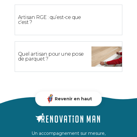
Artisan RGE : qu’est-ce que
c’est ?
Quel artisan pour une pose
de parquet ?
Revenir en haut
Un accompagnement sur mesure,