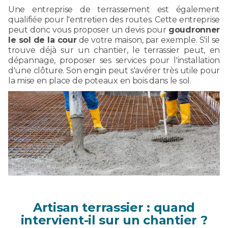
Une entreprise de terrassement est également
qualifiée pour l'entretien des routes. Cette entreprise
peut donc vous proposer un devis pour
goudronner
le sol de la cour
de votre maison, par exemple. S'il se
trouve déjà sur un chantier, le terrassier peut, en
dépannage, proposer ses services pour l'installation
d'une clôture. Son engin peut s'avérer très utile pour
la mise en place de poteaux en bois dans le sol.
Artisan terrassier : quand
intervient-il sur un chantier ?