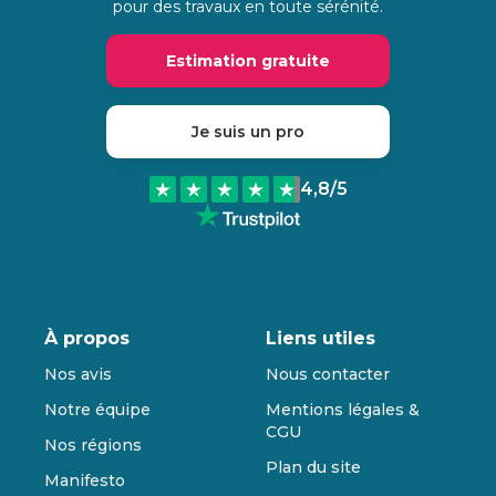
pour des travaux en toute sérénité.
Estimation gratuite
Je suis un pro
4,8
/5
À propos
Liens utiles
Nos avis
Nous contacter
Notre équipe
Mentions légales &
CGU
Nos régions
Plan du site
Manifesto