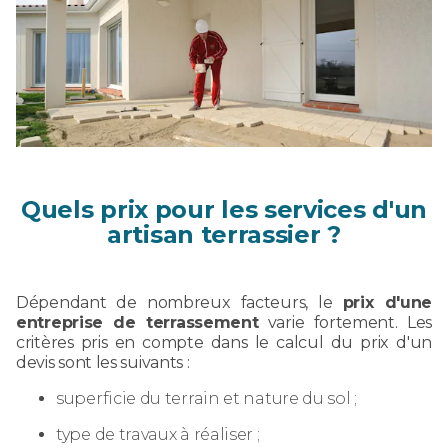
Quels prix pour les services d'un
artisan terrassier ?
Dépendant de nombreux facteurs, le
prix d'une
entreprise de terrassement
varie fortement. Les
critères pris en compte dans le calcul du prix d'un
devis sont les suivants :
superficie du terrain et nature du sol ;
type de travaux à réaliser ;