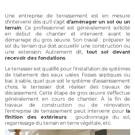
Une entreprise de terrassement est en mesure
d'intervenir dès qu'il s'agit
d'aménager un sol ou un
terrain
. Ce professionnel est généralement sollicité
en début de chantier et intervient avant le
démarrage du gros œuvre. Son travail : préparer le
sol du terrain qui doit accueillir une construction ou
une extension. Autrement dit,
tout sol devant
recevoir des fondations
.
Le terrassier est qualifié pour l'installation de systèmes
de traitement des eaux usées. Fosses septiques ou
bac à sable, quel que soit le système d'assainissement
choisi, le terrassier doit réaliser des travaux de
décaissement. Cette étape de gros œuvre s'effectue
généralement en cours de chantier. À la fin de
travaux de construction ou de rénovation,
l'entreprise de terrassement peut intervenir pour
la
finition des extérieurs
: goudronnage du sol,
regarnissage du terrain en terre végétale, etc.