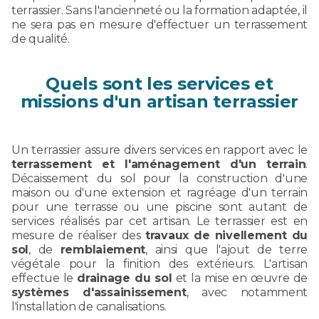
terrassier. Sans l'ancienneté ou la formation adaptée, il
ne sera pas en mesure d'effectuer un terrassement
de qualité.
Quels sont les services et
missions d'un artisan terrassier
Un terrassier assure divers services en rapport avec le
terrassement et l'aménagement d'un terrain
.
Décaissement du sol pour la construction d'une
maison ou d'une extension et ragréage d'un terrain
pour une terrasse ou une piscine sont autant de
services réalisés par cet artisan. Le terrassier est en
mesure de réaliser des
travaux de nivellement du
sol
, de
remblaiement
, ainsi que l'ajout de terre
végétale pour la finition des extérieurs. L'artisan
effectue le
drainage du sol
et la mise en œuvre de
systèmes d'assainissement
, avec notamment
l'installation de canalisations.