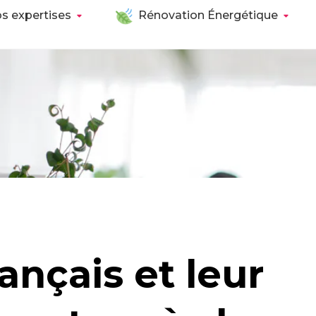
s expertises
Rénovation Énergétique
rançais et leur