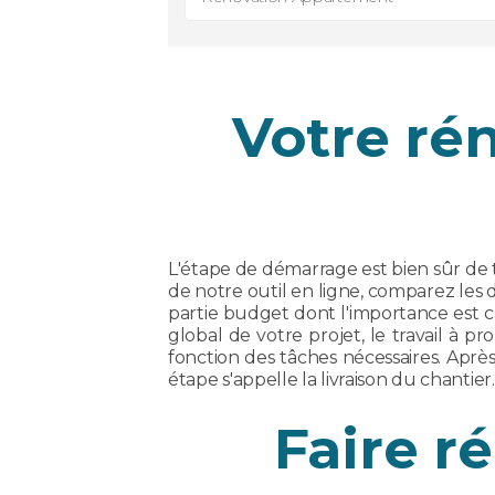
Votre ré
L'étape de démarrage est bien sûr de 
de notre outil en ligne, comparez les d
partie budget dont l'importance est ca
global de votre projet, le travail à 
fonction des tâches nécessaires. Après 
étape s'appelle la livraison du chantier.
Faire r