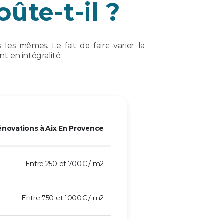
ûte-t-il ?
les mêmes. Le fait de faire varier la
 en intégralité.
novations à Aix En Provence
Entre 250 et 700€ / m2
Entre 750 et 1000€ / m2