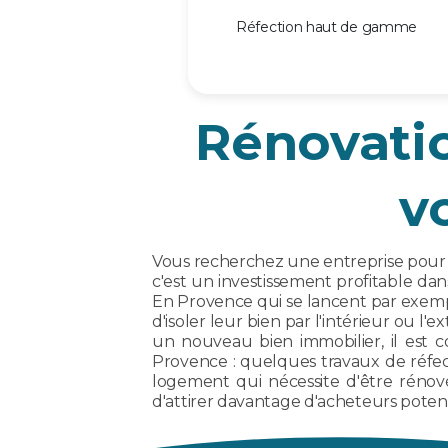
Réfection haut de gamme
Rénovatio
v
Vous recherchez une entreprise pour u
c'est un investissement profitable dan
En Provence qui se lancent par exemp
d'isoler leur bien par l'intérieur ou 
un nouveau bien immobilier, il est 
Provence : quelques travaux de réfec
logement qui nécessite d'être rénov
d'attirer davantage d'acheteurs poten