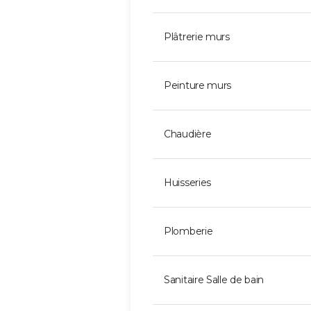
Plâtrerie murs
Peinture murs
Chaudière
Huisseries
Plomberie
Sanitaire Salle de bain