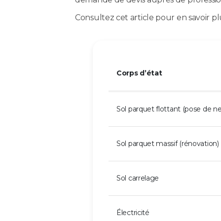
Consultez cet article pour en savoir pl
Corps d’état
Sol parquet flottant (pose de ne
Sol parquet massif (rénovation)
Sol carrelage
Électricité