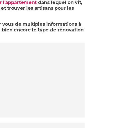
r l’appartement
dans lequel on vit,
 et trouver les artisans pour les
r vous de multiples informations à
 bien encore le type de rénovation