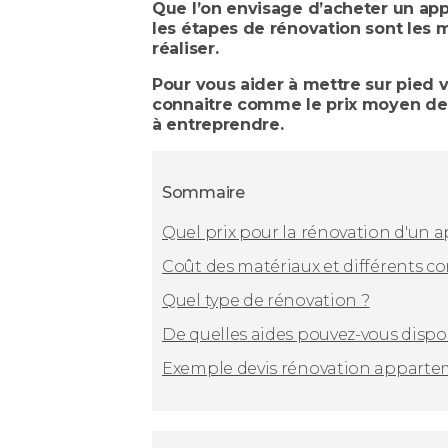
Que l’on envisage d’acheter un app
les étapes de rénovation sont les mê
réaliser.
Pour vous aider à mettre sur pied 
connaitre comme le prix moyen de
à entreprendre.
Sommaire
Quel prix pour la rénovation d'un
Coût des matériaux et différents co
Quel type de rénovation ?
De quelles aides pouvez-vous disp
Exemple devis rénovation appart