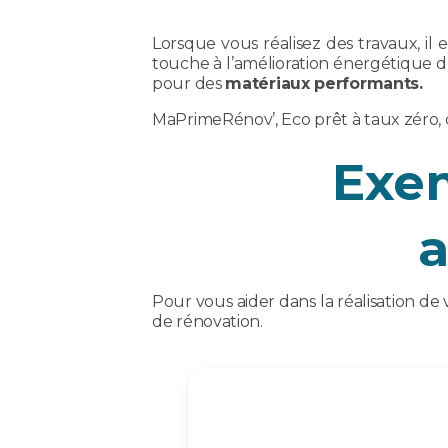
Lorsque vous réalisez des travaux, il e
touche à l’amélioration énergétique d’
pour des
matériaux performants.
MaPrimeRénov’, Eco prêt à taux zéro, 
Exem
Pour vous aider dans la réalisation de
de rénovation.