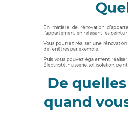
Quel
En matière de rénovation d’apparte
l’appartement en refaisant les peint
Vous pourrez réaliser une rénovatio
de fenêtres par exemple.
Puis vous pouvez également réaliser
Électricité, huisserie, sol, isolation, p
De quelles
quand vous