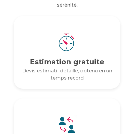
sérénité.
Estimation gratuite
Devis estimatif détaillé, obtenu en un
temps record