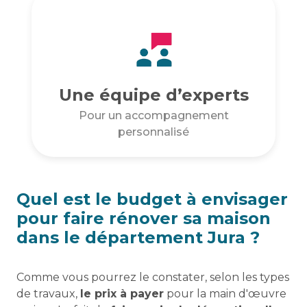
Une équipe d’experts
Pour un accompagnement
personnalisé
Quel est le budget à envisager
pour faire rénover sa maison
dans le département Jura ?
Comme vous pourrez le constater, selon les types
de travaux,
le prix à payer
pour la main d'œuvre