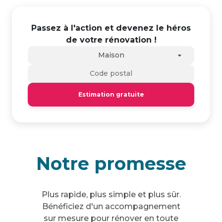
Passez à l'action et devenez le héros
de votre rénovation !
Maison
Estimation gratuite
Notre promesse
Plus rapide, plus simple et plus sûr.
Bénéficiez d'un accompagnement
sur mesure pour rénover en toute