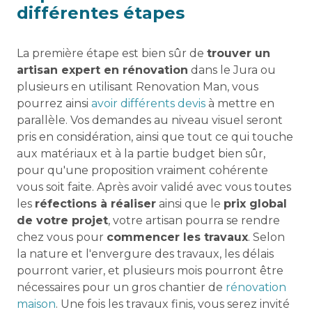
différentes étapes
La première étape est bien sûr de
trouver un
artisan expert en rénovation
dans le Jura ou
plusieurs en utilisant Renovation Man, vous
pourrez ainsi
avoir différents devis
à mettre en
parallèle. Vos demandes au niveau visuel seront
pris en considération, ainsi que tout ce qui touche
aux matériaux et à la partie budget bien sûr,
pour qu'une proposition vraiment cohérente
vous soit faite. Après avoir validé avec vous toutes
les
réfections à réaliser
ainsi que le
prix global
de votre projet
, votre artisan pourra se rendre
chez vous pour
commencer les travaux
. Selon
la nature et l'envergure des travaux, les délais
pourront varier, et plusieurs mois pourront être
nécessaires pour un gros chantier de
rénovation
maison
. Une fois les travaux finis, vous serez invité