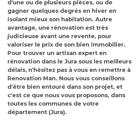
d'une ou de plusieurs pièces, ou de
gagner quelques degrés en hiver en
isolant mieux son habitation. Autre
avantage, une rénovation est très
judicieuse avant une revente, pour
valoriser le prix de son bien immobilier.
Pour trouver un artisan expert en
rénovation dans le Jura sous les meilleurs
délais, n'hésitez pas à vous en remettre à
Renovation Man. Nous vous conseillons
d'être bien entouré dans son projet, et
c'est ce que nous vous proposons, dans
toutes les communes de votre
département (Jura).