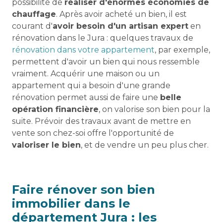
possibilité de
réaliser d'énormes économies de
chauffage
. Après avoir acheté un bien, il est
courant d'
avoir besoin d'un artisan expert
en
rénovation dans le Jura : quelques travaux de
rénovation dans votre appartement
, par exemple,
permettent d'avoir un bien qui nous ressemble
vraiment. Acquérir une maison ou un
appartement qui a besoin d'une grande
rénovation permet aussi de faire une
belle
opération financière
, on valorise son bien pour la
suite. Prévoir des travaux avant de mettre en
vente son chez-soi offre l'opportunité de
valoriser le bien
, et de vendre un peu plus cher.
Faire rénover son bien
immobilier dans le
département Jura : les