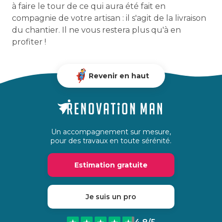
à faire le tour de ce qui aura été fait en
compagnie de votre artisan : il s'agit de la livraison
du chantier. Il ne vous restera plus qu'à en
profiter !
Revenir en haut
Un accompagnement sur mesure,
pour des travaux en toute sérénité.
Estimation gratuite
Je suis un pro