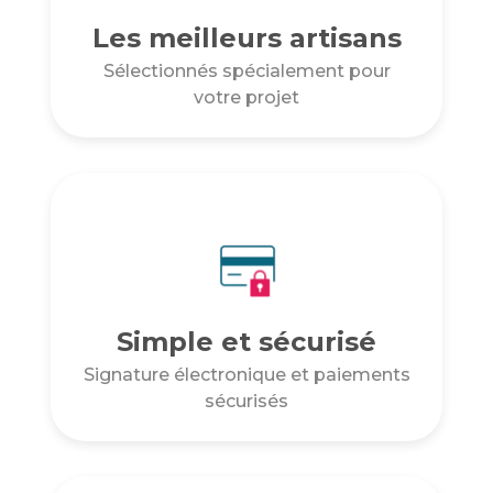
Les meilleurs artisans
Sélectionnés spécialement pour
votre projet
Simple et sécurisé
Signature électronique et paiements
sécurisés