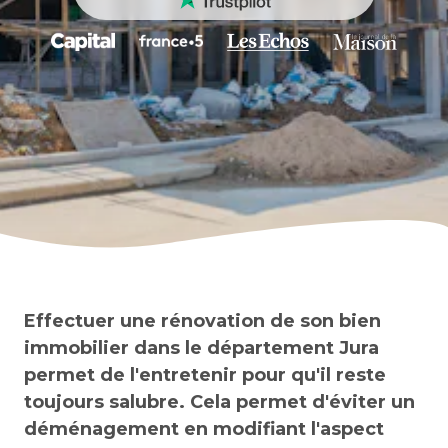
Effectuer une rénovation de son bien
immobilier dans le département Jura
permet de l'entretenir pour qu'il reste
toujours salubre. Cela permet d'éviter un
déménagement en modifiant l'aspect