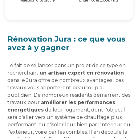
Réfection gros œuvre
Entre 1100 et 2000€ / m2
Rénovation Jura : ce que vous
avez à y gagner
Le fait de se lancer dans un projet de ce type en
recherchant
un artisan expert en rénovation
dans le Jura offre de nombreux avantages : ces
travaux vous apporteront beaucoup au
quotidien. De nombreux résidents démarrent des
travaux pour
améliorer les performances
énergétiques
de leur logement, dont l'objectif
sera d'aller vers un système de chauffage plus
performant, ou d'isoler leur bien par l'intérieur ou
l'extérieur, voire par les combles. Il en découle la