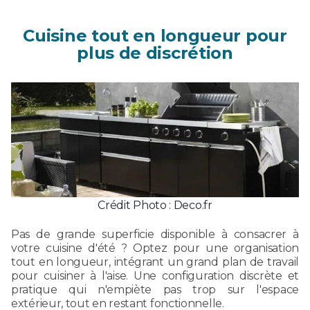
Cuisine tout en longueur pour
plus de discrétion
Crédit Photo : Deco.fr
Pas de grande superficie disponible à consacrer à
votre cuisine d'été ? Optez pour une organisation
tout en longueur, intégrant un grand plan de travail
pour cuisiner à l'aise. Une configuration discrète et
pratique qui n'empiète pas trop sur l'espace
extérieur, tout en restant fonctionnelle.