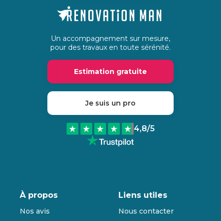
Un accompagnement sur mesure,
pour des travaux en toute sérénité.
Estimation gratuite
Je suis un pro
4,8
/5
À propos
Liens utiles
Nos avis
Nous contacter