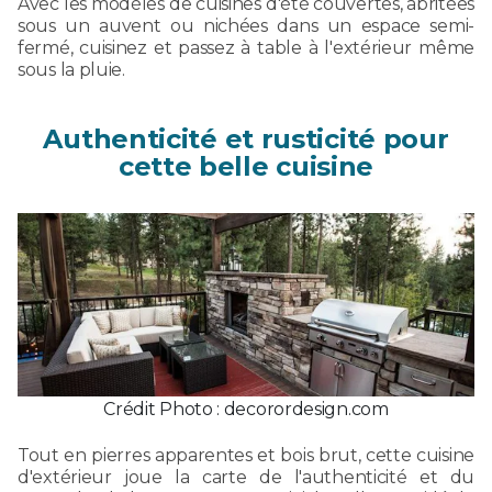
Avec les modèles de cuisines d'été couvertes, abritées
sous un auvent ou nichées dans un espace semi-
fermé, cuisinez et passez à table à l'extérieur même
sous la pluie.
Authenticité et rusticité pour
cette belle cuisine
Crédit Photo : decorordesign.com
Tout en pierres apparentes et bois brut, cette cuisine
d'extérieur joue la carte de l'authenticité et du