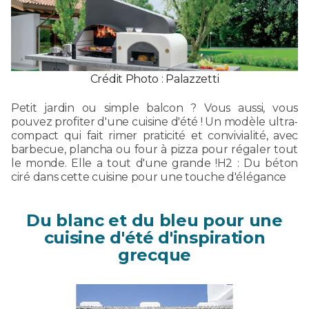
Crédit Photo : Palazzetti
Petit jardin ou simple balcon ? Vous aussi, vous
pouvez profiter d'une cuisine d'été ! Un modèle ultra-
compact qui fait rimer praticité et convivialité, avec
barbecue, plancha ou four à pizza pour régaler tout
le monde. Elle a tout d'une grande !H2 : Du béton
ciré dans cette cuisine pour une touche d'élégance
Du blanc et du bleu pour une
cuisine d'été d'inspiration
grecque