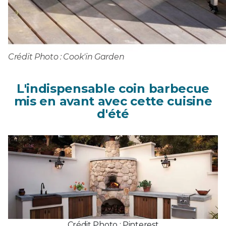
Crédit Photo : Cook'in Garden
L'indispensable coin barbecue
mis en avant avec cette cuisine
d'été
Crédit Photo : Pinterest