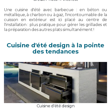
Une cuisine d'été avec barbecue : en béton ou
métallique, à charbon ou à gaz, l'incontournable de la
cuisson en extérieur est ici placé au centre de
l'installation : plus pratique pour gérer les grillades et
la préparation des autres plats simultanément !
Cuisine d'été design à la pointe
des tendances
Cuisine d'été design