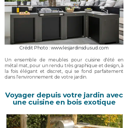
Crédit Photo : www.lesjardinsdusud.com
Un ensemble de meubles pour cuisine d'été en
métal mat, pour un rendu très graphique et design, à
la fois élégant et discret, qui se fond parfaitement
dans l'environnement de votre jardin.
Voyager depuis votre jardin avec
une cuisine en bois exotique