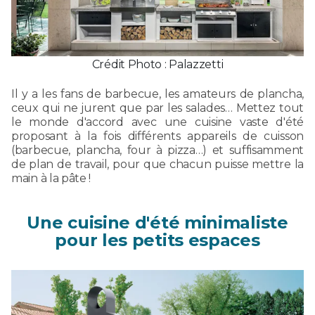
Crédit Photo : Palazzetti
Il y a les fans de barbecue, les amateurs de plancha,
ceux qui ne jurent que par les salades… Mettez tout
le monde d'accord avec une cuisine vaste d'été
proposant à la fois différents appareils de cuisson
(barbecue, plancha, four à pizza…) et suffisamment
de plan de travail, pour que chacun puisse mettre la
main à la pâte !
Une cuisine d'été minimaliste
pour les petits espaces