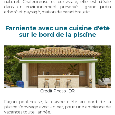
naturel. Chaleureuse et conviviale, elle est idéale
dans un environnement préservé : grand jardin
arboré et paysagé, maison de caractère, etc.
Farniente avec une cuisine d'été
sur le bord de la piscine
Crédit Photo : DR
Façon pool-house, la cuisine d'été au bord de la
piscine s'envisage avec un bar, pour une ambiance de
vacances toute l'année.