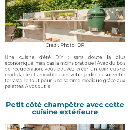
Crédit Photo : DR
Une cuisine d'été DIY : sans doute la plus
économique, mais pas la moins pratique ! Avec du bois
de récupération, vous pouvez créer un coin cuisine
modulable et amovible dans votre jardin ou sur votre
terrasse, le tout pour une somme modique grâce aux
palettes. A vos outils !
Petit côté champêtre avec cette
cuisine extérieure