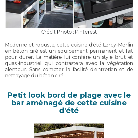
Crédit Photo : Pinterest
Moderne et robuste, cette cuisine d'été Leroy-Merlin
en béton ciré est un équipement permanent et fait
pour durer. La matière lui confère un style brut et
quasi-industriel qui contrastera avec la végétation
alentour. Sans compter la facilité d'entretien et de
nettoyage du béton ciré !
Petit look bord de plage avec le
bar aménagé de cette cuisine
d'été