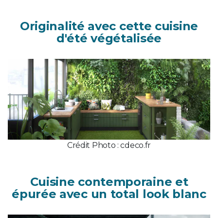
Originalité avec cette cuisine
d'été végétalisée
Crédit Photo : cdeco.fr
Cuisine contemporaine et
épurée avec un total look blanc