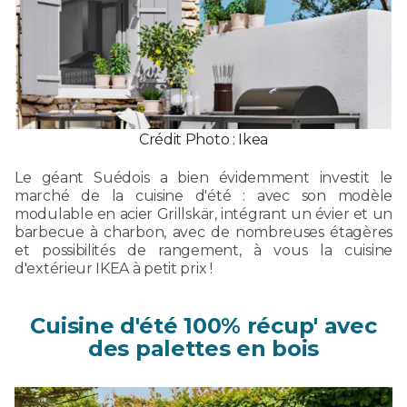
Crédit Photo : Ikea
Le géant Suédois a bien évidemment investit le
marché de la cuisine d'été : avec son modèle
modulable en acier Grillskär, intégrant un évier et un
barbecue à charbon, avec de nombreuses étagères
et possibilités de rangement, à vous la cuisine
d'extérieur IKEA à petit prix !
Cuisine d'été 100% récup' avec
des palettes en bois