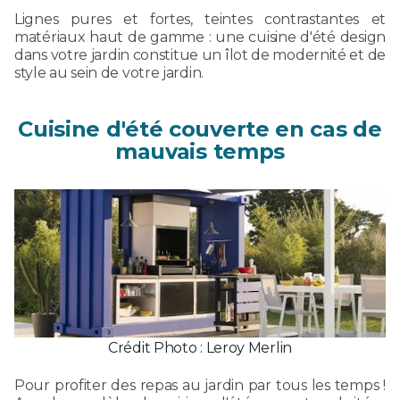
Lignes pures et fortes, teintes contrastantes et
matériaux haut de gamme : une cuisine d'été design
dans votre jardin constitue un îlot de modernité et de
style au sein de votre jardin.
Cuisine d'été couverte en cas de
mauvais temps
Crédit Photo : Leroy Merlin
Pour profiter des repas au jardin par tous les temps !