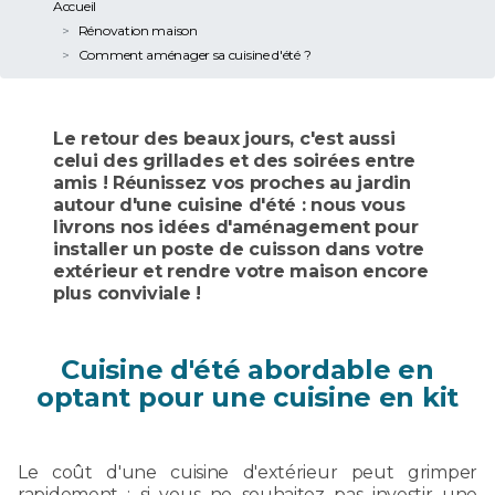
Accueil
Rénovation maison
Comment aménager sa cuisine d'été ?
Le retour des beaux jours, c'est aussi
celui des grillades et des soirées entre
amis ! Réunissez vos proches au jardin
autour d'une cuisine d'été : nous vous
livrons nos idées d'aménagement pour
installer un poste de cuisson dans votre
extérieur et rendre votre maison encore
plus conviviale !
Cuisine d'été abordable en
optant pour une cuisine en kit
Le coût d'une cuisine d'extérieur peut grimper
rapidement : si vous ne souhaitez pas investir une