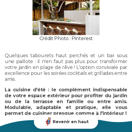
Crédit Photo : Pinterest
Quelques tabourets haut perchés et un bar sous
une paillote : il n'en faut pas plus pour transformer
votre jardin en plage de rêve ! L'option conviviale par
excellence pour les soirées cocktails et grillades entre
amis.
La cuisine d'été : le complément indispensable
de votre espace extérieur pour profiter du jardin
ou de la terrasse en famille ou entre amis.
Modulable, adaptable et pratique, elle vous
permet de cuisiner presque comme à l'intérieur !
Revenir en haut