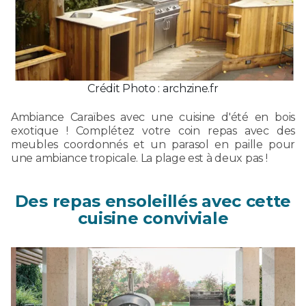
Crédit Photo : archzine.fr
Ambiance Caraïbes avec une cuisine d'été en bois
exotique ! Complétez votre coin repas avec des
meubles coordonnés et un parasol en paille pour
une ambiance tropicale. La plage est à deux pas !
Des repas ensoleillés avec cette
cuisine conviviale