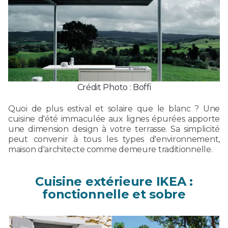
Crédit Photo : Boffi
Quoi de plus estival et solaire que le blanc ? Une
cuisine d'été immaculée aux lignes épurées apporte
une dimension design à votre terrasse. Sa simplicité
peut convenir à tous les types d'environnement,
maison d'architecte comme demeure traditionnelle.
Cuisine extérieure IKEA :
fonctionnelle et sobre