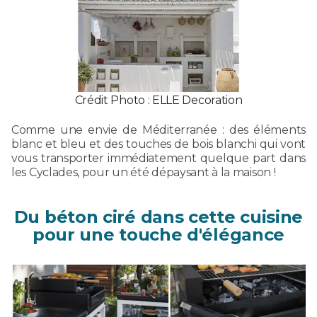
Crédit Photo : ELLE Decoration
Comme une envie de Méditerranée : des éléments
blanc et bleu et des touches de bois blanchi qui vont
vous transporter immédiatement quelque part dans
les Cyclades, pour un été dépaysant à la maison !
Du béton ciré dans cette cuisine
pour une touche d'élégance