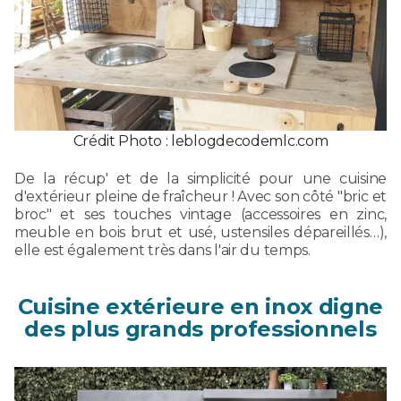
Crédit Photo : leblogdecodemlc.com
De la récup' et de la simplicité pour une cuisine
d'extérieur pleine de fraîcheur ! Avec son côté "bric et
broc" et ses touches vintage (accessoires en zinc,
meuble en bois brut et usé, ustensiles dépareillés…),
elle est également très dans l'air du temps.
Cuisine extérieure en inox digne
des plus grands professionnels