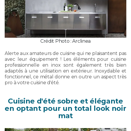
Crédit Photo : Arclinea
Alerte aux amateurs de cuisine qui ne plaisantent pas
avec leur équipement ! Les éléments pour cuisine
professionnelle en inox sont également très bien
adaptés à une utilisation en extérieur. Inoxydable et
fonctionnel, ce métal donne en outre un aspect très
pro à votre cuisine d'été.
Cuisine d'été sobre et élégante
en optant pour un total look noir
mat