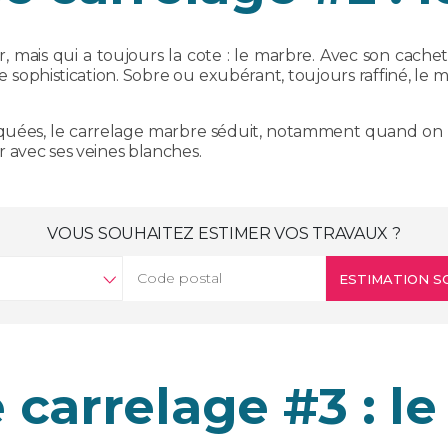
 mais qui a toujours la cote : le marbre. Avec son cachet
sophistication. Sobre ou exubérant, toujours raffiné, le m
uées, le carrelage marbre séduit, notamment quand on 
r avec ses veines blanches.
VOUS SOUHAITEZ ESTIMER VOS TRAVAUX ?
ESTIMATION SO
carrelage #3 : le