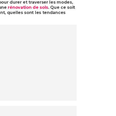
pour durer et traverser les modes,
'une
rénovation de sols
. Que ce soit
nt, quelles sont les tendances