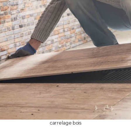
carrelage bois