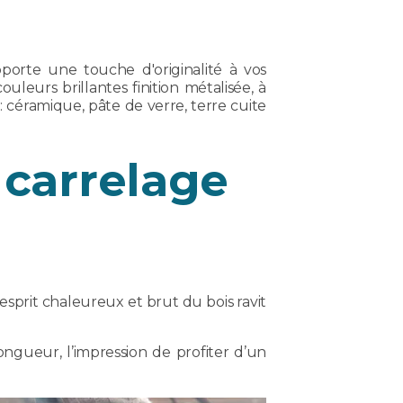
porte une touche d'originalité à vos
ouleurs brillantes finition métalisée, à
: céramique, pâte de verre, terre cuite
 carrelage
’esprit chaleureux et brut du bois ravit
ongueur, l’impression de profiter d’un