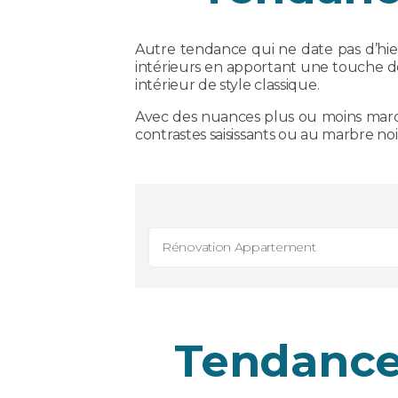
Autre tendance qui ne date pas d’hier,
intérieurs en apportant une touche de 
intérieur de style classique.
Avec des nuances plus ou moins marq
contrastes saisissants ou au marbre noi
Rénovation Appartement
Tendance 