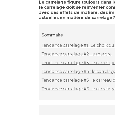
Le carrelage figure toujours dans l
le carrelage doit se réinventer co
avec des effets de matière, des im
actuelles en matière de carrelage ?
Sommaire
Tendance carrelage #1 : Le choix d
Tendance carrelage #2 : le marbre
Tendance carrelage #3 : le carrela
Tendance carrelage #4 : le carrelag
Tendance carrelage #5 : le carreau
Tendance carrelage #6 : le carrelage