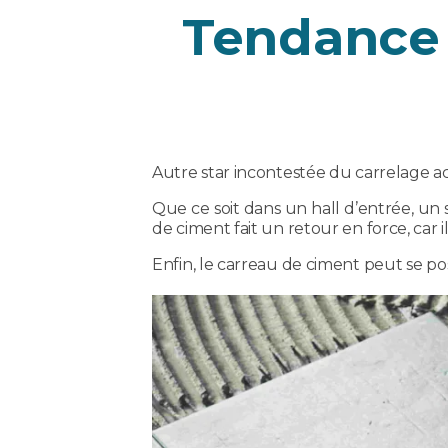
Tendance c
Autre star incontestée du carrelage ac
Que ce soit dans un hall d’entrée, un
de ciment fait un retour en force, car 
Enfin, le carreau de ciment peut se p