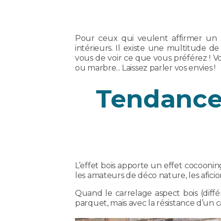
Pour ceux qui veulent affirmer un s
intérieurs. Il existe une multitude de 
vous de voir ce que vous préférez ! Vo
ou marbre... Laissez parler vos envies !
Tendance 
L’effet bois apporte un effet cocooning
les amateurs de déco nature, les aficio
Quand le carrelage aspect bois (diffé
parquet, mais avec la résistance d’un ca