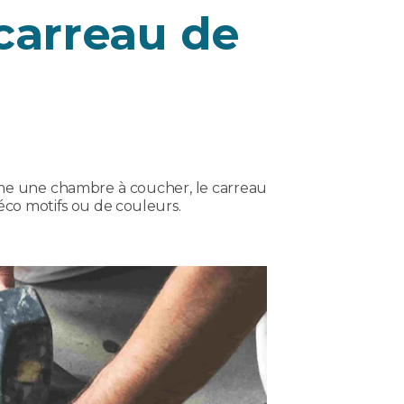
 carreau de
 une chambre à coucher, le carreau
déco motifs ou de couleurs.