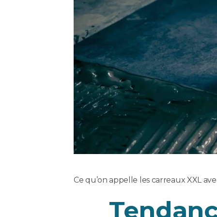
Ce qu’on appelle les carreaux XXL avec 
Tendance