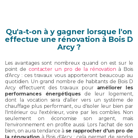
Qu'a-t-on à y gagner lorsque l'on
effectue une rénovation à Bois D
Arcy ?
Les avantages sont nombreux quand on est sur le
point de
contacter un pro de la rénovation
à Bois
d'Arcy : ces travaux vous apporteront beaucoup au
quotidien. Un grand nombre de habitants de Bois D
Arcy effectuent des travaux pour
améliorer les
performances énergétiques
de leur logement,
dont la vocation sera d'aller vers un système de
chauffage plus performant, ou d'isoler leur bien par
l'intérieur ou l'extérieur, voire par les combles. Non
seulement on économise son argent, mais
l'environnement en profite aussi. Lors l'achat de son
bien, on aura tendance à
se rapprocher d'un pro de
la rénovation
à Bois d'Arcy : cela permet de rendre