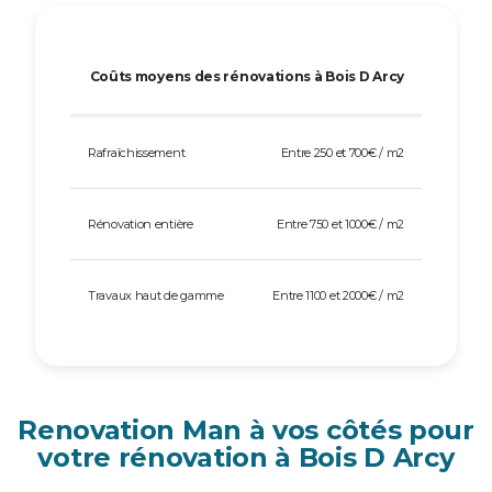
Coûts moyens des rénovations à Bois D Arcy
Rafraîchissement
Entre 250 et 700€ / m2
Rénovation entière
Entre 750 et 1000€ / m2
Travaux haut de gamme
Entre 1100 et 2000€ / m2
Renovation Man à vos côtés pour
votre rénovation à Bois D Arcy