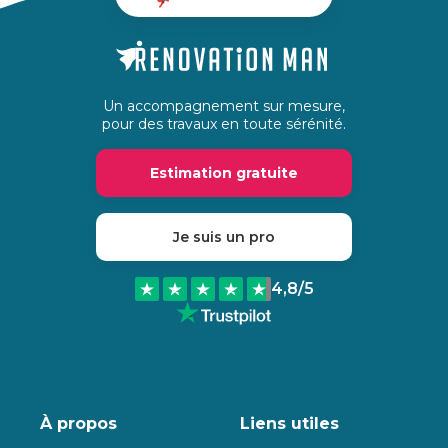
Un accompagnement sur mesure,
pour des travaux en toute sérénité.
Estimation gratuite
Je suis un pro
4,8
/5
À propos
Liens utiles