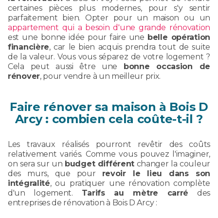
certaines pièces plus modernes, pour s'y sentir
parfaitement bien. Opter pour un maison ou un
appartement qui a besoin d'une grande rénovation
est une bonne idée pour faire une
belle opération
financière
, car le bien acquis prendra tout de suite
de la valeur. Vous vous séparez de votre logement ?
Cela peut aussi être une
bonne occasion de
rénover
, pour vendre à un meilleur prix.
Faire rénover sa maison à Bois D
Arcy : combien cela coûte-t-il ?
Les travaux réalisés pourront revêtir des coûts
relativement variés. Comme vous pouvez l'imaginer,
on sera sur un
budget différent
changer la couleur
des murs, que pour
revoir le lieu dans son
intégralité
, ou pratiquer une rénovation complète
d'un logement.
Tarifs au mètre carré
des
entreprises de rénovation à Bois D Arcy :