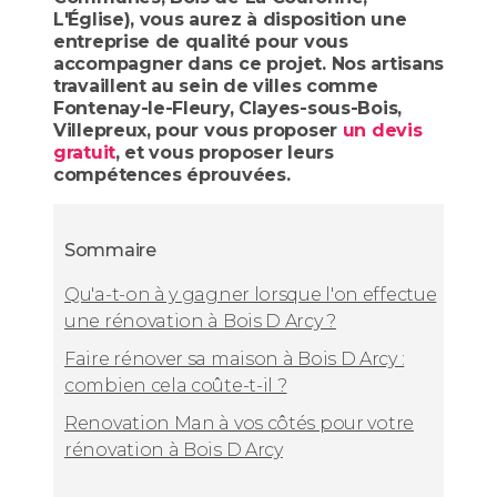
L'Église), vous aurez à disposition une
entreprise de qualité pour vous
accompagner dans ce projet. Nos artisans
travaillent au sein de villes comme
Fontenay-le-Fleury, Clayes-sous-Bois,
Villepreux, pour vous proposer
un devis
gratuit
, et vous proposer leurs
compétences éprouvées.
Sommaire
Qu'a-t-on à y gagner lorsque l'on effectue
une rénovation à Bois D Arcy ?
Faire rénover sa maison à Bois D Arcy :
combien cela coûte-t-il ?
Renovation Man à vos côtés pour votre
rénovation à Bois D Arcy