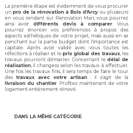
La première étape est évidemment de vous procurer
un
pro de la rénovation à Bois d'Arcy
ou plusieurs
en vous rendant sur Renovation Man, vous pourrez
ainsi avoir
différents devis à comparer
. Vous
pourrez énoncer vos préférences à propos des
aspects esthétiques de votre projet, mais aussi en se
penchant sur la partie budget dont l'importance est
capitale. Après avoir validé avec vous toutes les
réfections à réaliser et le
prix global des travaux
, les
travaux pourront démarrer. Concernant le
délai de
réalisation
, il changera selon les travaux à effectuer.
Une fois les travaux finis, il sera temps de faire le tour
des
travaux avec votre artisan
: il s'agit de la
livraison du chantier
. Profitez maintenant de votre
logement entièrement rénové.
DANS LA MÊME CATÉGORIE