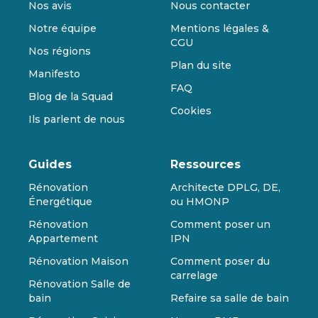
Nos avis
Nous contacter
Notre équipe
Mentions légales &
CGU
Nos régions
Plan du site
Manifesto
FAQ
Blog de la Squad
Cookies
Ils parlent de nous
Guides
Ressources
Rénovation
Architecte DPLG, DE,
Énergétique
ou HMONP
Rénovation
Comment poser un
Appartement
IPN
Rénovation Maison
Comment poser du
carrelage
Rénovation Salle de
bain
Refaire sa salle de bain