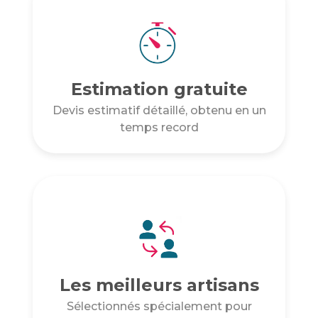
Estimation gratuite
Devis estimatif détaillé, obtenu en un
temps record
Les meilleurs artisans
Sélectionnés spécialement pour