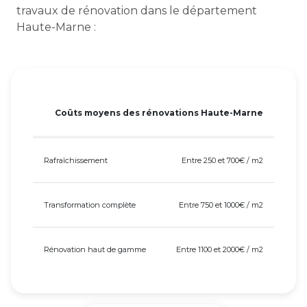
travaux de rénovation dans le département
Haute-Marne :
Coûts moyens des rénovations Haute-Marne
Rafraîchissement
Entre 250 et 700€ / m2
Transformation complète
Entre 750 et 1000€ / m2
Rénovation haut de gamme
Entre 1100 et 2000€ / m2