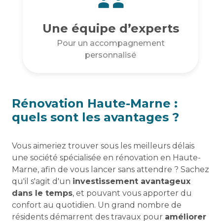
Une équipe d’experts
Pour un accompagnement
personnalisé
Rénovation Haute-Marne :
quels sont les avantages ?
Vous aimeriez trouver sous les meilleurs délais
une société spécialisée en rénovation en Haute-
Marne, afin de vous lancer sans attendre ? Sachez
qu'il s'agit d'un
investissement avantageux
dans le temps
, et pouvant vous apporter du
confort au quotidien. Un grand nombre de
résidents démarrent des travaux pour
améliorer