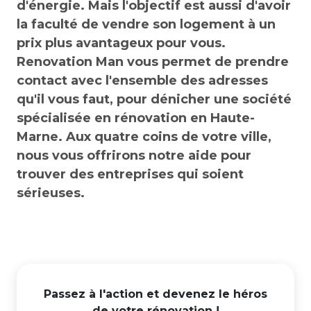
d'énergie. Mais l'objectif est aussi d'avoir
la faculté de vendre son logement à un
prix plus avantageux pour vous.
Renovation Man vous permet de prendre
contact avec l'ensemble des adresses
qu'il vous faut, pour dénicher une société
spécialisée en rénovation en Haute-
Marne. Aux quatre coins de votre ville,
nous vous offrirons notre aide pour
trouver des entreprises qui soient
sérieuses.
Passez à l'action et devenez le héros
de votre rénovation !