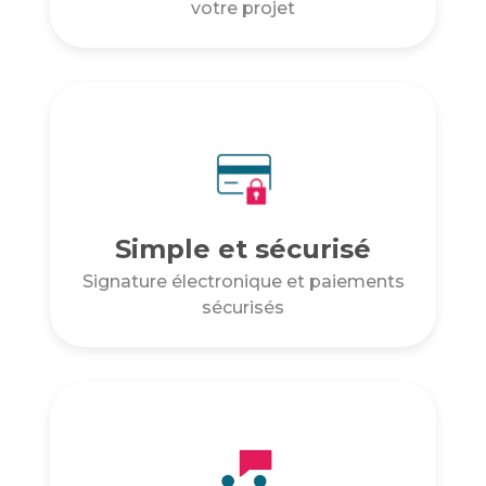
votre projet
Simple et sécurisé
Signature électronique et paiements
sécurisés