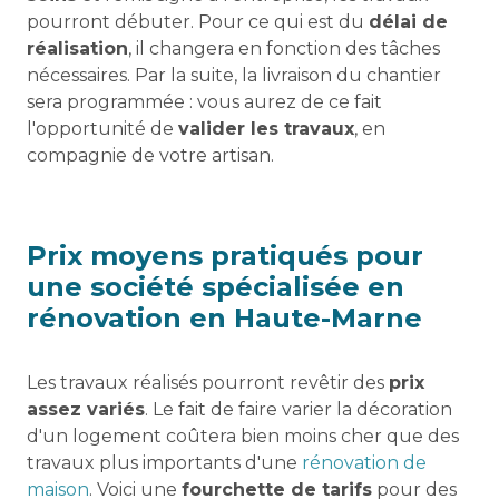
pourront débuter. Pour ce qui est du
délai de
réalisation
, il changera en fonction des tâches
nécessaires. Par la suite, la livraison du chantier
sera programmée : vous aurez de ce fait
l'opportunité de
valider les travaux
, en
compagnie de votre artisan.
Prix moyens pratiqués pour
une société spécialisée en
rénovation en Haute-Marne
Les travaux réalisés pourront revêtir des
prix
assez variés
. Le fait de faire varier la décoration
d'un logement coûtera bien moins cher que des
travaux plus importants d'une
rénovation de
maison
. Voici une
fourchette de tarifs
pour des