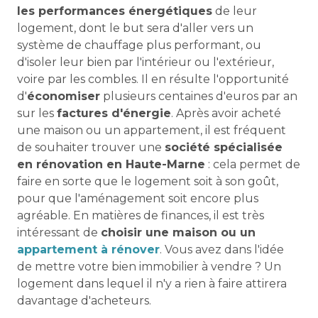
les performances énergétiques
de leur
logement, dont le but sera d'aller vers un
système de chauffage plus performant, ou
d'isoler leur bien par l'intérieur ou l'extérieur,
voire par les combles. Il en résulte l'opportunité
d'
économiser
plusieurs centaines d'euros par an
sur les
factures d'énergie
. Après avoir acheté
une maison ou un appartement, il est fréquent
de souhaiter trouver une
société spécialisée
en rénovation en Haute-Marne
: cela permet de
faire en sorte que le logement soit à son goût,
pour que l'aménagement soit encore plus
agréable. En matières de finances, il est très
intéressant de
choisir une maison ou un
appartement à rénover
. Vous avez dans l'idée
de mettre votre bien immobilier à vendre ? Un
logement dans lequel il n'y a rien à faire attirera
davantage d'acheteurs.