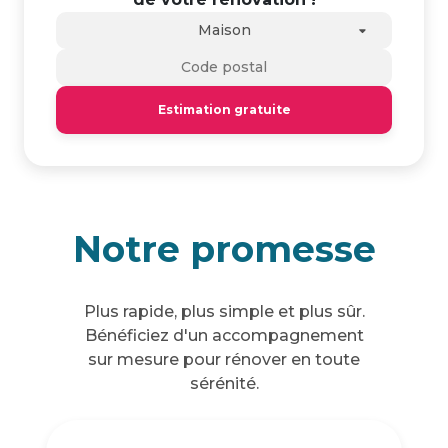
Maison
Estimation gratuite
Notre promesse
Plus rapide, plus simple et plus sûr.
Bénéficiez d'un accompagnement
sur mesure pour rénover en toute
sérénité.