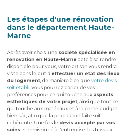
Les étapes d'une rénovation
dans le département Haute-
Marne
Après avoir choisi une
société spécialisée en
rénovation en Haute-Marne
apte à se rendre
disponible pour vous, votre artisan vous rendra
visite dans le but d'
effectuer un état des lieux
du logement
, de manière à ce que
votre devis
soit établi
. Vous pourrez parler de vos
préférences pour ce qui touche aux
aspects
esthétiques de votre projet
, ainsi que tout ce
qui touche aux matériaux et à la partie budget
bien sûr, afin que la proposition faite soit
cohérente. Une fois le
devis accepté par vos
soins
et remis signé à l'entreprise, les travaux