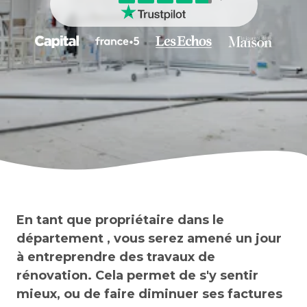
En tant que propriétaire dans le
département , vous serez amené un jour
à entreprendre des travaux de
rénovation. Cela permet de s'y sentir
mieux, ou de faire diminuer ses factures