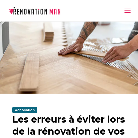
Rénovation
Les erreurs à éviter lors
de la rénovation de vos