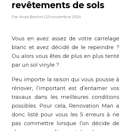
revêtements de sols
Par
Anaïs Berton
|
25 novembre 2024
Vous en avez assez de votre carrelage
blanc et avez décidé de le repeindre ?
Ou alors vous êtes de plus en plus tenté
par un sol vinyle ?
Peu importe la raison qui vous pousse à
rénover, l’important est d’entamer vos
travaux dans les meilleures conditions
possibles. Pour cela, Renovation Man a
donc listé pour vous les 5 erreurs à ne
pas commettre lorsque l’on décide de