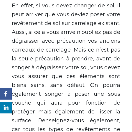
En effet, si vous devez changer de sol, il
peut arriver que vous deviez poser votre
revêtement de sol sur carrelage existant.
Aussi, si cela vous arrive n’oubliez pas de
dégraisser avec précaution vos anciens
carreaux de carrelage. Mais ce n’est pas
la seule précaution à prendre, avant de
songer à dégraisser votre sol, vous devez
vous assurer que ces éléments sont
biens sains, sans défaut. On pourra
également songer à poser une sous
couche qui aura pour fonction de
protéger mais également de lisser la
surface. Renseignez-vous également,
car tous les types de revêtements ne