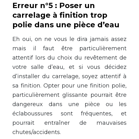
Erreur n°5 : Poser un
carrelage à finition trop
polie dans une pièce d’eau
Eh oui, on ne vous le dira jamais assez
mais il faut être particulièrement
attentif lors du choix du revêtement de
votre salle d’eau, et si vous décidez
d’installer du carrelage, soyez attentif à
sa finition. Opter pour une finition polie,
particulièrement glissante pourrait être
dangereux dans une pièce ou les
éclaboussures sont fréquentes, et
pourrait entraîner de mauvaises
chutes/accidents.