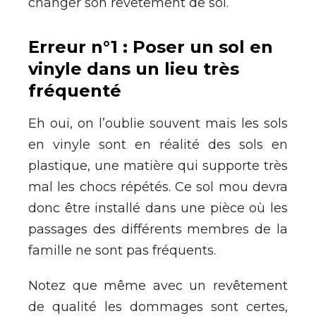
changer son revêtement de sol.
Erreur n°1 : Poser un sol en
vinyle dans un lieu très
fréquenté
Eh oui, on l’oublie souvent mais les sols
en vinyle sont en réalité des sols en
plastique, une matière qui supporte très
mal les chocs répétés. Ce sol mou devra
donc être installé dans une pièce où les
passages des différents membres de la
famille ne sont pas fréquents.
Notez que même avec un revêtement
de qualité les dommages sont certes,