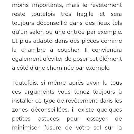
moins importants, mais le revêtement
reste toutefois très fragile et sera
toujours déconseillé dans des lieux tels
qu’un salon ou une entrée par exemple.
Et plus adapté dans des pièces comme
la chambre à coucher. Il conviendra
également d’éviter de poser cet élément
à côté d’une cheminée par exemple.
Toutefois, si même après avoir lu tous
ces arguments vous tenez toujours à
installer ce type de revêtement dans les
zones déconseillées, il existe quelques
petites astuces pour essayer de
minimiser l’usure de votre sol sur la