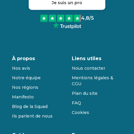
Je suis un pro
4,8
/5
À propos
Liens utiles
Nos avis
Nous contacter
Notre équipe
Mentions légales &
CGU
Nos régions
Plan du site
Manifesto
FAQ
Blog de la Squad
Cookies
Ils parlent de nous