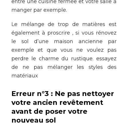
entre une cuisine fermée et votre salle à
manger par exemple.
Le mélange de trop de matières est
également à proscrire , si vous rénovez
le sol d’une maison ancienne par
exemple et que vous ne voulez pas
perdre le charme du rustique. essayez
de ne pas mélanger les styles des
matériaux
Erreur n°3 : Ne pas nettoyer
votre ancien revêtement
avant de poser votre
nouveau sol