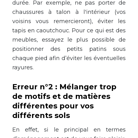
durée. Par exemple, ne pas porter de
chaussures à talon à l'intérieur (vos
voisins vous remercieront), éviter les
tapis en caoutchouc. Pour ce qui est des
meubles, essayez le plus possible de
positionner des petits patins sous
chaque pied afin d’éviter les éventuelles
rayures.
Erreur n°2 : Mélanger trop
de motifs et de matières
différentes pour vos
différents sols
En effet, si le principal en termes