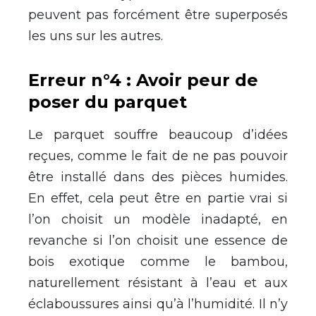
peuvent pas forcément être superposés
les uns sur les autres.
Erreur n°4 : Avoir peur de
poser du parquet
Le parquet souffre beaucoup d’idées
reçues, comme le fait de ne pas pouvoir
être installé dans des pièces humides.
En effet, cela peut être en partie vrai si
l’on choisit un modèle inadapté, en
revanche si l’on choisit une essence de
bois exotique comme le bambou,
naturellement résistant à l’eau et aux
éclaboussures ainsi qu’à l’humidité. Il n’y