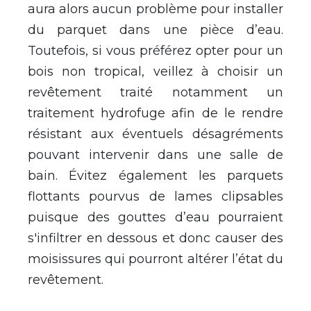
aura alors aucun problème pour installer
du parquet dans une pièce d’eau.
Toutefois, si vous préférez opter pour un
bois non tropical, veillez à choisir un
revêtement traité notamment un
traitement hydrofuge afin de le rendre
résistant aux éventuels désagréments
pouvant intervenir dans une salle de
bain. Évitez également les parquets
flottants pourvus de lames clipsables
puisque des gouttes d’eau pourraient
s'infiltrer en dessous et donc causer des
moisissures qui pourront altérer l’état du
revêtement.