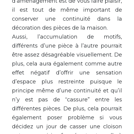
d’aménagement est de vous faire plaisir,
il est tout de même important de
conserver une continuité dans la
décoration des pièces de la maison.
Aussi, l’accumulation de motifs,
différents d’une pièce à l’autre pourrait
être assez désagréable visuellement. De
plus, cela aura également comme autre
effet négatif d’offrir une sensation
d’espace plus restreinte puisque le
principe même d’une continuité et qu’il
n’y est pas de “cassure” entre les
différentes pièces. De plus, cela pourrait
également poser problème si vous
décidez un jour de casser une cloison