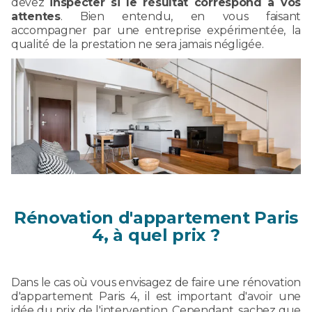
devez
inspecter si le résultat correspond à vos
attentes
. Bien entendu, en vous faisant
accompagner par une entreprise expérimentée, la
qualité de la prestation ne sera jamais négligée.
Rénovation d'appartement Paris
4, à quel prix ?
Dans le cas où vous envisagez de faire une rénovation
d'appartement Paris 4, il est important d'avoir une
idée du prix de l'intervention. Cependant, sachez que