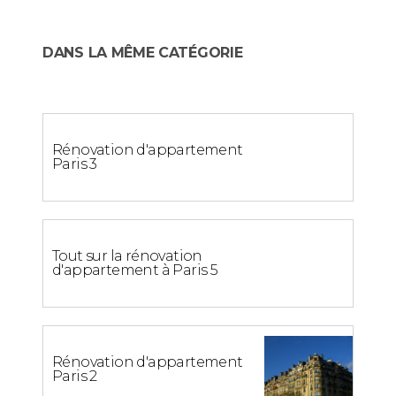
DANS LA MÊME CATÉGORIE
Rénovation d'appartement
Paris 3
Tout sur la rénovation
d'appartement à Paris 5
Rénovation d'appartement
Paris 2