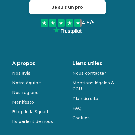
Je suis un pro
4,8
/5
À propos
Liens utiles
Nos avis
Nous contacter
Notre équipe
Mentions légales &
CGU
Nos régions
Plan du site
Manifesto
FAQ
Blog de la Squad
Cookies
Ils parlent de nous