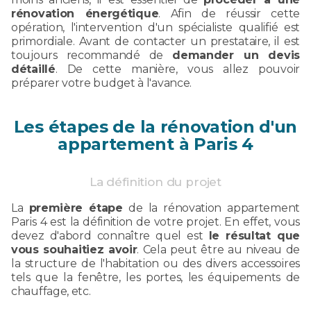
rénovation énergétique
. Afin de réussir cette
opération, l'intervention d'un spécialiste qualifié est
primordiale. Avant de contacter un prestataire, il est
toujours recommandé de
demander un devis
détaillé
. De cette manière, vous allez pouvoir
préparer votre budget à l'avance.
Les étapes de la rénovation d'un
appartement à Paris 4
La définition du projet
La
première étape
de la rénovation appartement
Paris 4 est la définition de votre projet. En effet, vous
devez d'abord connaître quel est
le résultat que
vous souhaitiez avoir
. Cela peut être au niveau de
la structure de l'habitation ou des divers accessoires
tels que la fenêtre, les portes, les équipements de
chauffage, etc.