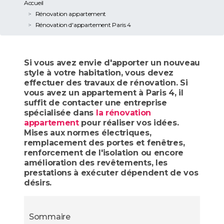
Accueil
Rénovation appartement
Rénovation d'appartement Paris 4
Si vous avez envie d'apporter un nouveau
style à votre habitation, vous devez
effectuer des travaux de rénovation. Si
vous avez un appartement à Paris 4, il
suffit de contacter une entreprise
spécialisée dans
la rénovation
appartement
pour réaliser vos idées.
Mises aux normes électriques,
remplacement des portes et fenêtres,
renforcement de l'isolation ou encore
amélioration des revêtements, les
prestations à exécuter dépendent de vos
désirs.
Sommaire