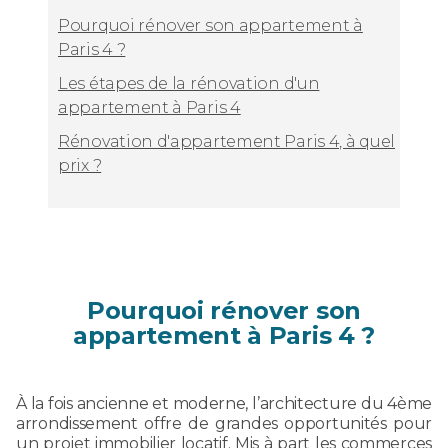
Pourquoi rénover son appartement à
Paris 4 ?
Les étapes de la rénovation d'un
appartement à Paris 4
Rénovation d'appartement Paris 4, à quel
prix ?
Pourquoi rénover son
appartement à Paris 4 ?
À la fois ancienne et moderne, l’architecture du 4ème
arrondissement offre de grandes opportunités pour
un projet immobilier locatif. Mis à part les commerces