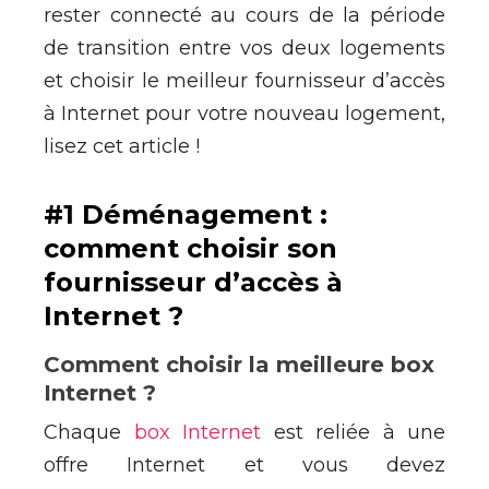
rester connecté au cours de la période
de transition entre vos deux logements
et choisir le meilleur fournisseur d’accès
à Internet pour votre nouveau logement,
lisez cet article !
#1 Déménagement :
comment choisir son
fournisseur d’accès à
Internet ?
Comment choisir la meilleure box
Internet ?
Chaque
box Internet
est reliée à une
offre Internet et vous devez