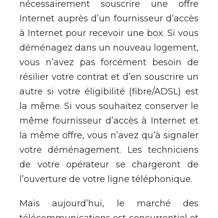
nécessairement souscrire une offre
Internet auprès d’un fournisseur d’accès
à Internet pour recevoir une box. Si vous
déménagez dans un nouveau logement,
vous n’avez pas forcément besoin de
résilier votre contrat et d’en souscrire un
autre si votre éligibilité (fibre/ADSL) est
la même. Si vous souhaitez conserver le
même fournisseur d’accès à Internet et
la même offre, vous n’avez qu’à signaler
votre déménagement. Les techniciens
de votre opérateur se chargeront de
l’ouverture de votre ligne téléphonique.
Mais aujourd’hui, le marché des