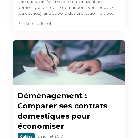
Une question légitime à se poser avant de
déménager est de se demander si vous pouvez
(ou devriez) faire appel à des professionnels pour…
Par
Aurélia Jehel
Déménagement :
Comparer ses contrats
domestiques pour
économiser
24 juillet 2019
Guides