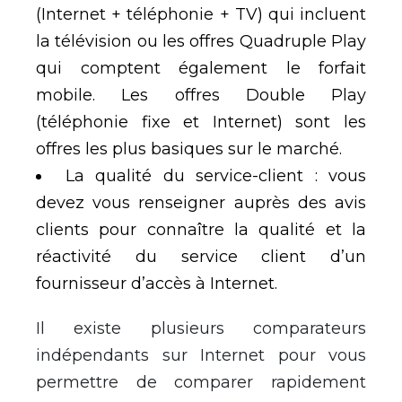
(Internet + téléphonie + TV) qui incluent
la télévision ou les offres Quadruple Play
qui comptent également le forfait
mobile. Les offres Double Play
(téléphonie fixe et Internet) sont les
offres les plus basiques sur le marché.
La qualité du service-client : vous
devez vous renseigner auprès des avis
clients pour connaître la qualité et la
réactivité du service client d’un
fournisseur d’accès à Internet.
Il existe plusieurs comparateurs
indépendants sur Internet pour vous
permettre de comparer rapidement