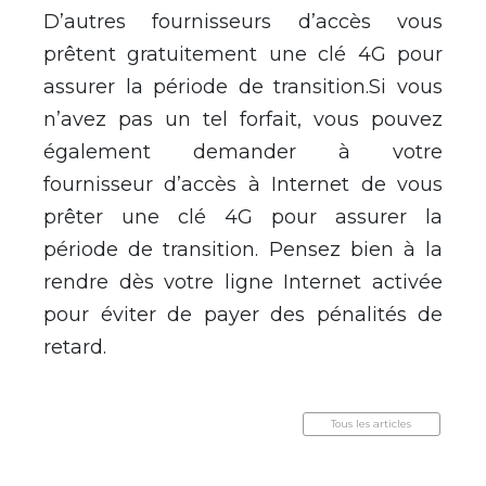
D’autres fournisseurs d’accès vous
prêtent gratuitement une clé 4G pour
assurer la période de transition.Si vous
n’avez pas un tel forfait, vous pouvez
également demander à votre
fournisseur d’accès à Internet de vous
prêter une clé 4G pour assurer la
période de transition. Pensez bien à la
rendre dès votre ligne Internet activée
pour éviter de payer des pénalités de
retard.
Tous les articles