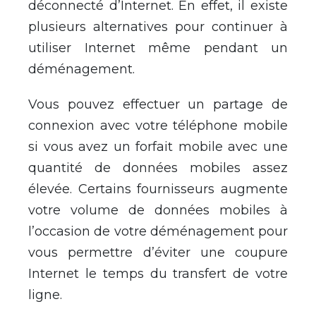
déconnecté d’Internet. En effet, il existe
plusieurs alternatives pour continuer à
utiliser Internet même pendant un
déménagement.
Vous pouvez effectuer un partage de
connexion avec votre téléphone mobile
si vous avez un forfait mobile avec une
quantité de données mobiles assez
élevée. Certains fournisseurs augmente
votre volume de données mobiles à
l’occasion de votre déménagement pour
vous permettre d’éviter une coupure
Internet le temps du transfert de votre
ligne.