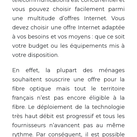
télécommunications est concurrentiel et
vous pouvez choisir facilement parmi
une multitude d’offres Internet. Vous
devez choisir une offre Internet adaptée
à vos besoins et vos moyens : que ce soit
votre budget ou les équipements mis à
votre disposition.
En effet, la plupart des ménages
souhaitent souscrire une offre pour la
fibre optique mais tout le territoire
français n’est pas encore éligible à la
fibre. Le déploiement de la technologie
très haut débit est progressif et tous les
fournisseurs n’avancent pas au même
rythme. Par conséquent, il est possible