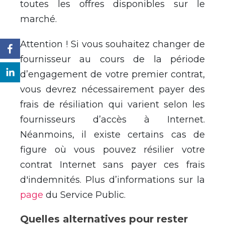
toutes les offres disponibles sur le
marché.
Attention ! Si vous souhaitez changer de
fournisseur au cours de la période
d’engagement de votre premier contrat,
vous devrez nécessairement payer des
frais de résiliation qui varient selon les
fournisseurs d’accès à Internet.
Néanmoins, il existe certains cas de
figure où vous pouvez résilier votre
contrat Internet sans payer ces frais
d'indemnités. Plus d’informations sur la
page
du Service Public.
Quelles alternatives pour rester