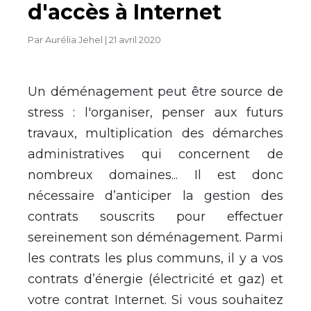
d'accès à Internet
Par
Aurélia Jehel
|
21 avril 2020
Un déménagement peut être source de
stress : l'organiser, penser aux futurs
travaux, multiplication des démarches
administratives qui concernent de
nombreux domaines... Il est donc
nécessaire d’anticiper la gestion des
contrats souscrits pour effectuer
sereinement son déménagement. Parmi
les contrats les plus communs, il y a vos
contrats d’énergie (électricité et gaz) et
votre contrat Internet. Si vous souhaitez