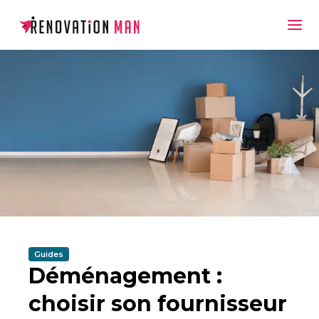
Guides
Déménagement :
choisir son fournisseur