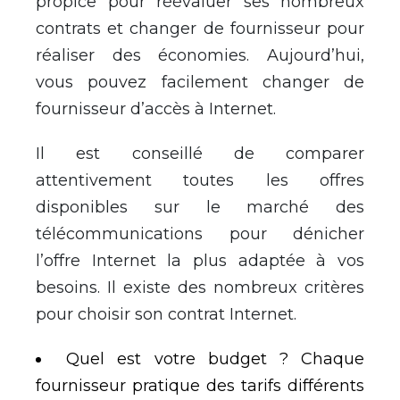
propice pour réévaluer ses nombreux
contrats et changer de fournisseur pour
réaliser des économies. Aujourd’hui,
vous pouvez facilement changer de
fournisseur d’accès à Internet.
Il est conseillé de comparer
attentivement toutes les offres
disponibles sur le marché des
télécommunications pour dénicher
l’offre Internet la plus adaptée à vos
besoins. Il existe des nombreux critères
pour choisir son contrat Internet.
Quel est votre budget ? Chaque
fournisseur pratique des tarifs différents