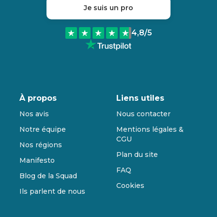
Je suis un pro
4,8
/5
À propos
Liens utiles
Nos avis
Nous contacter
Notre équipe
Mentions légales &
CGU
Nos régions
Plan du site
Manifesto
FAQ
Blog de la Squad
Cookies
Ils parlent de nous