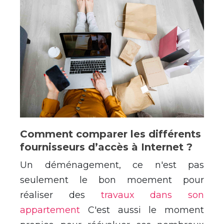
Comment comparer les différents
fournisseurs d’accès à Internet ?
Un déménagement, ce n'est pas
seulement le bon moement pour
réaliser des
travaux dans son
appartement
C'est aussi le moment