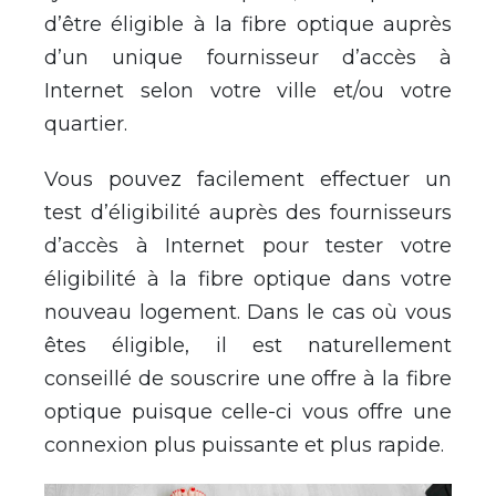
d’être éligible à la fibre optique auprès
d’un unique fournisseur d’accès à
Internet selon votre ville et/ou votre
quartier.
Vous pouvez facilement effectuer un
test d’éligibilité auprès des fournisseurs
d’accès à Internet pour tester votre
éligibilité à la fibre optique dans votre
nouveau logement. Dans le cas où vous
êtes éligible, il est naturellement
conseillé de souscrire une offre à la fibre
optique puisque celle-ci vous offre une
connexion plus puissante et plus rapide.