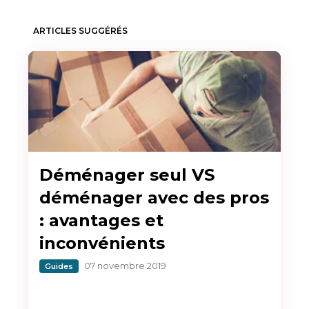
ARTICLES SUGGÉRÉS
Déménager seul VS
déménager avec des pros
: avantages et
inconvénients
07 novembre 2019
Guides