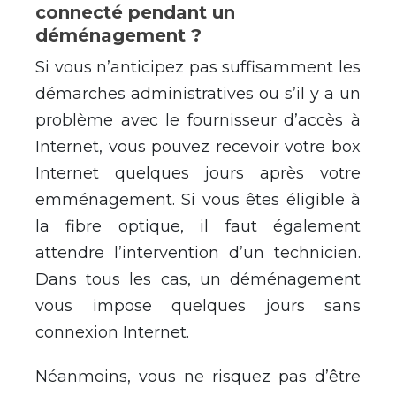
connecté pendant un
déménagement ?
Si vous n’anticipez pas suffisamment les
démarches administratives ou s’il y a un
problème avec le fournisseur d’accès à
Internet, vous pouvez recevoir votre box
Internet quelques jours après votre
emménagement. Si vous êtes éligible à
la fibre optique, il faut également
attendre l’intervention d’un technicien.
Dans tous les cas, un déménagement
vous impose quelques jours sans
connexion Internet.
Néanmoins, vous ne risquez pas d’être