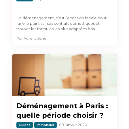
Un déménagement, c’est l’occasion idéale pour
faire le point sur ses contrats domestiques et
trouver les formules les plus adaptées à sa…
Par
Aurélia Jehel
Déménagement à Paris :
quelle période choisir ?
09 janvier 2020
Guides
Immobilier