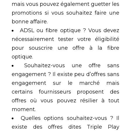
mais vous pouvez également guetter les
promotions si vous souhaitez faire une
bonne affaire.
ADSL ou fibre optique ? Vous devez
nécessairement tester votre éligibilité
pour souscrire une offre à la fibre
optique.
Souhaitez-vous une offre sans
engagement ? Il existe peu d’offres sans
engagement sur le marché mais
certains fournisseurs proposent des
offres où vous pouvez résilier à tout
moment.
Quelles options souhaitez-vous ? Il
existe des offres dites Triple Play