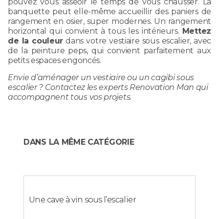
pouvez vous asseoir le temps de vous chausser. La
banquette peut elle-même accueillir des paniers de
rangement en osier, super modernes. Un rangement
horizontal qui convient à tous les intérieurs.
Mettez
de la couleur
dans votre vestiaire sous escalier, avec
de la peinture peps, qui convient parfaitement aux
petits espaces engoncés.
Envie d’aménager un vestiaire ou un cagibi sous
escalier ? Contactez les experts Renovation Man qui
accompagnent tous vos projets.
DANS LA MÊME CATÉGORIE
Une cave à vin sous l’escalier