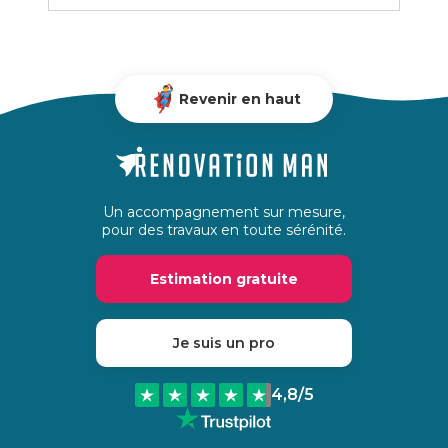
Revenir en haut
Un accompagnement sur mesure,
pour des travaux en toute sérénité.
Estimation gratuite
Je suis un pro
4,8
/5