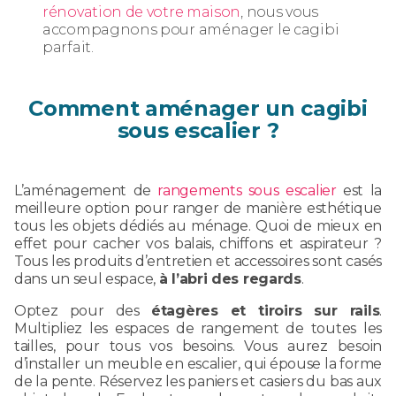
rénovation de votre maison
, nous vous
accompagnons pour aménager le cagibi
parfait.
Comment aménager un cagibi
sous escalier ?
L’aménagement de
rangements sous escalier
est la
meilleure option pour ranger de manière esthétique
tous les objets dédiés au ménage. Quoi de mieux en
effet pour cacher vos balais, chiffons et aspirateur ?
Tous les produits d’entretien et accessoires sont casés
dans un seul espace,
à l’abri des regards
.
Optez pour des
étagères et tiroirs sur rails
.
Multipliez les espaces de rangement de toutes les
tailles, pour tous vos besoins. Vous aurez besoin
d’installer un meuble en escalier, qui épouse la forme
de la pente. Réservez les paniers et casiers du bas aux