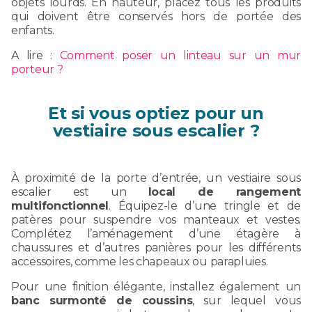
objets lourds. En hauteur, placez tous les produits
qui doivent être conservés hors de portée des
enfants.
A lire :
Comment poser un linteau sur un mur
porteur ?
Et si vous optiez pour un
vestiaire sous escalier ?
À proximité de la porte d’entrée, un vestiaire sous
escalier est un
local de rangement
multifonctionnel
. Équipez-le d’une tringle et de
patères pour suspendre vos manteaux et vestes.
Complétez l’aménagement d’une étagère à
chaussures et d’autres panières pour les différents
accessoires, comme les chapeaux ou parapluies.
Pour une finition élégante, installez également un
banc surmonté de coussins
, sur lequel vous