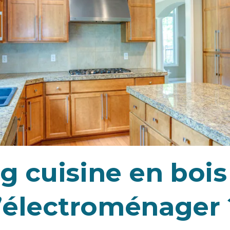
g cuisine en bois 
l’électroménager 