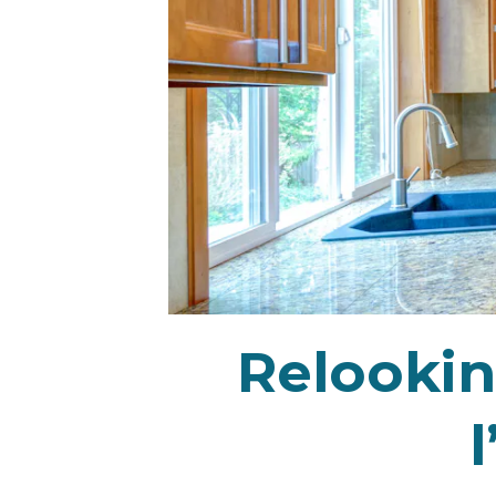
Relookin