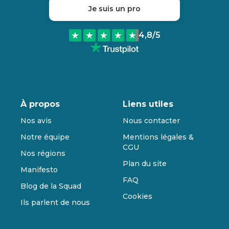
Je suis un pro
4,8
/5
À propos
Liens utiles
Nos avis
Nous contacter
Notre équipe
Mentions légales &
CGU
Nos régions
Plan du site
Manifesto
FAQ
Blog de la Squad
Cookies
Ils parlent de nous