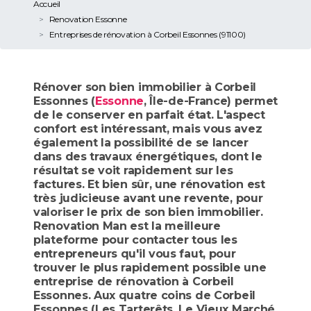
Accueil
Renovation Essonne
Entreprises de rénovation à Corbeil Essonnes (91100)
Rénover son bien immobilier à Corbeil
Essonnes (
Essonne
, Île-de-France) permet
de le conserver en parfait état. L'aspect
confort est intéressant, mais vous avez
également la possibilité de se lancer
dans des travaux énergétiques, dont le
résultat se voit rapidement sur les
factures. Et bien sûr, une rénovation est
très judicieuse avant une revente, pour
valoriser le prix de son bien immobilier.
Renovation Man est la meilleure
plateforme pour contacter tous les
entrepreneurs qu'il vous faut, pour
trouver le plus rapidement possible une
entreprise de rénovation à Corbeil
Essonnes. Aux quatre coins de Corbeil
Essonnes (Les Tarterêts, Le Vieux Marché,