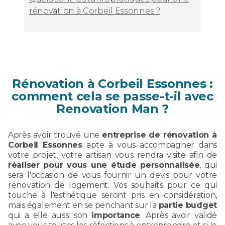
rénovation à Corbeil Essonnes ?
Rénovation à Corbeil Essonnes :
comment cela se passe-t-il avec
Renovation Man ?
Après avoir trouvé une
entreprise de rénovation à
Corbeil Essonnes
apte à vous accompagner dans
votre projet, votre artisan vous rendra visite afin de
réaliser pour vous une étude personnalisée
, qui
sera l'occasion de vous fournir un devis pour votre
rénovation de logement. Vos souhaits pour ce qui
touche à l'esthétique seront pris en considération,
mais également en se penchant sur la
partie budget
qui a elle aussi son
importance
. Après avoir validé