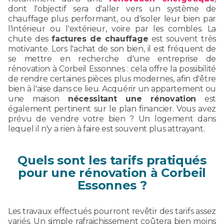
dont l'objectif sera d'aller vers un système de
chauffage plus performant, ou d'isoler leur bien par
l'intérieur ou l'extérieur, voire par les combles. La
chute des
factures de chauffage
est souvent très
motivante. Lors l'achat de son bien, il est fréquent de
se mettre en recherche d'une entreprise de
rénovation à Corbeil Essonnes : cela offre la possibilité
de rendre certaines pièces plus modernes, afin d'être
bien à l'aise dans ce lieu. Acquérir un appartement ou
une maison
nécessitant une rénovation
est
également pertinent sur le plan financier. Vous avez
prévu de vendre votre bien ? Un logement dans
lequel il n'y a rien à faire est souvent plus attrayant.
Quels sont les tarifs pratiqués
pour une rénovation à Corbeil
Essonnes ?
Les travaux effectués pourront revêtir des tarifs assez
variés. Un simple rafraichissement coûtera bien moins