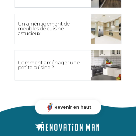
Un aménagement de
meubles de cuisine
astucieux
Comment aménager une
petite cuisine ?
Revenir en haut