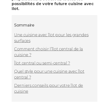
possibilités de votre future cuisine avec
îlot.
Sommaire
Une cuisine avec îlot pour les grandes
surfaces
Comment choisir l’îlot central de la
cuisine ?
Îlot central ou semi-central ?
Quel style pour une cuisine avec îlot
central ?
Derniers conseils pour votre îlot de
cuisine