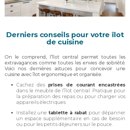
Derniers conseils pour votre îlot
de cuisine
On le comprend, l’îlot central permet toutes les
extravagances comme toutes les envies de sobriété.
Voici nos dernières astuces pour concevoir une
cuisine avec îlot ergonomique et organisée.
Cachez des
prises de courant encastrées
dans le meuble de l’îlot central. Pratique pour
la préparation des repas ou pour charger vos
appareils électriques.
Installez une
tablette à rabat
pour dépanner
un espace supplémentaire en cas de besoin
ou pour les petits déjeuners sur le pouce.