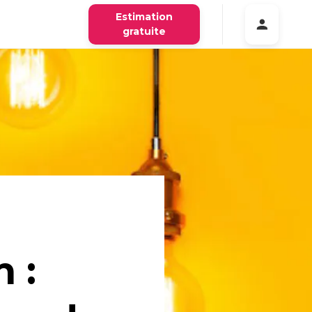
Estimation
gratuite
 :