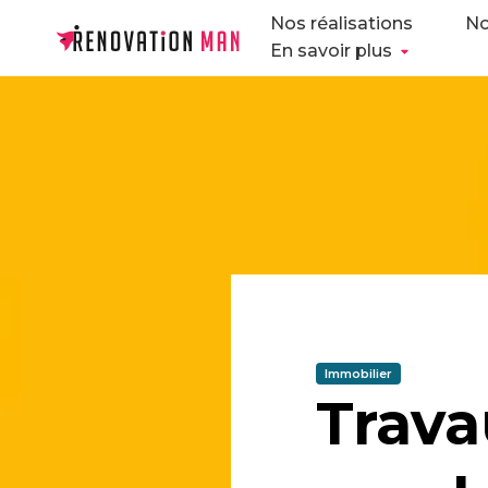
Nos réalisations
No
En savoir plus
Immobilier
Trava