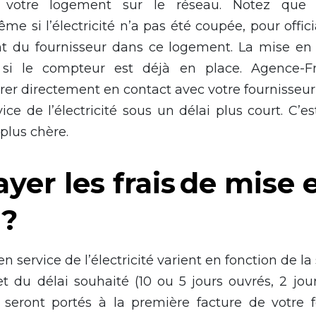
r votre logement sur le réseau. Notez que 
me si l’électricité n’a pas été coupée, pour officia
t du fournisseur dans ce logement. La mise en
si le compteur est déjà en place. Agence-Fran
rer directement en contact avec votre fournisseur
ce de l’électricité sous un délai plus court. C’es
 plus chère.
ayer les frais de mise 
 ?
en service de l’électricité varient en fonction de la
t du délai souhaité (10 ou 5 jours ouvrés, 2 jour
 seront portés à la première facture de votre f