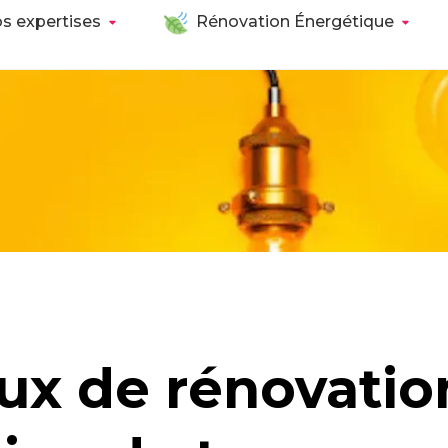
s expertises
Rénovation Énergétique
ux de rénovation