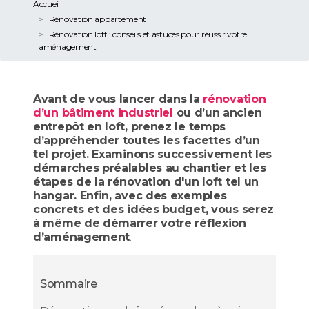
Accueil
Rénovation appartement
Rénovation loft : conseils et astuces pour réussir votre
aménagement
Avant de vous lancer dans la
rénovation
d’un bâtiment industriel
ou d’un ancien
entrepôt en loft, prenez le temps
d’appréhender toutes les facettes d’un
tel projet. Examinons successivement les
démarches préalables au chantier et les
étapes de la rénovation d'un loft tel un
hangar. Enfin, avec des exemples
concrets et des idées budget, vous serez
à même de démarrer votre réflexion
d’aménagement
.
Sommaire