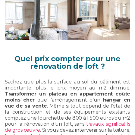
Quel prix compter pour une
rénovation de loft ?
Sachez que plus la surface au sol du bâtiment est
importante, plus le prix moyen au m2 diminue.
Transformer un plateau en appartement coûte
moins cher
que l’aménagement d’un
hangar en
vue de sa vente
. Même si tout dépend de l’état de
la construction et de ses équipements existants,
comptez une fourchette de 800 à 1 500 euros du m2
pour la rénovation d’un loft, sans
travaux significatifs
de gros œuvre
. Si vous devez intervenir sur la toiture,