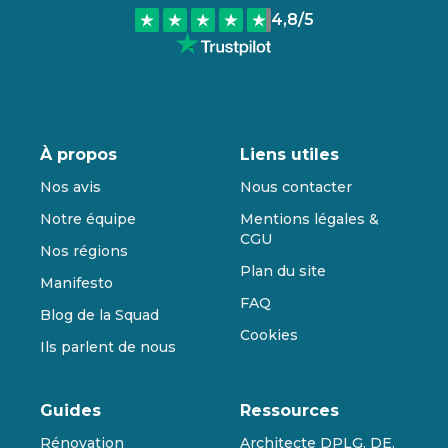
4,8
/5
À propos
Liens utiles
Nos avis
Nous contacter
Notre équipe
Mentions légales &
CGU
Nos régions
Plan du site
Manifesto
FAQ
Blog de la Squad
Cookies
Ils parlent de nous
Guides
Ressources
Rénovation
Architecte DPLG, DE,