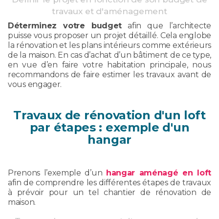
travaux et d'aménagement
Déterminez votre budget
afin que l’architecte
puisse vous proposer un projet détaillé. Cela englobe
la rénovation et les plans intérieurs comme extérieurs
de la maison. En cas d’achat d’un bâtiment de ce type,
en vue d’en faire votre habitation principale, nous
recommandons de faire estimer les travaux avant de
vous engager.
Travaux de rénovation d'un loft
par étapes : exemple d'un
hangar
Prenons l’exemple d’un
hangar aménagé en loft
afin de comprendre les différentes étapes de travaux
à prévoir pour un tel chantier de rénovation de
maison.