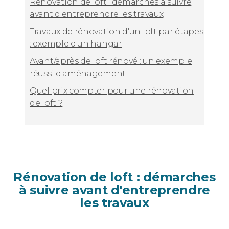
Rénovation de loft : démarches à suivre
avant d'entreprendre les travaux
Travaux de rénovation d'un loft par étapes
: exemple d'un hangar
Avant/après de loft rénové : un exemple
réussi d'aménagement
Quel prix compter pour une rénovation
de loft ?
Rénovation de loft : démarches
à suivre avant d'entreprendre
les travaux