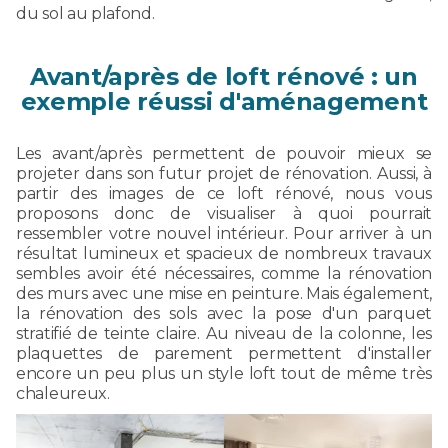
du sol au plafond.
Avant/après de loft rénové : un
exemple réussi d'aménagement
Les avant/après permettent de pouvoir mieux se
projeter dans son futur projet de rénovation. Aussi, à
partir des images de ce loft rénové, nous vous
proposons donc de visualiser à quoi pourrait
ressembler votre nouvel intérieur. Pour arriver à un
résultat lumineux et spacieux de nombreux travaux
sembles avoir été nécessaires, comme la rénovation
des murs avec une mise en peinture. Mais également,
la rénovation des sols avec la pose d'un parquet
stratifié de teinte claire. Au niveau de la colonne, les
plaquettes de parement permettent d'installer
encore un peu plus un style loft tout de même très
chaleureux.