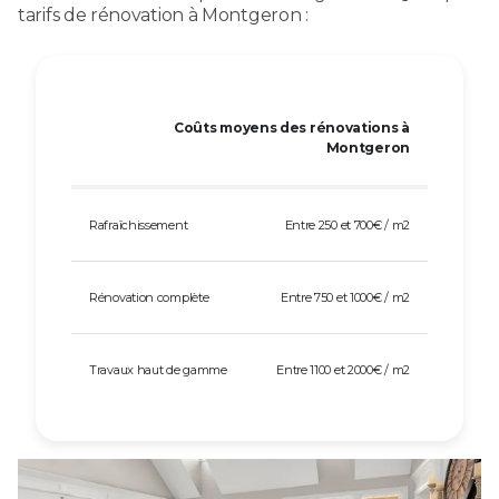
tarifs de rénovation à Montgeron :
Coûts moyens des rénovations à
Montgeron
Rafraîchissement
Entre 250 et 700€ / m2
Rénovation complète
Entre 750 et 1000€ / m2
Travaux haut de gamme
Entre 1100 et 2000€ / m2