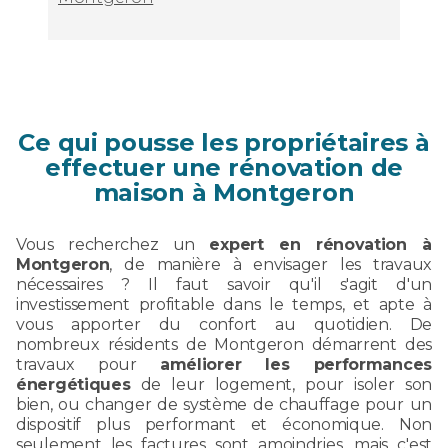
Ce qui pousse les propriétaires à
effectuer une rénovation de
maison à Montgeron
Vous recherchez un
expert en rénovation à
Montgeron
, de manière à envisager les travaux
nécessaires ? Il faut savoir qu'il s'agit d'un
investissement profitable dans le temps, et apte à
vous apporter du confort au quotidien. De
nombreux résidents de Montgeron démarrent des
travaux pour
améliorer les performances
énergétiques
de leur logement, pour isoler son
bien, ou changer de système de chauffage pour un
dispositif plus performant et économique. Non
seulement les factures sont amoindries, mais c'est