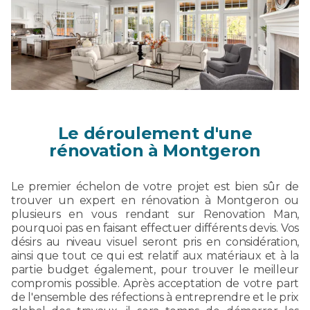
Le déroulement d'une
rénovation à Montgeron
Le premier échelon de votre projet est bien sûr de
trouver un expert en rénovation à Montgeron ou
plusieurs en vous rendant sur Renovation Man,
pourquoi pas en faisant effectuer différents devis. Vos
désirs au niveau visuel seront pris en considération,
ainsi que tout ce qui est relatif aux matériaux et à la
partie budget également, pour trouver le meilleur
compromis possible. Après acceptation de votre part
de l'ensemble des réfections à entreprendre et le prix