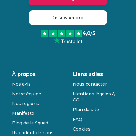
Je suis un pro
4,8
/5
À propos
Liens utiles
Nos avis
Nous contacter
Notre équipe
Mentions légales &
CGU
Nos régions
Plan du site
Manifesto
FAQ
Blog de la Squad
Cookies
Ils parlent de nous