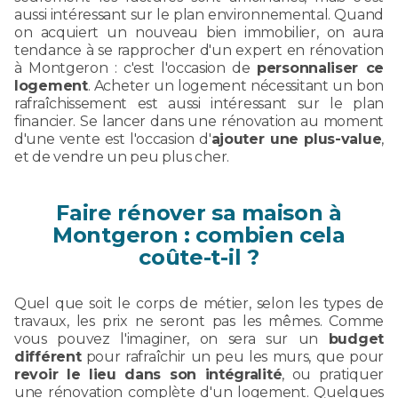
aussi intéressant sur le plan environnemental. Quand
on acquiert un nouveau bien immobilier, on aura
tendance à se rapprocher d'un expert en rénovation
à Montgeron : c'est l'occasion de
personnaliser ce
logement
. Acheter un logement nécessitant un bon
rafraîchissement est aussi intéressant sur le plan
financier. Se lancer dans une rénovation au moment
d'une vente est l'occasion d'
ajouter une plus-value
,
et de vendre un peu plus cher.
Faire rénover sa maison à
Montgeron : combien cela
coûte-t-il ?
Quel que soit le corps de métier, selon les types de
travaux, les prix ne seront pas les mêmes. Comme
vous pouvez l'imaginer, on sera sur un
budget
différent
pour rafraîchir un peu les murs, que pour
revoir le lieu dans son intégralité
, ou pratiquer
une rénovation complète d'un logement. Quelques