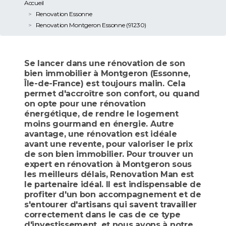
Accueil
Renovation Essonne
Renovation Montgeron Essonne (91230)
Se lancer dans une rénovation de son
bien immobilier à Montgeron (Essonne,
Île-de-France) est toujours malin. Cela
permet d'accroître son confort, ou quand
on opte pour une rénovation
énergétique, de rendre le logement
moins gourmand en énergie. Autre
avantage, une rénovation est idéale
avant une revente, pour valoriser le prix
de son bien immobilier. Pour trouver un
expert en rénovation à Montgeron sous
les meilleurs délais, Renovation Man est
le partenaire idéal. Il est indispensable de
profiter d'un bon accompagnement et de
s'entourer d'artisans qui savent travailler
correctement dans le cas de ce type
d'investissement, et nous avons à notre