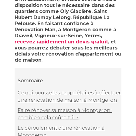
disposition tout le nécessaire dans des
quartiers comme Oly Glacière, Saint
Hubert Dumay Lelong, République La
Pelouse. En faisant confiance à
Renovation Man, à Montgeron comme à
Draveil, Vigneux-sur-Seine, Yerres,
recevez rapidement un devis gratuit
, et
vous pourrez débuter sous les meilleurs
délais votre rénovation d'appartement ou
de maison.
Sommaire
Ce qui pousse les propriétaires à effectuer
une rénovation de maison à Montgeron
Faire rénover sa maison à Montgeron :
combien cela coûte-t-il ?
Le déroulement d'une rénovation à
Montgeron