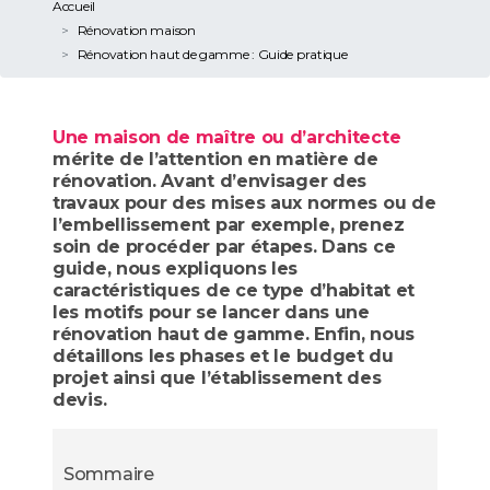
Accueil
Rénovation maison
Rénovation haut de gamme : Guide pratique
Une maison de maître ou d’architecte
mérite de l’attention en matière de
rénovation. Avant d’envisager des
travaux pour des mises aux normes ou de
l’embellissement par exemple, prenez
soin de procéder par étapes. Dans ce
guide, nous expliquons les
caractéristiques de ce type d’habitat et
les motifs pour se lancer dans une
rénovation haut de gamme. Enfin, nous
détaillons les phases et le budget du
projet ainsi que l’établissement des
devis.
Sommaire