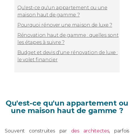
Qu'est-ce qu'un appartement ou une
maison haut de gamme ?
Pourquoi rénover une maison de luxe ?
Rénovation haut de gamme : quelles sont
les étapes à suivre ?
Budget et devis d'une rénovation de luxe :
le volet financier
Qu'est-ce qu'un appartement ou
une maison haut de gamme ?
Souvent construites par
des architectes
, parfois