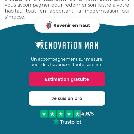
vous accompagner pour redonner son lustre à votre
habitat, tout en apportant la modernisation qui
s'impose.
Revenir en haut
Un accompagnement sur mesure,
pour des travaux en toute sérénité.
Estimation gratuite
Je suis un pro
4,8
/5