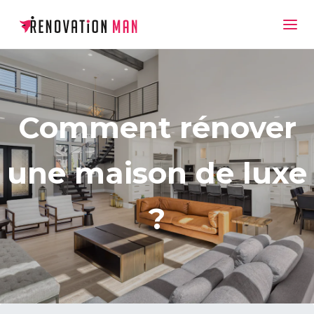
Comment rénover
une maison de luxe
?