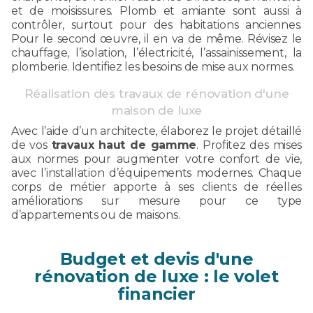
et de moisissures. Plomb et amiante sont aussi à
contrôler, surtout pour des habitations anciennes.
Pour le second œuvre, il en va de même. Révisez le
chauffage, l’isolation, l’électricité, l’assainissement, la
plomberie. Identifiez les besoins de mise aux normes.
Réalisation des travaux de rénovation d'une
maison de luxe
Avec l’aide d’un architecte, élaborez le projet détaillé
de vos
travaux haut de gamme
. Profitez des mises
aux normes pour augmenter votre confort de vie,
avec l’installation d’équipements modernes. Chaque
corps de métier apporte à ses clients de réelles
améliorations sur mesure pour ce type
d’appartements ou de maisons.
Budget et devis d'une
rénovation de luxe : le volet
financier