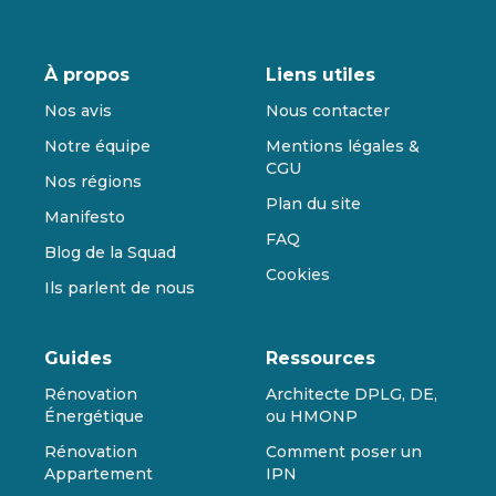
À propos
Liens utiles
Nos avis
Nous contacter
Notre équipe
Mentions légales &
CGU
Nos régions
Plan du site
Manifesto
FAQ
Blog de la Squad
Cookies
Ils parlent de nous
Guides
Ressources
Rénovation
Architecte DPLG, DE,
Énergétique
ou HMONP
Rénovation
Comment poser un
Appartement
IPN