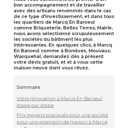
bon accompagnement et de travailler
avec des artisans renommés dans le cas
de ce type d'investissement, et dans tous
les quartiers de Marcq En Baroeul
comme Briqueterie, Belles Terres, Mairie,
nous avons sélectionné scrupuleusement
les sociétés du bâtiment les plus
intéressantes. En quelques clics, à Marcq
En Baroeul comme à Bondues, Mouvaux,
Wasquehal, demandez dès à présent
votre devis gratuit, et et à vous cette
maison neuve dont vous rêvez.
Sommaire
Votre rénovation à Marcq En Baroeul
étape par étape
Prix moyens pratiqués pour une société
pour une extension de maison à Marcq