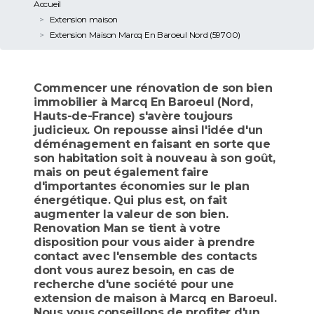
Accueil
Extension maison
Extension Maison Marcq En Baroeul Nord (59700)
Commencer une rénovation de son bien
immobilier à Marcq En Baroeul (Nord,
Hauts-de-France) s'avère toujours
judicieux. On repousse ainsi l'idée d'un
déménagement en faisant en sorte que
son habitation soit à nouveau à son goût,
mais on peut également faire
d'importantes économies sur le plan
énergétique. Qui plus est, on fait
augmenter la valeur de son bien.
Renovation Man se tient à votre
disposition pour vous aider à prendre
contact avec l'ensemble des contacts
dont vous aurez besoin, en cas de
recherche d'une société pour une
extension de maison à Marcq en Baroeul.
Nous vous conseillons de profiter d'un