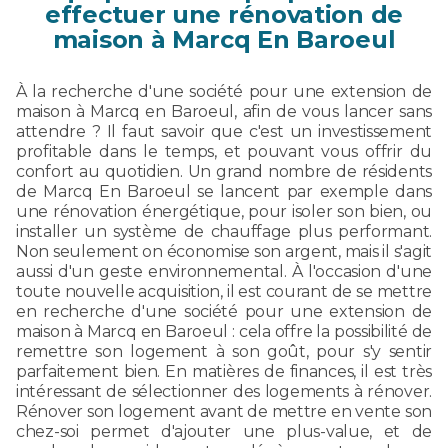
effectuer une rénovation de
maison à Marcq En Baroeul
À la recherche d'une société pour une extension de
maison à Marcq en Baroeul, afin de vous lancer sans
attendre ? Il faut savoir que c'est un investissement
profitable dans le temps, et pouvant vous offrir du
confort au quotidien. Un grand nombre de résidents
de Marcq En Baroeul se lancent par exemple dans
une rénovation énergétique, pour isoler son bien, ou
installer un système de chauffage plus performant.
Non seulement on économise son argent, mais il s'agit
aussi d'un geste environnemental. À l'occasion d'une
toute nouvelle acquisition, il est courant de se mettre
en recherche d'une société pour une extension de
maison à Marcq en Baroeul : cela offre la possibilité de
remettre son logement à son goût, pour s'y sentir
parfaitement bien. En matières de finances, il est très
intéressant de sélectionner des logements à rénover.
Rénover son logement avant de mettre en vente son
chez-soi permet d'ajouter une plus-value, et de