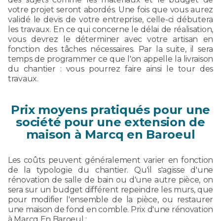
votre projet seront abordés. Une fois que vous aurez
validé le devis de votre entreprise, celle-ci débutera
les travaux. En ce qui concerne le délai de réalisation,
vous devrez le déterminer avec votre artisan en
fonction des tâches nécessaires. Par la suite, il sera
temps de programmer ce que l'on appelle la livraison
du chantier : vous pourrez faire ainsi le tour des
travaux.
Prix moyens pratiqués pour une
société pour une extension de
maison à Marcq en Baroeul
Les coûts peuvent généralement varier en fonction
de la typologie du chantier. Qu'il s'agisse d'une
rénovation de salle de bain ou d'une autre pièce, on
sera sur un budget différent repeindre les murs, que
pour modifier l'ensemble de la pièce, ou restaurer
une maison de fond en comble. Prix d'une rénovation
à Marcq En Baroeul :