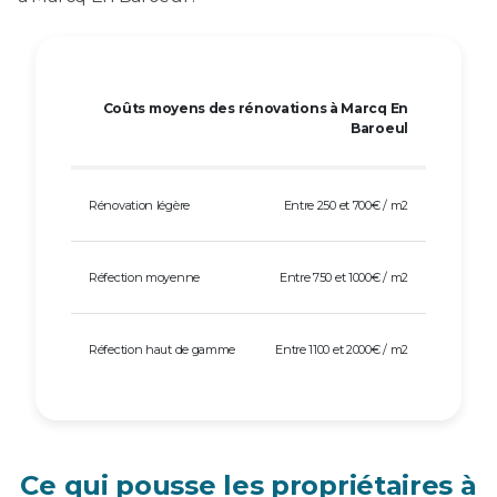
Coûts moyens des rénovations à Marcq En
Baroeul
Rénovation légère
Entre 250 et 700€ / m2
Réfection moyenne
Entre 750 et 1000€ / m2
Réfection haut de gamme
Entre 1100 et 2000€ / m2
Ce qui pousse les propriétaires à