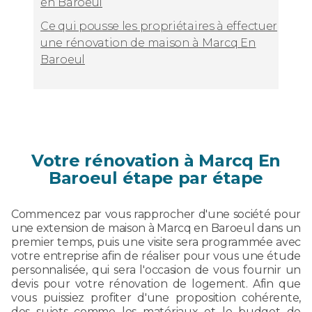
en Baroeul
Ce qui pousse les propriétaires à effectuer
une rénovation de maison à Marcq En
Baroeul
Votre rénovation à Marcq En
Baroeul étape par étape
Commencez par vous rapprocher d'une société pour
une extension de maison à Marcq en Baroeul dans un
premier temps, puis une visite sera programmée avec
votre entreprise afin de réaliser pour vous une étude
personnalisée, qui sera l'occasion de vous fournir un
devis pour votre rénovation de logement. Afin que
vous puissiez profiter d'une proposition cohérente,
des sujets comme les matériaux et le budget de