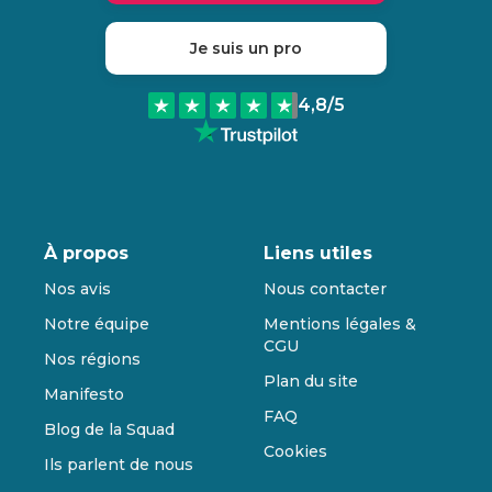
Je suis un pro
4,8
/5
À propos
Liens utiles
Nos avis
Nous contacter
Notre équipe
Mentions légales &
CGU
Nos régions
Plan du site
Manifesto
FAQ
Blog de la Squad
Cookies
Ils parlent de nous