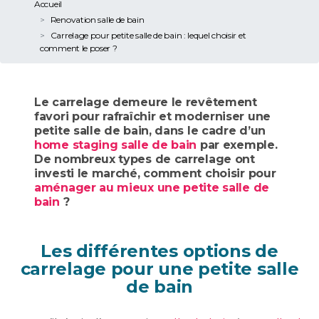
Accueil
Renovation salle de bain
Carrelage pour petite salle de bain : lequel choisir et
comment le poser ?
Le carrelage demeure le revêtement
favori pour rafraîchir et moderniser une
petite salle de bain, dans le cadre d’un
home staging salle de bain
par exemple.
De nombreux types de carrelage ont
investi le marché, comment choisir pour
aménager au mieux une petite salle de
bain
?
Les différentes options de
carrelage pour une petite salle
de bain