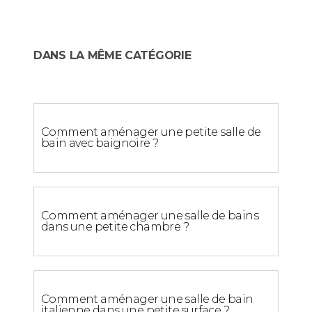
DANS LA MÊME CATÉGORIE
Comment aménager une petite salle de
bain avec baignoire ?
Comment aménager une salle de bains
dans une petite chambre ?
Comment aménager une salle de bain
italienne dans une petite surface ?