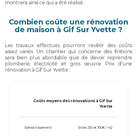
montrera ainsi ce qui a été réalisé.
Combien coûte une rénovation
de maison à Gif Sur Yvette ?
Les travaux effectués pourront revêtir des coûts
assez variés. Un chantier qui concerne des finitions
sera bien plus abordable que de devoir reprendre
plomberie, électricité et gros œuvre. Prix d'une
rénovation à Gif Sur Yvette :
Coûts moyens des rénovations à Gif Sur
Yvette
Rafraîchissement
Entre 250 et 700€ / m2