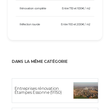
Rénovation complète
Entre 750 et 1000€ / m2
Réfection lourde
Entre 1100 et 2000€ / m2
DANS LA MÊME CATÉGORIE
Entreprises rénovation
Étampes Essonne (91150)