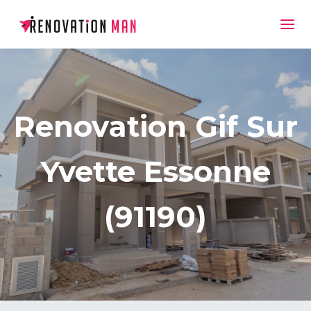
Renovation Gif Sur
Yvette Essonne
(91190)