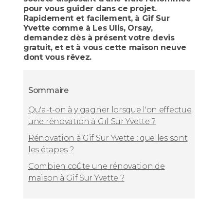
pour vous guider dans ce projet.
Rapidement et facilement, à Gif Sur
Yvette comme à Les Ulis, Orsay,
demandez dès à présent votre devis
gratuit, et et à vous cette maison neuve
dont vous rêvez.
Sommaire
Qu'a-t-on à y gagner lorsque l'on effectue
une rénovation à Gif Sur Yvette ?
Rénovation à Gif Sur Yvette : quelles sont
les étapes ?
Combien coûte une rénovation de
maison à Gif Sur Yvette ?