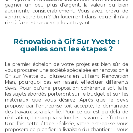
gagner un peu plus d'argent, la valeur du bien
augmente considérablement. Vous avez prévu de
vendre votre bien ? Un logement dans lequel il n'y a
rien à faire est souvent plus attrayant.
Rénovation à Gif Sur Yvette :
quelles sont les étapes ?
Le premier échelon de votre projet est bien sûr de
vous procurer une société spécialisée en rénovation à
Gif sur Yvette ou plusieurs en utilisant Renovation
Man, pourquoi pas en faisant effectuer différents
devis. Pour qu'une proposition cohérente soit faite,
les sujets abordés porteront sur le budget et sur les
matériaux que vous désirez. Après que le devis
proposé par l'entreprise soit accepté, le démarrage
des travaux sera planifié. Pour ce qui est du délai de
réalisation, il changera selon les travaux à effectuer.
Une fois cette étape réalisée, votre entreprise vous
proposera de planifier la livraison du chantier : il vous