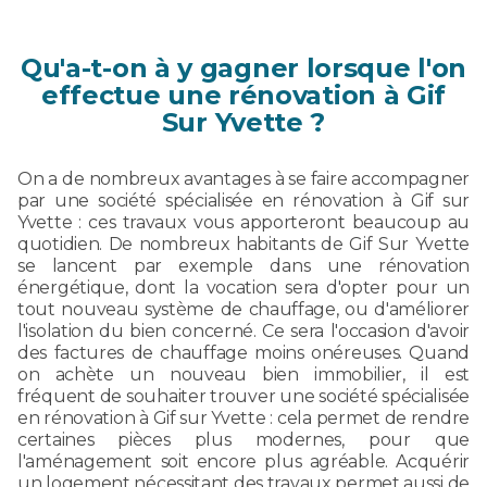
Qu'a-t-on à y gagner lorsque l'on
effectue une rénovation à Gif
Sur Yvette ?
On a de nombreux avantages à se faire accompagner
par une société spécialisée en rénovation à Gif sur
Yvette : ces travaux vous apporteront beaucoup au
quotidien. De nombreux habitants de Gif Sur Yvette
se lancent par exemple dans une rénovation
énergétique, dont la vocation sera d'opter pour un
tout nouveau système de chauffage, ou d'améliorer
l'isolation du bien concerné. Ce sera l'occasion d'avoir
des factures de chauffage moins onéreuses. Quand
on achète un nouveau bien immobilier, il est
fréquent de souhaiter trouver une société spécialisée
en rénovation à Gif sur Yvette : cela permet de rendre
certaines pièces plus modernes, pour que
l'aménagement soit encore plus agréable. Acquérir
un logement nécessitant des travaux permet aussi de