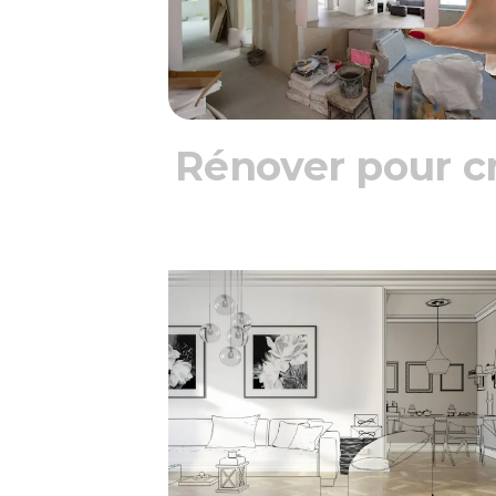
Rénover pour c