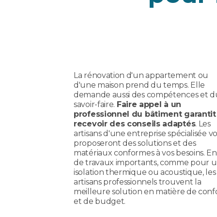
La rénovation d'un appartement ou
d'une maison prend du temps. Elle
demande aussi des compétences et d
savoir-faire.
Faire appel à un
professionnel du bâtiment garantit
recevoir des conseils adaptés
. Les
artisans d'une entreprise spécialisée v
proposeront des solutions et des
matériaux conformes à vos besoins. En
de travaux importants, comme pour 
isolation thermique ou acoustique, les
artisans professionnels trouvent la
meilleure solution en matière de conf
et de budget.