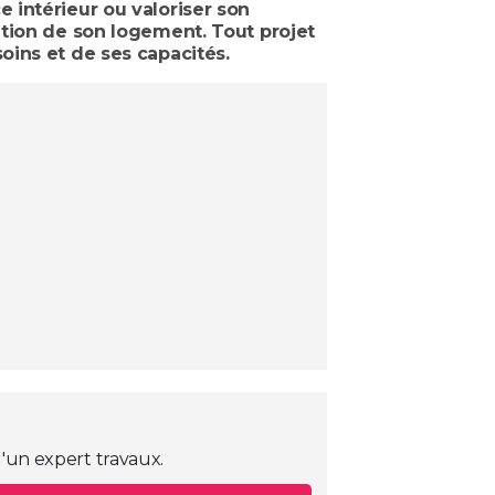
 intérieur ou valoriser son
ation de son logement. Tout projet
oins et de ses capacités.
'un expert travaux.