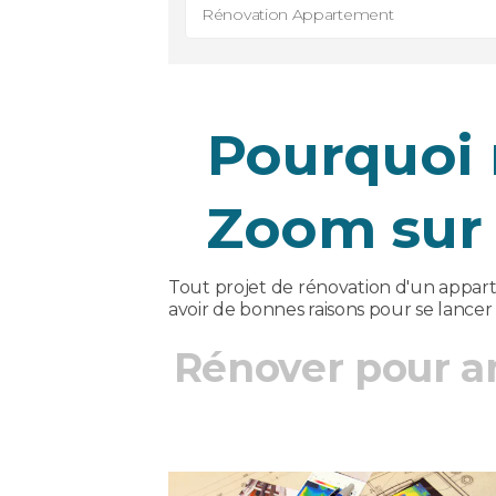
Rénovation Appartement
Pourquoi 
Zoom sur 
Tout projet de rénovation d'un apparte
avoir de bonnes raisons pour se lancer
Rénover pour a