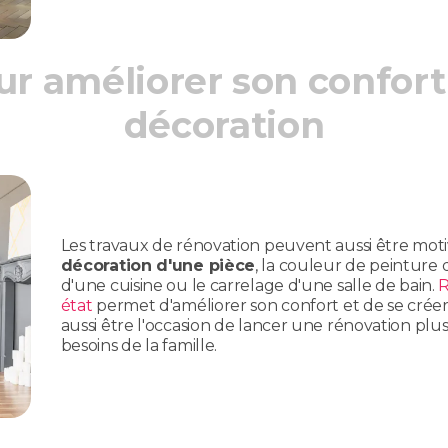
r améliorer son confort 
décoration
Les travaux de rénovation peuvent aussi être mot
décoration d'une pièce
, la couleur de peinture
d'une cuisine ou le carrelage d'une salle de bain.
R
état
permet d'améliorer son confort et de se créer 
aussi être l'occasion de lancer une rénovation plus
besoins de la famille.