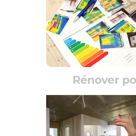
Rénover po