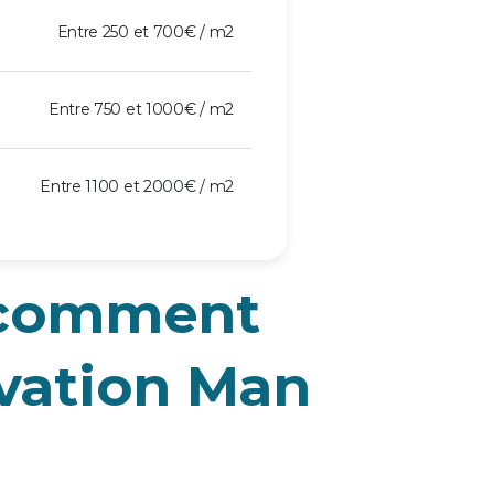
Entre 250 et 700€ / m2
Entre 750 et 1000€ / m2
Entre 1100 et 2000€ / m2
 comment
ovation Man