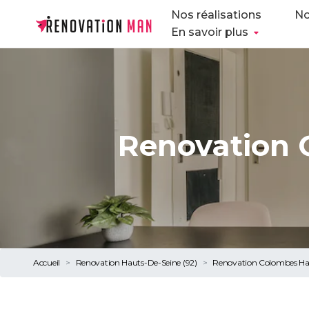
Nos réalisations
No
En savoir plus
Renovation 
Accueil
Renovation Hauts-De-Seine (92)
Renovation Colombes Ha