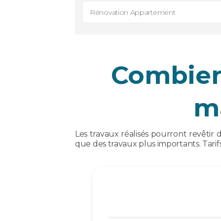
Rénovation Appartement
Combien
m
Les travaux réalisés pourront revêtir d
que des travaux plus importants. Tarif