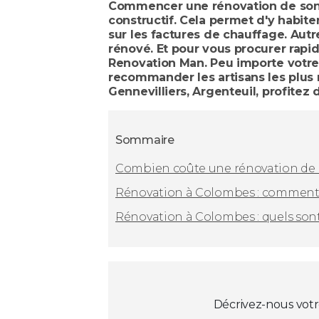
Commencer une rénovation de son b
constructif. Cela permet d'y habi
sur les factures de chauffage. Autr
rénové. Et pour vous procurer rapi
Renovation Man. Peu importe votre 
recommander les artisans les plus r
Gennevilliers, Argenteuil, profitez 
Sommaire
Combien coûte une rénovation de
Rénovation à Colombes : comment c
Rénovation à Colombes : quels sont
Décrivez-nous votr