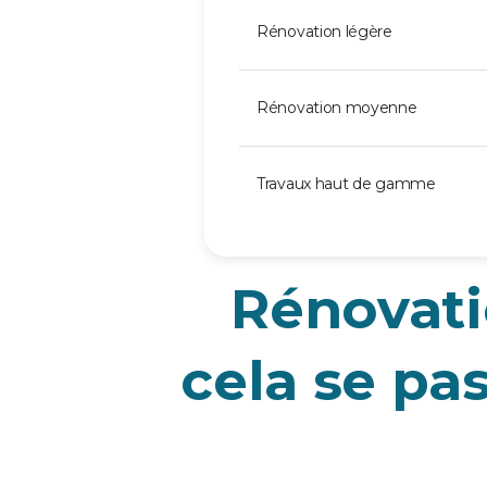
Rénovation légère
Rénovation moyenne
Travaux haut de gamme
Rénovat
cela se pa