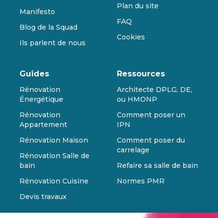
Plan du site
Manifesto
FAQ
Blog de la Squad
Cookies
Ils parlent de nous
Guides
Ressources
Rénovation
Architecte DPLG, DE,
Énergétique
ou HMONP
Rénovation
Comment poser un
Appartement
IPN
Rénovation Maison
Comment poser du
carrelage
Rénovation Salle de
bain
Refaire sa salle de bain
Rénovation Cuisine
Normes PMR
Devis travaux