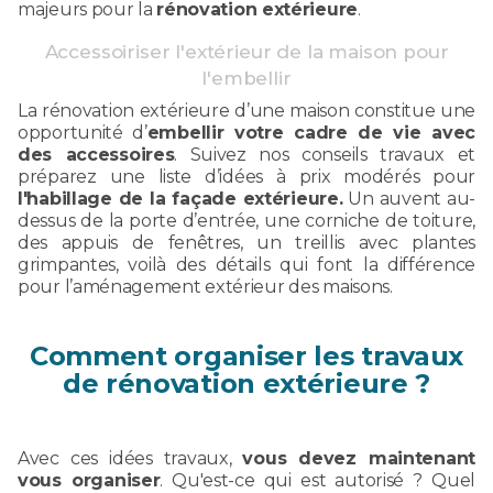
majeurs pour la
rénovation extérieure
.
Accessoiriser l'extérieur de la maison pour
l'embellir
La rénovation extérieure d’une maison constitue une
opportunité d’
embellir votre cadre de vie avec
des accessoires
. Suivez nos conseils travaux et
préparez une liste d’idées à prix modérés pour
l'habillage de la façade extérieure.
Un auvent au-
dessus de la porte d’entrée, une corniche de toiture,
des appuis de fenêtres, un treillis avec plantes
grimpantes, voilà des détails qui font la différence
pour l’aménagement extérieur des maisons.
Comment organiser les travaux
de rénovation extérieure ?
Avec ces idées travaux,
vous devez maintenant
vous organiser
. Qu'est-ce qui est autorisé ? Quel