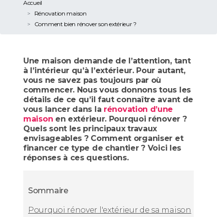
Accueil
Rénovation maison
Comment bien rénover son extérieur ?
Une maison demande de l’attention, tant
à l’intérieur qu’à l’extérieur. Pour autant,
vous ne savez pas toujours par où
commencer. Nous vous donnons tous les
détails de ce qu’il faut connaître avant de
vous lancer dans la
rénovation d’une
maison
en extérieur. Pourquoi rénover ?
Quels sont les principaux travaux
envisageables ? Comment organiser et
financer ce type de chantier ? Voici les
réponses à ces questions.
Sommaire
Pourquoi rénover l'extérieur de sa maison