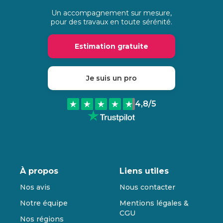
Un accompagnement sur mesure,
pour des travaux en toute sérénité.
Estimation gratuite
Je suis un pro
4,8
/5
À propos
Liens utiles
Nos avis
Nous contacter
Notre équipe
Mentions légales &
CGU
Nos régions