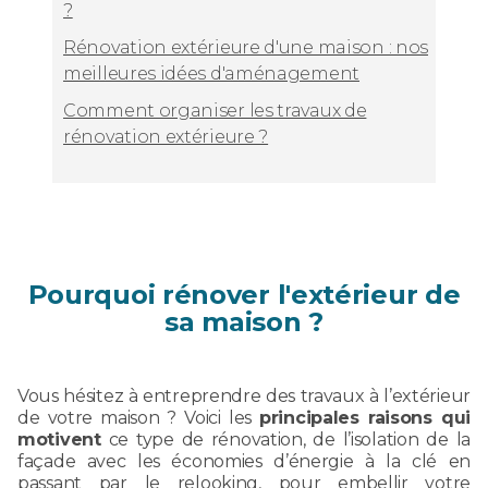
?
Rénovation extérieure d'une maison : nos
meilleures idées d'aménagement
Comment organiser les travaux de
rénovation extérieure ?
Pourquoi rénover l'extérieur de
sa maison ?
Vous hésitez à entreprendre des travaux à l’extérieur
de votre maison ? Voici les
principales raisons qui
motivent
ce type de rénovation, de l’isolation de la
façade avec les économies d’énergie à la clé en
passant par le relooking, pour embellir votre