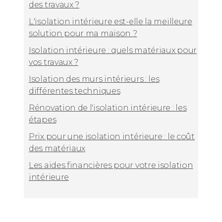
des travaux ?
L'isolation intérieure est-elle la meilleure
solution pour ma maison ?
Isolation intérieure : quels matériaux pour
vos travaux ?
Isolation des murs intérieurs : les
différentes techniques
Rénovation de l'isolation intérieure : les
étapes
Prix pour une isolation intérieure : le coût
des matériaux
Les aides financières pour votre isolation
intérieure