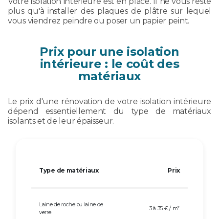
Votre isolation intérieure est en place. Il ne vous reste
plus qu'à installer des plaques de plâtre sur lequel
vous viendrez peindre ou poser un papier peint.
Prix pour une isolation
intérieure : le coût des
matériaux
Le prix d'une rénovation de votre isolation intérieure
dépend essentiellement du type de matériaux
isolants et de leur épaisseur.
Type de matériaux
Prix
Laine de roche ou laine de
3 à 35 € / m²
verre