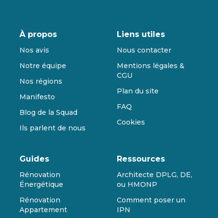
À propos
Liens utiles
Nos avis
Nous contacter
Notre équipe
Mentions légales &
CGU
Nos régions
Plan du site
Manifesto
FAQ
Blog de la Squad
Cookies
Ils parlent de nous
Guides
Ressources
Rénovation
Architecte DPLG, DE,
Énergétique
ou HMONP
Rénovation
Comment poser un
Appartement
IPN