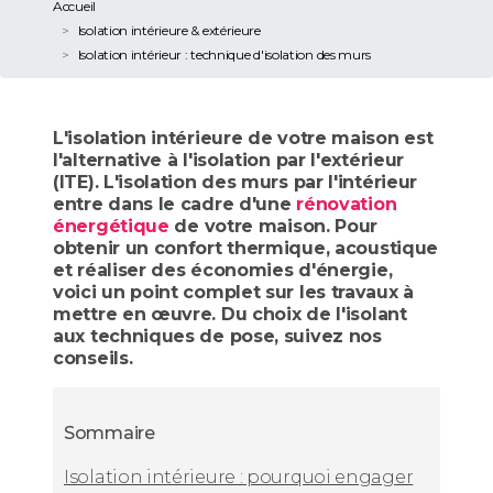
Accueil
Isolation intérieure & extérieure
Isolation intérieur : technique d'isolation des murs
L'isolation intérieure de votre maison est
l'alternative à l'isolation par l'extérieur
(ITE). L'isolation des murs par l'intérieur
entre dans le cadre d'une
rénovation
énergétique
de votre maison. Pour
obtenir un confort thermique, acoustique
et réaliser des économies d'énergie,
voici un point complet sur les travaux à
mettre en œuvre. Du choix de l'isolant
aux techniques de pose, suivez nos
conseils.
Sommaire
Isolation intérieure : pourquoi engager