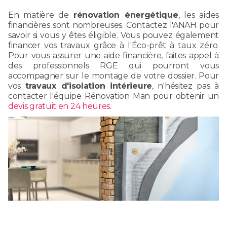
En matière de
rénovation énergétique
, les aides
financières sont nombreuses. Contactez l'ANAH pour
savoir si vous y êtes éligible. Vous pouvez également
financer vos travaux grâce à l'Éco-prêt à taux zéro.
Pour vous assurer une aide financière, faites appel à
des professionnels RGE qui pourront vous
accompagner sur le montage de votre dossier. Pour
vos
travaux d'isolation intérieure
, n'hésitez pas à
contacter l'équipe Rénovation Man pour obtenir un
devis gratuit en 24 heures
.