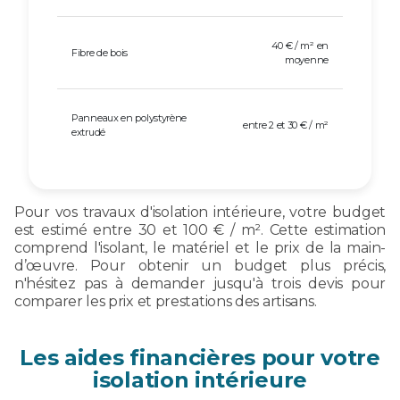
40 € / m² en
Fibre de bois
moyenne
Panneaux en polystyrène
entre 2 et 30 € / m²
extrudé
Pour vos travaux d'isolation intérieure, votre budget
est estimé entre 30 et 100 € / m². Cette estimation
comprend l'isolant, le matériel et le prix de la main-
d’œuvre. Pour obtenir un budget plus précis,
n'hésitez pas à demander jusqu'à trois devis pour
comparer les prix et prestations des artisans.
Les aides financières pour votre
isolation intérieure