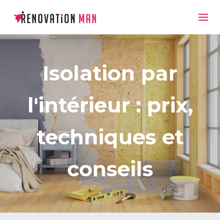
Isolation par
l'intérieur : prix,
techniques et
conseils