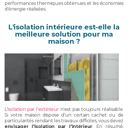
performances thermiques obtenues et les économies
d'énergie réalisées.
L'isolation intérieure est-elle la
meilleure solution pour ma
maison ?
L'
isolation par l'extérieur
n'est pas toujours réalisable.
Si votre maison dispose d'un certain cachet ou de
particularités rendant les travaux difficiles, vous devez
envisager l'isolation par l'intérieur
. En résumé,