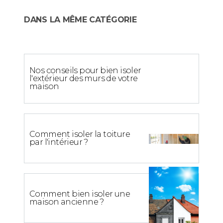
DANS LA MÊME CATÉGORIE
Nos conseils pour bien isoler
l'extérieur des murs de votre
maison
Comment isoler la toiture
par l'intérieur ?
Comment bien isoler une
maison ancienne ?