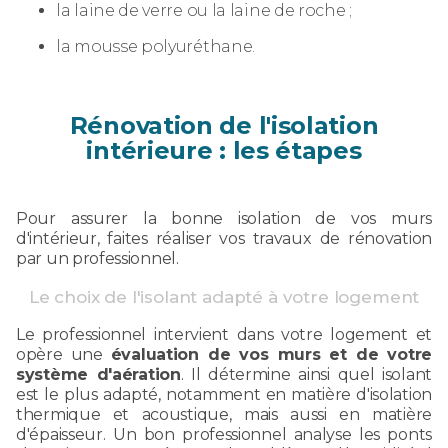
la laine de verre ou la laine de roche ;
la mousse polyuréthane.
Rénovation de l'isolation
intérieure : les étapes
Pour assurer la bonne isolation de vos murs
d'intérieur, faites réaliser vos travaux de rénovation
par un professionnel.
Le choix de l'isolant adapté à votre logement
Le professionnel intervient dans votre logement et
opère une
évaluation de vos murs et de votre
système d'aération
. Il détermine ainsi quel isolant
est le plus adapté, notamment en matière d'isolation
thermique et acoustique, mais aussi en matière
d'épaisseur. Un bon professionnel analyse les ponts