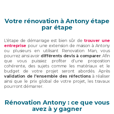
Votre rénovation à Antony étape
par étape
L'étape de démarrage est bien sûr de
trouver une
entreprise
pour une extension de maison à Antony
ou plusieurs en utilisant Renovation Man, vous
pourrez ainsi avoir
différents devis à comparer
. Afin
que vous puissiez profiter d'une proposition
cohérente, des sujets comme les matériaux et le
budget de votre projet seront abordés. Après
validation de l'ensemble des réfections
à réaliser
ainsi que le prix global de votre projet, les travaux
pourront démarrer.
Rénovation Antony : ce que vous
avez à y gagner