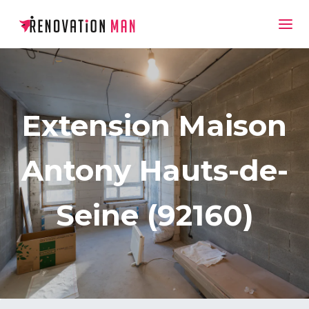
Extension Maison
Antony Hauts-de-
Seine (92160)