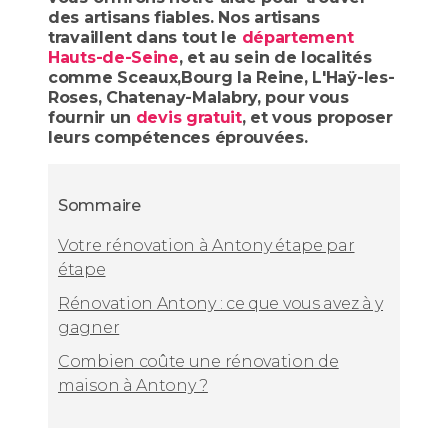
des artisans fiables. Nos artisans
travaillent dans tout le
département
Hauts-de-Seine
, et au sein de localités
comme Sceaux,Bourg la Reine, L'Haÿ-les-
Roses, Chatenay-Malabry, pour vous
fournir un
devis gratuit
, et vous proposer
leurs compétences éprouvées.
Sommaire
Votre rénovation à Antony étape par
étape
Rénovation Antony : ce que vous avez à y
gagner
Combien coûte une rénovation de
maison à Antony ?