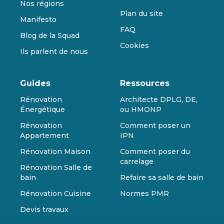
Nos régions
Plan du site
Manifesto
FAQ
Blog de la Squad
Cookies
Ils parlent de nous
Guides
Ressources
Rénovation
Architecte DPLG, DE,
Énergétique
ou HMONP
Rénovation
Comment poser un
Appartement
IPN
Rénovation Maison
Comment poser du
carrelage
Rénovation Salle de
bain
Refaire sa salle de bain
Rénovation Cuisine
Normes PMR
Devis travaux