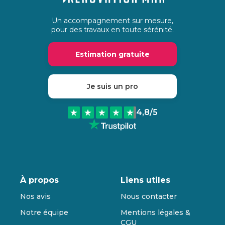
Un accompagnement sur mesure,
pour des travaux en toute sérénité.
Estimation gratuite
Je suis un pro
4,8
/5
À propos
Liens utiles
Nos avis
Nous contacter
Notre équipe
Mentions légales &
CGU