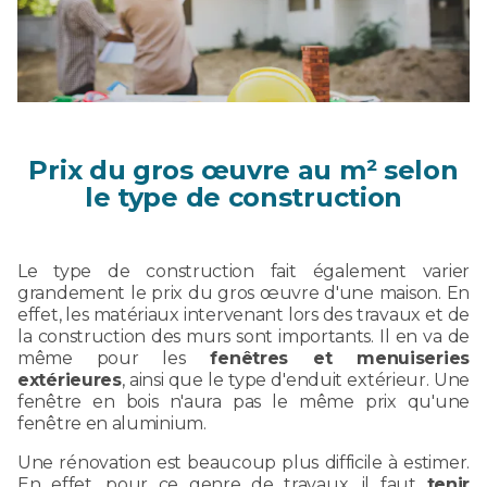
Prix du gros œuvre au m² selon
le type de construction
Le type de construction fait également varier
grandement le prix du gros œuvre d'une maison. En
effet, les matériaux intervenant lors des travaux et de
la construction des murs sont importants. Il en va de
même pour les
fenêtres et menuiseries
extérieures
, ainsi que le type d'enduit extérieur. Une
fenêtre en bois n'aura pas le même prix qu'une
fenêtre en aluminium.
Une rénovation est beaucoup plus difficile à estimer.
En effet, pour ce genre de travaux, il faut
tenir