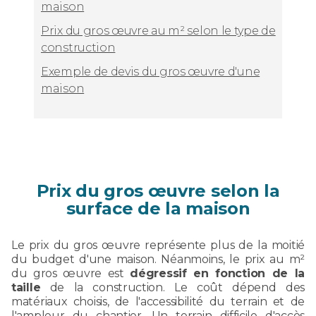
maison
Prix du gros œuvre au m² selon le type de
construction
Exemple de devis du gros œuvre d'une
maison
Prix du gros œuvre selon la
surface de la maison
Le prix du gros œuvre représente plus de la moitié
du budget d'une maison. Néanmoins, le prix au m²
du gros œuvre est
dégressif en fonction de la
taille
de la construction. Le coût dépend des
matériaux choisis, de l'accessibilité du terrain et de
l'ampleur du chantier. Un terrain difficile d'accès