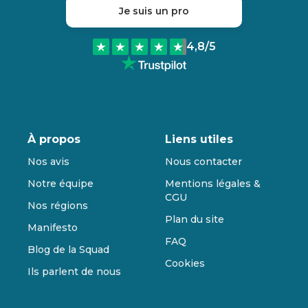
Je suis un pro
4,8
/5
À propos
Liens utiles
Nos avis
Nous contacter
Notre équipe
Mentions légales &
CGU
Nos régions
Plan du site
Manifesto
FAQ
Blog de la Squad
Cookies
Ils parlent de nous