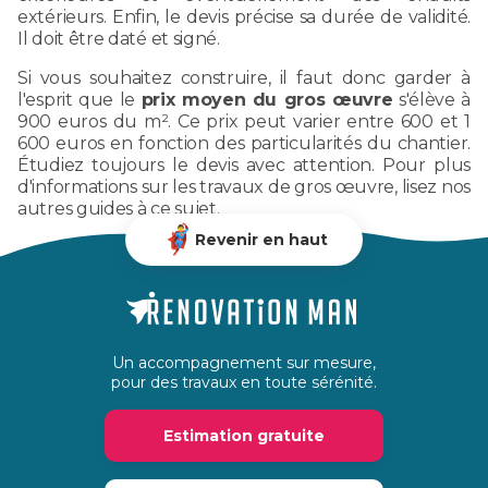
extérieurs. Enfin, le devis précise sa durée de validité.
Il doit être daté et signé.
Si vous souhaitez construire, il faut donc garder à
l'esprit que le
prix moyen du gros œuvre
s'élève à
900 euros du m². Ce prix peut varier entre 600 et 1
600 euros en fonction des particularités du chantier.
Étudiez toujours le devis avec attention. Pour plus
d'informations sur les travaux de gros œuvre, lisez nos
autres guides à ce sujet.
Revenir en haut
Un accompagnement sur mesure,
pour des travaux en toute sérénité.
Estimation gratuite