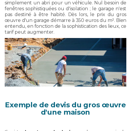
simplement un abri pour un véhicule. Nul besoin de
fenêtres sophistiquées ou d'isolation ; le garage n'est
pas destiné à être habité. Dès lors, le prix du gros
œuvre d'un garage démarre à 350 euros du m². Bien
entendu, en fonction de la sophistication des lieux, ce
tarif peut augmenter.
Exemple de devis du gros œuvre
d'une maison