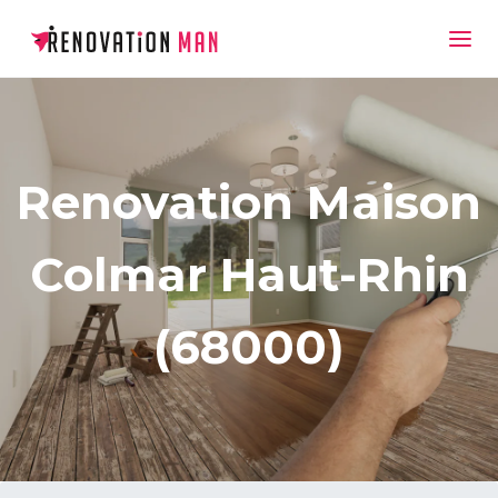
Renovation Maison
Colmar Haut-Rhin
(68000)