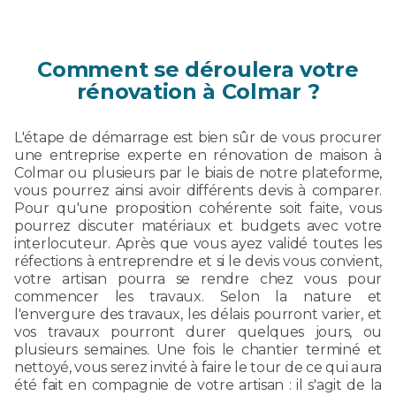
Comment se déroulera votre
rénovation à Colmar ?
L'étape de démarrage est bien sûr de vous procurer
une entreprise experte en rénovation de maison à
Colmar ou plusieurs par le biais de notre plateforme,
vous pourrez ainsi avoir différents devis à comparer.
Pour qu'une proposition cohérente soit faite, vous
pourrez discuter matériaux et budgets avec votre
interlocuteur. Après que vous ayez validé toutes les
réfections à entreprendre et si le devis vous convient,
votre artisan pourra se rendre chez vous pour
commencer les travaux. Selon la nature et
l'envergure des travaux, les délais pourront varier, et
vos travaux pourront durer quelques jours, ou
plusieurs semaines. Une fois le chantier terminé et
nettoyé, vous serez invité à faire le tour de ce qui aura
été fait en compagnie de votre artisan : il s'agit de la