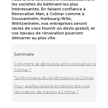
les sociétés du bâtiment les plus
intéressantes. En faisant confiance à
Renovation Man, à Colmar comme à
Grussenheim, Horbourg-Wihr,
Wintzenheim, nos entreprises seront
ravies de vous fournir un devis gratuit, et
vos travaux de rénovation pourront
démarrer au plus vite.
Sommaire
Comment se déroulera votre rénovation à
Colmar ?
Tarifs moyens d'une rénovation à Colmar
Pour quelles raisons entreprendre une
rénovation de maison à Colmar ?