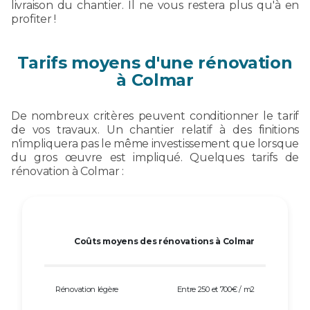
livraison du chantier. Il ne vous restera plus qu'à en
profiter !
Tarifs moyens d'une rénovation
à Colmar
De nombreux critères peuvent conditionner le tarif
de vos travaux. Un chantier relatif à des finitions
n'impliquera pas le même investissement que lorsque
du gros œuvre est impliqué. Quelques tarifs de
rénovation à Colmar :
Coûts moyens des rénovations à Colmar
Rénovation légère
Entre 250 et 700€ / m2