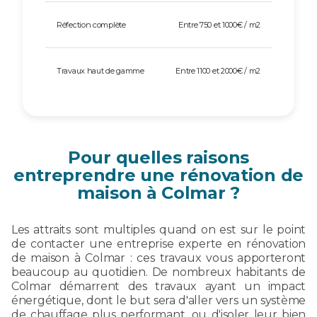
Réfection complète
Entre 750 et 1000€ / m2
Travaux haut de gamme
Entre 1100 et 2000€ / m2
Pour quelles raisons
entreprendre une rénovation de
maison à Colmar ?
Les attraits sont multiples quand on est sur le point
de contacter une entreprise experte en rénovation
de maison à Colmar : ces travaux vous apporteront
beaucoup au quotidien. De nombreux habitants de
Colmar démarrent des travaux ayant un impact
énergétique, dont le but sera d'aller vers un système
de chauffage plus performant, ou d'isoler leur bien