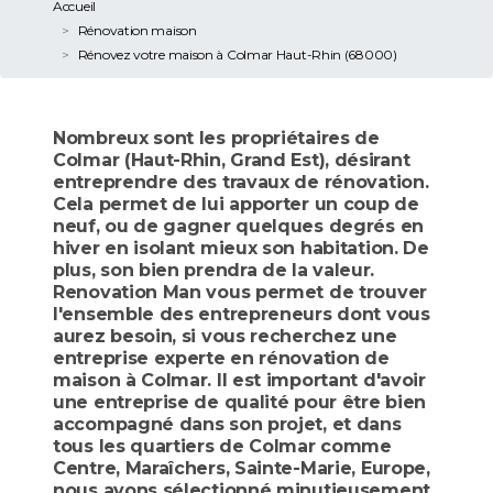
Accueil
Rénovation maison
Rénovez votre maison à Colmar Haut-Rhin (68000)
Nombreux sont les propriétaires de
Colmar (Haut-Rhin, Grand Est), désirant
entreprendre des travaux de rénovation.
Cela permet de lui apporter un coup de
neuf, ou de gagner quelques degrés en
hiver en isolant mieux son habitation. De
plus, son bien prendra de la valeur.
Renovation Man vous permet de trouver
l'ensemble des entrepreneurs dont vous
aurez besoin, si vous recherchez une
entreprise experte en rénovation de
maison à Colmar. Il est important d'avoir
une entreprise de qualité pour être bien
accompagné dans son projet, et dans
tous les quartiers de Colmar comme
Centre, Maraîchers, Sainte-Marie, Europe,
nous avons sélectionné minutieusement