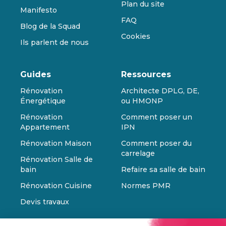
Plan du site
Manifesto
FAQ
Blog de la Squad
Cookies
Ils parlent de nous
Guides
Ressources
Rénovation
Architecte DPLG, DE,
Énergétique
ou HMONP
Rénovation
Comment poser un
Appartement
IPN
Rénovation Maison
Comment poser du
carrelage
Rénovation Salle de
bain
Refaire sa salle de bain
Rénovation Cuisine
Normes PMR
Devis travaux