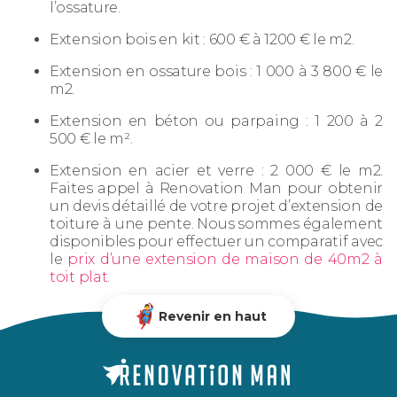
l’ossature.
Extension bois en kit : 600 € à 1200 € le m2.
Extension en ossature bois : 1 000 à 3 800 € le
m2.
Extension en béton ou parpaing : 1 200 à 2
500 € le m².
Extension en acier et verre : 2 000 € le m2.
Faites appel à Renovation Man pour obtenir
un devis détaillé de votre projet d’extension de
toiture à une pente. Nous sommes également
disponibles pour effectuer un comparatif avec
le
prix d’une extension de maison de 40m2 à
toit plat
.
Revenir en haut