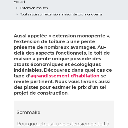
Accueil
Extension maison
Tout savoir sur l'extension maison de toit monopente
Aussi appelée « extension monopente »,
l’extension de toiture à une pente
présente de nombreux avantages. Au-
delà des aspects fonctionnels, le toit de
maison à pente unique possède des
atouts économiques et écologiques
indéniables. Découvrez dans quel cas ce
type d’
agrandissement d’habitation
se
révèle pertinent. Nous vous livrons aussi
des pistes pour estimer le prix d’un tel
projet de construction.
Sommaire
Pourquoi choisir une extension de toit à