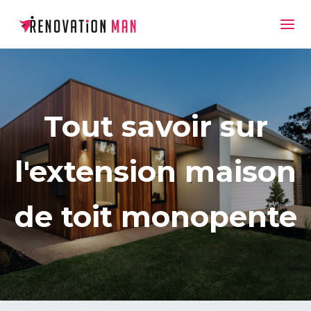
Tout savoir sur
l'extension maison
de toit monopente