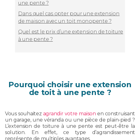
une pente ?
Dans quel cas opter pour une extension
de maison avec un toit monopente ?
Quel est le prix d’une extension de toiture
à une pente ?
Pourquoi choisir une extension
de toit à une pente ?
Vous souhaitez
agrandir votre maison
en construisant
un garage, une véranda ou une pièce de plain-pied ?
L’extension de toiture à une pente est peut-être la
solution. En effet, ce type d’agrandissement
représente de multiples avantages.