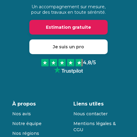
Un accompagnement sur mesure,
pour des travaux en toute sérénité.
Estimation gratuite
Je suis un pro
4,8
/5
À propos
Liens utiles
Nos avis
Nous contacter
Notre équipe
Mentions légales &
CGU
Nos régions