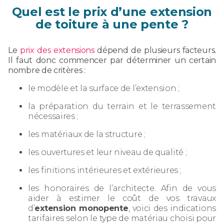
Quel est le prix d’une extension
de toiture à une pente ?
Le
prix des extensions
dépend de plusieurs facteurs.
Il faut donc commencer par déterminer un certain
nombre de critères :
le modèle et la surface de l’extension ;
la préparation du terrain et le terrassement
nécessaires ;
les matériaux de la structure ;
les ouvertures et leur niveau de qualité ;
les finitions intérieures et extérieures ;
les honoraires de l’architecte. Afin de vous
aider à estimer le coût de vos travaux
d’
extension monopente
, voici des indications
tarifaires selon le type de matériau choisi pour