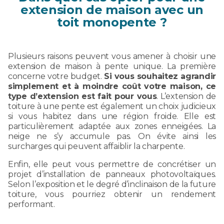
extension de maison avec un
toit monopente ?
Plusieurs raisons peuvent vous amener à choisir une
extension de maison à pente unique. La première
concerne votre budget.
Si vous souhaitez agrandir
simplement et à moindre coût votre maison, ce
type d’extension est fait pour vous
. L’extension de
toiture à une pente est également un choix judicieux
si vous habitez dans une région froide. Elle est
particulièrement adaptée aux zones enneigées. La
neige ne s’y accumule pas. On évite ainsi les
surcharges qui peuvent affaiblir la charpente.
Enfin, elle peut vous permettre de concrétiser un
projet d’installation de panneaux photovoltaïques.
Selon l’exposition et le degré d’inclinaison de la future
toiture, vous pourriez obtenir un rendement
performant.