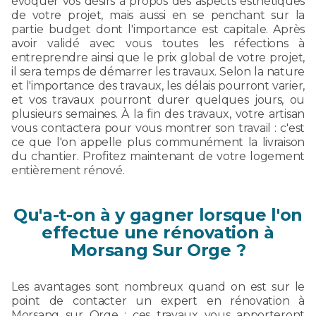
évoquer vos désirs à propos des aspects esthétiques
de votre projet, mais aussi en se penchant sur la
partie budget dont l'importance est capitale. Après
avoir validé avec vous toutes les réfections à
entreprendre ainsi que le prix global de votre projet,
il sera temps de démarrer les travaux. Selon la nature
et l'importance des travaux, les délais pourront varier,
et vos travaux pourront durer quelques jours, ou
plusieurs semaines. À la fin des travaux, votre artisan
vous contactera pour vous montrer son travail : c'est
ce que l'on appelle plus communément la livraison
du chantier. Profitez maintenant de votre logement
entièrement rénové.
Qu'a-t-on à y gagner lorsque l'on
effectue une rénovation à
Morsang Sur Orge ?
Les avantages sont nombreux quand on est sur le
point de contacter un expert en rénovation à
Morsang sur Orge : ces travaux vous apporteront