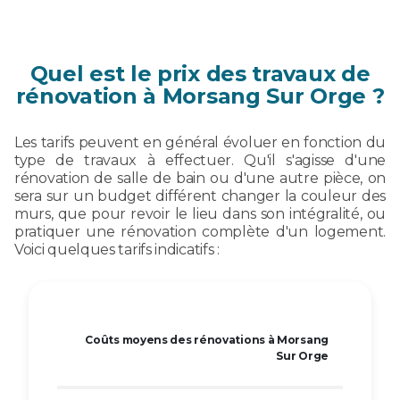
Quel est le prix des travaux de
rénovation à Morsang Sur Orge ?
Les tarifs peuvent en général évoluer en fonction du
type de travaux à effectuer. Qu'il s'agisse d'une
rénovation de salle de bain ou d'une autre pièce, on
sera sur un budget différent changer la couleur des
murs, que pour revoir le lieu dans son intégralité, ou
pratiquer une rénovation complète d'un logement.
Voici quelques tarifs indicatifs :
Coûts moyens des rénovations à Morsang
Sur Orge