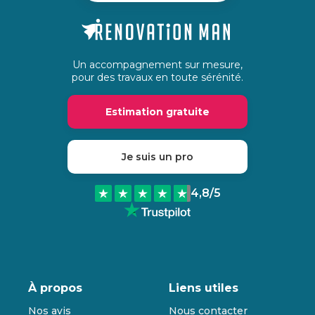
Un accompagnement sur mesure,
pour des travaux en toute sérénité.
Estimation gratuite
Je suis un pro
4,8
/5
À propos
Liens utiles
Nos avis
Nous contacter