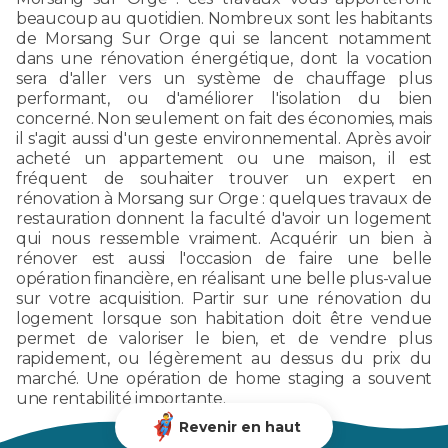
beaucoup au quotidien. Nombreux sont les habitants
de Morsang Sur Orge qui se lancent notamment
dans une rénovation énergétique, dont la vocation
sera d'aller vers un système de chauffage plus
performant, ou d'améliorer l'isolation du bien
concerné. Non seulement on fait des économies, mais
il s'agit aussi d'un geste environnemental. Après avoir
acheté un appartement ou une maison, il est
fréquent de souhaiter trouver un expert en
rénovation à Morsang sur Orge : quelques travaux de
restauration donnent la faculté d'avoir un logement
qui nous ressemble vraiment. Acquérir un bien à
rénover est aussi l'occasion de faire une belle
opération financière, en réalisant une belle plus-value
sur votre acquisition. Partir sur une rénovation du
logement lorsque son habitation doit être vendue
permet de valoriser le bien, et de vendre plus
rapidement, ou légèrement au dessus du prix du
marché. Une opération de home staging a souvent
une rentabilité importante.
Revenir en haut