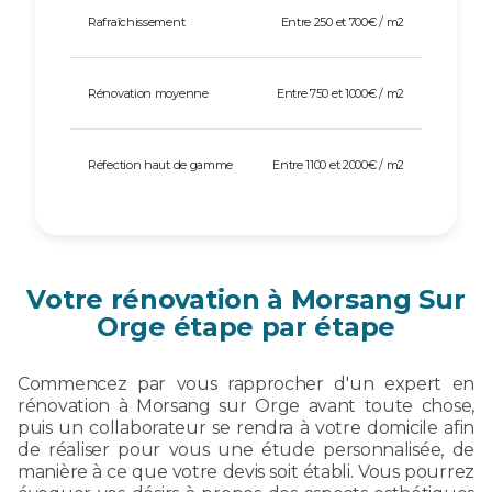
Rafraîchissement
Entre 250 et 700€ / m2
Rénovation moyenne
Entre 750 et 1000€ / m2
Réfection haut de gamme
Entre 1100 et 2000€ / m2
Votre rénovation à Morsang Sur
Orge étape par étape
Commencez par vous rapprocher d'un expert en
rénovation à Morsang sur Orge avant toute chose,
puis un collaborateur se rendra à votre domicile afin
de réaliser pour vous une étude personnalisée, de
manière à ce que votre devis soit établi. Vous pourrez