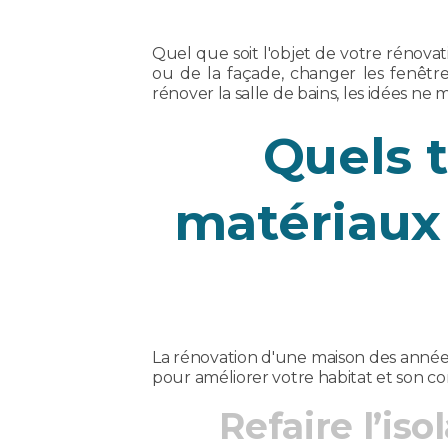
Quel que soit l'objet de votre rénovat
ou de la façade, changer les fenêtr
rénover la salle de bains, les idées ne 
Quels t
matériaux
La rénovation d'une maison des années
pour améliorer votre habitat et son co
Refaire l’is