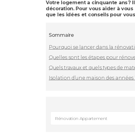
Votre logement a cinquante ans ? 
décoration. Pour vous aider à vous 
que les idées et conseils pour vous
Sommaire
Pourquoi se lancer dans la rénovat
Quelles sont les étapes pour rénove
Quels travaux et quels types de ma
Isolation d’une maison des années 1
Rénovation Appartement