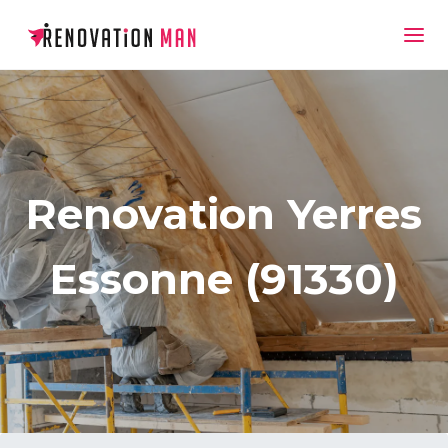
Renovation Yerres
Essonne (91330)