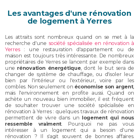
Les avantages d'une rénovation
de logement à Yerres
Les attraits sont nombreux quand on se met à la
recherche d'une
société spécialisée en rénovation à
Yerres
: une restauration d'appartement ou de
maison est toujours très intéressante. De nombreux
propriétaires de Yerres se lancent par exemple dans
une
rénovation énergétique
, dont le but sera de
changer de système de chauffage, ou d'isoler leur
bien par l'intérieur ou l'extérieur, voire par les
combles. Non seulement on
économise son argent
,
mais l'environnement en profite aussi. Quand on
achète un nouveau bien immobilier, il est fréquent
de souhaiter trouver une société spécialisée en
rénovation à Yerres : quelques travaux de rénovation
permettent de vivre dans un
logement qui nous
ressemble vraiment
. Pourquoi ne pas vous
intéresser à un logement qui a besoin d'une
rénovation ? Il s'agit souvent de bonnes affaires.