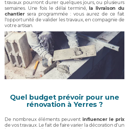
travaux pourront durer quelques jours, ou plusieurs
semaines. Une fois le délai terminé,
la livraison du
chantier
sera programmée : vous aurez de ce fait
l'opportunité de valider les travaux, en compagnie de
votre artisan.
Quel budget prévoir pour une
rénovation à Yerres ?
De nombreux éléments peuvent
influencer le prix
de vos travaux. Le fait de faire varier la décoration d'un