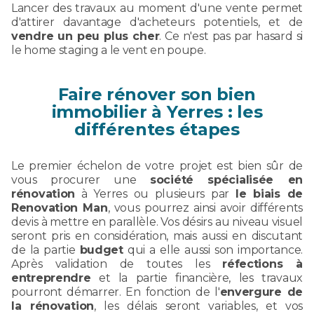
Lancer des travaux au moment d'une vente permet
d'attirer davantage d'acheteurs potentiels, et de
vendre un peu plus cher
. Ce n'est pas par hasard si
le home staging a le vent en poupe.
Faire rénover son bien
immobilier à Yerres : les
différentes étapes
Le premier échelon de votre projet est bien sûr de
vous procurer une
société spécialisée en
rénovation
à Yerres ou plusieurs par
le biais de
Renovation Man
, vous pourrez ainsi avoir différents
devis à mettre en parallèle. Vos désirs au niveau visuel
seront pris en considération, mais aussi en discutant
de la partie
budget
qui a elle aussi son importance.
Après validation de toutes les
réfections à
entreprendre
et la partie financière, les travaux
pourront démarrer. En fonction de l'
envergure de
la rénovation
, les délais seront variables, et vos