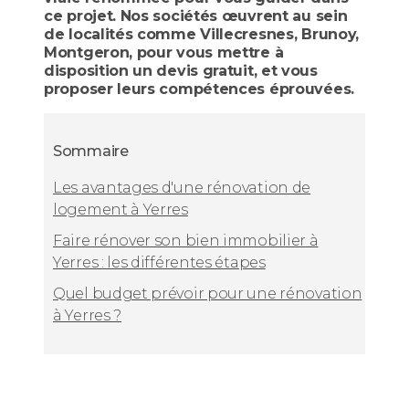
ce projet. Nos sociétés œuvrent au sein
de localités comme Villecresnes, Brunoy,
Montgeron, pour vous mettre à
disposition un devis gratuit, et vous
proposer leurs compétences éprouvées.
Sommaire
Les avantages d'une rénovation de
logement à Yerres
Faire rénover son bien immobilier à
Yerres : les différentes étapes
Quel budget prévoir pour une rénovation
à Yerres ?