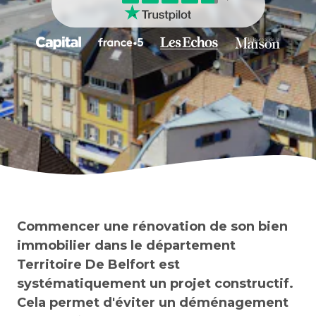
Commencer une rénovation de son bien
immobilier dans le département
Territoire De Belfort est
systématiquement un projet constructif.
Cela permet d'éviter un déménagement