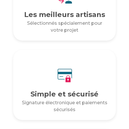
Les meilleurs artisans
Sélectionnés spécialement pour
votre projet
Simple et sécurisé
Signature électronique et paiements
sécurisés