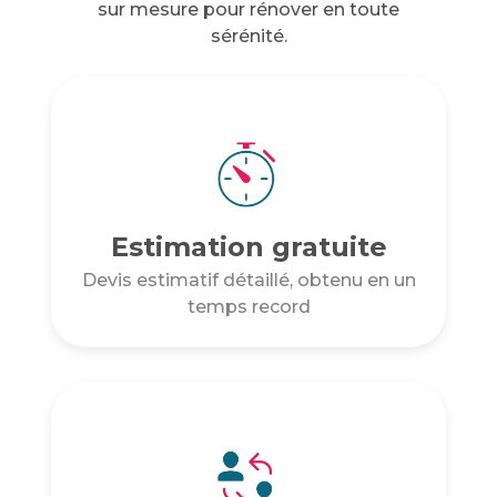
sur mesure pour rénover en toute
sérénité.
Estimation gratuite
Devis estimatif détaillé, obtenu en un
temps record