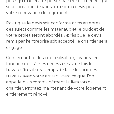
pour qu'une étude personnalisée soit menée, qui
sera l'occasion de vous fournir un devis pour
votre rénovation de logement.
Pour que le devis soit conforme à vos attentes,
des sujets comme les matériaux et le budget de
votre projet seront abordés. Après que le devis
remis par l'entreprise soit accepté, le chantier sera
engagé.
Concernant le délai de réalisation, il variera en
fonction des tâches nécessaires. Une fois les
travaux finis, il sera temps de faire le tour des
travaux avec votre artisan : c'est ce que l'on
appelle plus communément la livraison du
chantier. Profitez maintenant de votre logement
entièrement rénové.