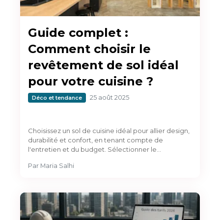
Guide complet :
Comment choisir le
revêtement de sol idéal
pour votre cuisine ?
25 août 2025
Déco et tendance
Choisissez un sol de cuisine idéal pour allier design,
durabilité et confort, en tenant compte de
l'entretien et du budget. Sélectionner le…
Par
Maria Salhi