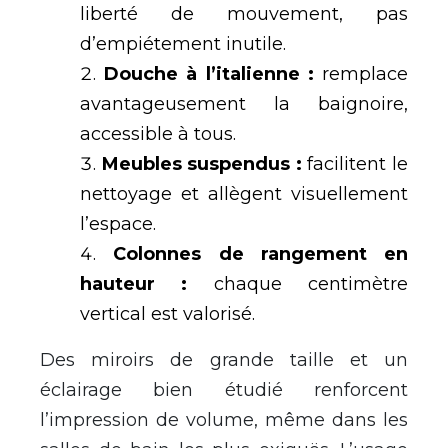
liberté de mouvement, pas
d’empiétement inutile.
Douche à l’italienne :
remplace
avantageusement la baignoire,
accessible à tous.
Meubles suspendus :
facilitent le
nettoyage et allègent visuellement
l’espace.
Colonnes de rangement en
hauteur :
chaque centimètre
vertical est valorisé.
Des miroirs de grande taille et un
éclairage bien étudié renforcent
l’impression de volume, même dans les