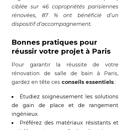
ciblée sur 46 copropriétés parisiennes
rénovées, 87 % ont bénéficié d’un
dispositif d’accompagnement.
Bonnes pratiques pour
réussir votre projet à Paris
Pour garantir la réussite de votre
rénovation de salle de bain à Paris,
gardez en tête ces
conseils essentiels
:
Étudiez soigneusement les solutions
de gain de place et de rangement
ingénieux.
Préférez des matériaux résistants et