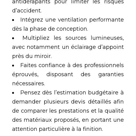
antidérapants pour limiter les risques
d’accident.
Intégrez une ventilation performante
dès la phase de conception.
Multipliez les sources lumineuses,
avec notamment un éclairage d’appoint
près du miroir.
Faites confiance à des professionnels
éprouvés, disposant des garanties
nécessaires.
Pensez dès l’estimation budgétaire à
demander plusieurs devis détaillés afin
de comparer les prestations et la qualité
des matériaux proposés, en portant une
attention particulière à la finition.