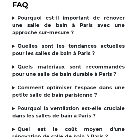
FAQ
Pourquoi est-il important de rénover
une salle de bain à Paris avec une
approche sur-mesure ?
Quelles sont les tendances actuelles
pour les salles de bain à Paris ?
Quels matériaux sont recommandés
pour une salle de bain durable à Paris ?
Comment optimiser l'espace dans une
petite salle de bain parisienne ?
Pourquoi la ventilation est-elle cruciale
dans les salles de bain à Paris ?
Quel est le coût moyen d'une
rénovation de salle de bain à Paris ?