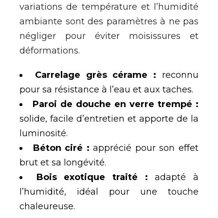
variations de température et l’humidité
ambiante sont des paramètres à ne pas
négliger pour éviter moisissures et
déformations.
Carrelage grès cérame :
reconnu
pour sa résistance à l’eau et aux taches.
Paroi de douche en verre trempé :
solide, facile d’entretien et apporte de la
luminosité.
Béton ciré :
apprécié pour son effet
brut et sa longévité.
Bois exotique traité :
adapté à
l’humidité, idéal pour une touche
chaleureuse.