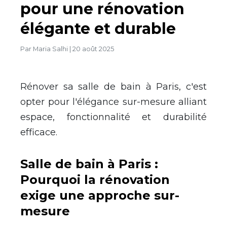
pour une rénovation
élégante et durable
Par
Maria Salhi
|
20 août 2025
Rénover sa salle de bain à Paris, c'est
opter pour l'élégance sur-mesure alliant
espace, fonctionnalité et durabilité
efficace.
Salle de bain à Paris :
Pourquoi la rénovation
exige une approche sur-
mesure