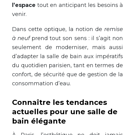
l’espace
tout en anticipant les besoins à
venir.
Dans cette optique, la notion de
remise
à neuf
prend tout son sens : il s’agit non
seulement de moderniser, mais aussi
d’adapter la salle de bain aux impératifs
du quotidien parisien, tant en termes de
confort, de sécurité que de gestion de la
consommation d’eau.
Connaître les tendances
actuelles pour une salle de
bain élégante