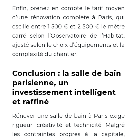
Enfin, prenez en compte le tarif moyen
d’une rénovation complète à Paris, qui
oscille entre 1 500 € et 2 500 € le mètre
carré selon l’Observatoire de l’Habitat,
ajusté selon le choix d’équipements et la
complexité du chantier.
Conclusion : la salle de bain
parisienne, un
investissement intelligent
et raffiné
Rénover une salle de bain à Paris exige
rigueur, créativité et technicité. Malgré
les contraintes propres à la capitale,