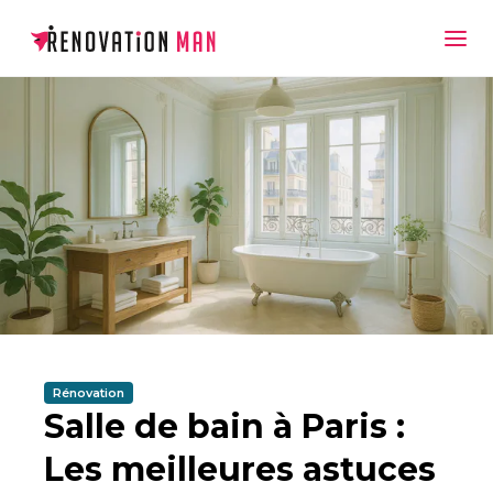
Rénovation
Salle de bain à Paris :
Les meilleures astuces