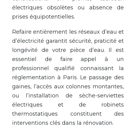
électriques obsolètes ou absence de
prises équipotentielles.
Refaire entièrement les réseaux d’eau et
d’électricité garantit sécurité, praticité et
longévité de votre pièce d’eau. Il est
essentiel de faire appel à un
professionnel qualifié connaissant la
réglementation à Paris. Le passage des
gaines, l’accès aux colonnes montantes,
ou l’installation de sèche-serviettes
électriques et de robinets
thermostatiques constituent des
interventions clés dans la rénovation.