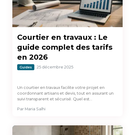
Courtier en travaux : Le
guide complet des tarifs
en 2026
25 décembre 2025
Guides
Un courtier en travaux facilite votre projet en
coordonnant artisans et devis, tout en assurant un
suivi transparent et sécurisé. Quel est…
Par
Maria Salhi