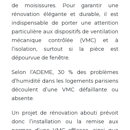
de moisissures. Pour garantir une
rénovation élégante et durable, il est
indispensable de porter une attention
particulière aux dispositifs de ventilation
mécanique contrôlée (VMC) et à
l’isolation, surtout si la pièce est
dépourvue de fenêtre.
Selon l’ADEME, 30 % des problèmes
d’humidité dans les logements parisiens
découlent d’une VMC défaillante ou
absente.
Un projet de rénovation abouti prévoit
donc l’installation ou la remise aux