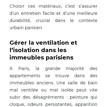
Choisir ces matériaux, c’est s’assurer
d’un entretien facile et d’une meilleure
durabilité, crucial dans le contexte
urbain parisien.
Gérer la ventilation et
l’isolation dans les
immeubles parisiens
À Paris, la grande majorité des
appartements se trouve dans des
immeubles anciens. Une salle de bain
mal ventilée ou mal isolée peut vite
subir des désagréments : peinture qui
cloque, odeurs persistantes, apparition