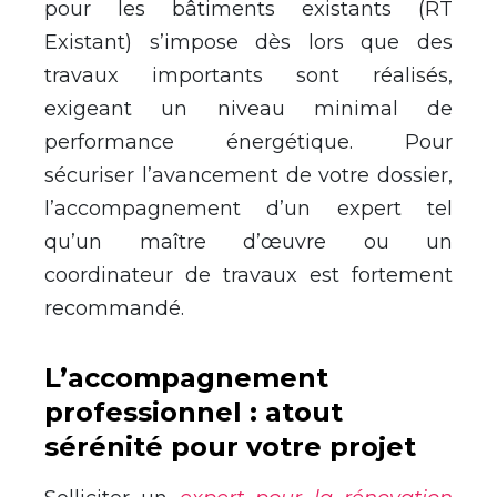
pour les bâtiments existants (RT
Existant) s’impose dès lors que des
travaux importants sont réalisés,
exigeant un niveau minimal de
performance énergétique. Pour
sécuriser l’avancement de votre dossier,
l’accompagnement d’un expert tel
qu’un maître d’œuvre ou un
coordinateur de travaux est fortement
recommandé.
L’accompagnement
professionnel : atout
sérénité pour votre projet