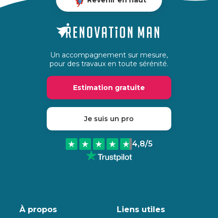
Un accompagnement sur mesure,
pour des travaux en toute sérénité.
Estimation gratuite
Je suis un pro
4,8
/5
À propos
Liens utiles