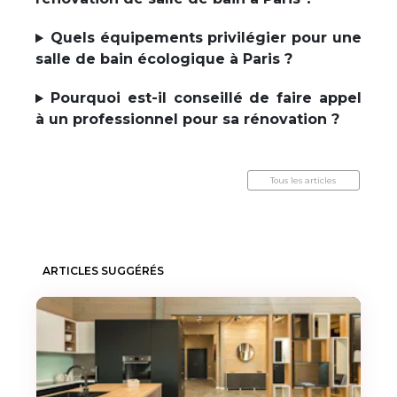
Quels équipements privilégier pour une
salle de bain écologique à Paris ?
Pourquoi est-il conseillé de faire appel
à un professionnel pour sa rénovation ?
Tous les articles
ARTICLES SUGGÉRÉS