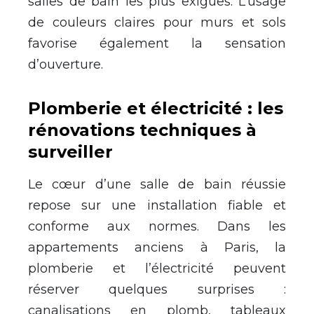
salles de bain les plus exiguës. L’usage
de couleurs claires pour murs et sols
favorise également la sensation
d’ouverture.
Plomberie et électricité : les
rénovations techniques à
surveiller
Le cœur d’une salle de bain réussie
repose sur une installation fiable et
conforme aux normes. Dans les
appartements anciens à Paris, la
plomberie et l’électricité peuvent
réserver quelques surprises :
canalisations en plomb, tableaux