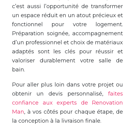
c’est aussi l’opportunité de transformer
un espace réduit en un atout précieux et
fonctionnel pour votre logement.
Préparation soignée, accompagnement
d’un professionnel et choix de matériaux
adaptés sont les clés pour réussir et
valoriser durablement votre salle de
bain.
Pour aller plus loin dans votre projet ou
obtenir un devis personnalisé,
faites
confiance aux experts de Renovation
Man
, à vos côtés pour chaque étape, de
la conception à la livraison finale.