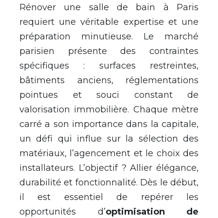
Rénover une salle de bain à Paris
requiert une véritable expertise et une
préparation minutieuse. Le marché
parisien présente des contraintes
spécifiques : surfaces restreintes,
bâtiments anciens, réglementations
pointues et souci constant de
valorisation immobilière. Chaque mètre
carré a son importance dans la capitale,
un défi qui influe sur la sélection des
matériaux, l’agencement et le choix des
installateurs. L’objectif ? Allier élégance,
durabilité et fonctionnalité. Dès le début,
il est essentiel de repérer les
opportunités d’
optimisation de