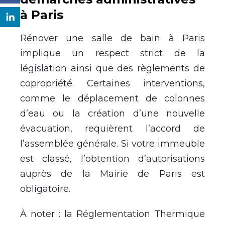
à Paris
Rénover une salle de bain à Paris
implique un respect strict de la
législation ainsi que des règlements de
copropriété. Certaines interventions,
comme le déplacement de colonnes
d’eau ou la création d’une nouvelle
évacuation, requièrent l’accord de
l’assemblée générale. Si votre immeuble
est classé, l’obtention d’autorisations
auprès de la Mairie de Paris est
obligatoire.
À noter : la Réglementation Thermique