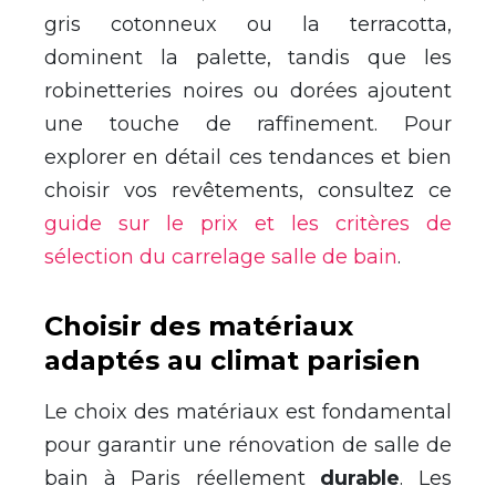
gris cotonneux ou la terracotta,
dominent la palette, tandis que les
robinetteries noires ou dorées ajoutent
une touche de raffinement. Pour
explorer en détail ces tendances et bien
choisir vos revêtements, consultez ce
guide sur le prix et les critères de
sélection du carrelage salle de bain
.
Choisir des matériaux
adaptés au climat parisien
Le choix des matériaux est fondamental
pour garantir une rénovation de salle de
bain à Paris réellement
durable
. Les