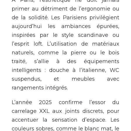
À Paris, l’esthétique ne doit jamais
primer au détriment de l’ergonomie ou
de la solidité. Les Parisiens privilégient
aujourd’hui les ambiances épurées,
inspirées par le style scandinave ou
l’esprit loft. L’utilisation de matériaux
naturels, comme la pierre ou le bois
traité, s’allie à des équipements
intelligents : douche à l’italienne, WC
suspendus, et meubles avec
rangements intégrés.
L’année 2025 confirme l’essor du
carrelage XXL aux joints discrets, pour
accentuer la sensation d’espace. Les
couleurs sobres, comme le blanc mat, le