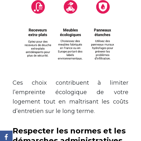
Ces choix contribuent à limiter
l’empreinte écologique de votre
logement tout en maîtrisant les coûts
d’entretien sur le long terme.
Respecter les normes et les
démarches administratives