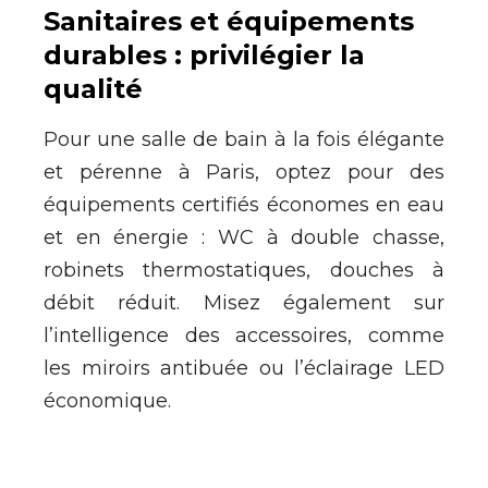
Sanitaires et équipements
durables : privilégier la
qualité
Pour une salle de bain à la fois élégante
et pérenne à Paris, optez pour des
équipements certifiés économes en eau
et en énergie : WC à double chasse,
robinets thermostatiques, douches à
débit réduit. Misez également sur
l’intelligence des accessoires, comme
les miroirs antibuée ou l’éclairage LED
économique.