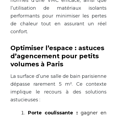
normes d’une VMC efficace, ainsi que
l’utilisation de matériaux isolants
performants pour minimiser les pertes
de chaleur tout en assurant un réel
confort.
Optimiser l’espace : astuces
d’agencement pour petits
volumes à Paris
La surface d’une salle de bain parisienne
dépasse rarement 5 m². Ce contexte
implique le recours à des solutions
astucieuses :
Porte coulissante :
gagner en