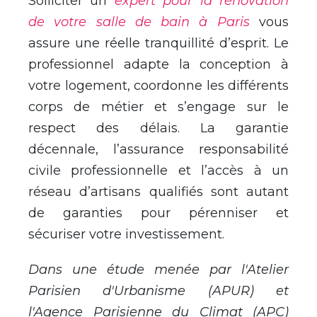
Solliciter un
expert pour la rénovation
de votre salle de bain à Paris
vous
assure une réelle tranquillité d’esprit. Le
professionnel adapte la conception à
votre logement, coordonne les différents
corps de métier et s’engage sur le
respect des délais. La garantie
décennale, l’assurance responsabilité
civile professionnelle et l’accès à un
réseau d’artisans qualifiés sont autant
de garanties pour pérenniser et
sécuriser votre investissement.
Dans une étude menée par l'Atelier
Parisien d'Urbanisme (APUR) et
l'Agence Parisienne du Climat (APC)