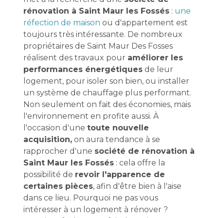
rénovation à Saint Maur les Fossés
:
une
réfection de maison
ou d'appartement est
toujours très intéressante. De nombreux
propriétaires de Saint Maur Des Fosses
réalisent des travaux pour
améliorer les
performances énergétiques
de leur
logement, pour isoler son bien, ou installer
un système de chauffage plus performant.
Non seulement on fait des économies, mais
l'environnement en profite aussi. À
l'occasion d'une
toute nouvelle
acquisition,
on aura tendance à se
rapprocher d'une
société de rénovation à
Saint Maur les Fossés
: cela offre la
possibilité de
revoir l'apparence de
certaines pièces
, afin d'être bien à l'aise
dans ce lieu. Pourquoi ne pas vous
intéresser à un logement à rénover ?