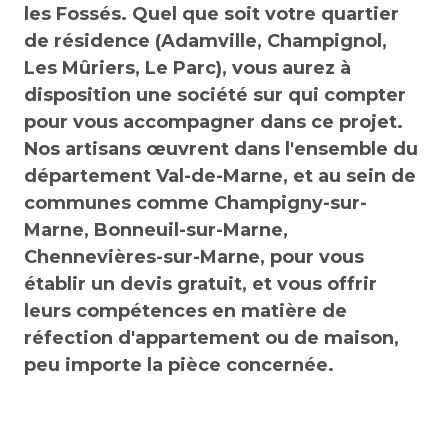
les Fossés. Quel que soit votre quartier
de résidence (Adamville, Champignol,
Les Mûriers, Le Parc), vous aurez à
disposition une société sur qui compter
pour vous accompagner dans ce projet.
Nos artisans œuvrent dans l'ensemble du
département Val-de-Marne, et au sein de
communes comme Champigny-sur-
Marne, Bonneuil-sur-Marne,
Chennevières-sur-Marne, pour vous
établir un devis gratuit, et vous offrir
leurs compétences en matière de
réfection d'appartement ou de maison,
peu importe la pièce concernée.