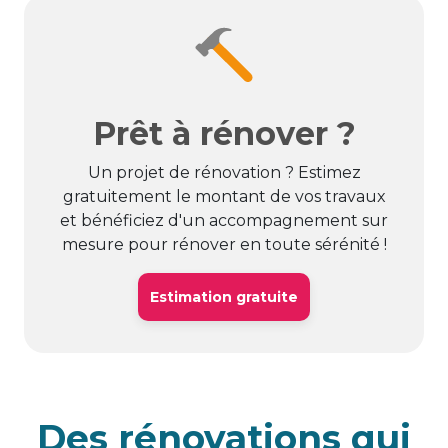
Prêt à rénover ?
Un projet de rénovation ? Estimez
gratuitement le montant de vos travaux
et bénéficiez d'un accompagnement sur
mesure pour rénover en toute sérénité !
Estimation gratuite
Des rénovations qui