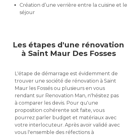
Création d’une verrière entre la cuisine et le
séjour
Les étapes d'une rénovation
à Saint Maur Des Fosses
L'étape de démarrage est évidemment de
trouver une société de rénovation à Saint
Maur les Fossés ou plusieurs en vous
rendant sur Renovation Man, n'hésitez pas
à comparer les devis. Pour qu'une
proposition cohérente soit faite, vous
pourrez parler budget et matériaux avec
votre interlocuteur. Après avoir validé avec
vous l'ensemble des réfections à