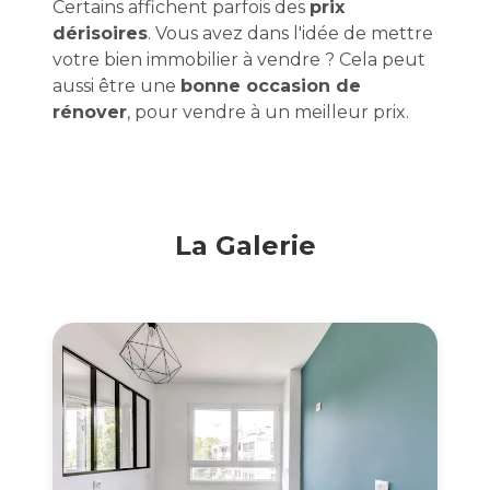
Certains affichent parfois des
prix
dérisoires
. Vous avez dans l'idée de mettre
votre bien immobilier à vendre ? Cela peut
aussi être une
bonne occasion de
rénover
, pour vendre à un meilleur prix.
La Galerie