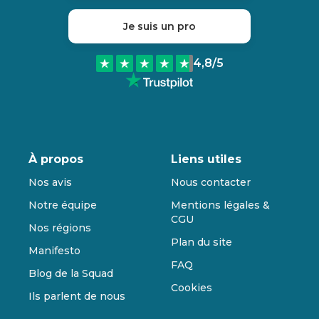
Je suis un pro
4,8
/5
À propos
Liens utiles
Nos avis
Nous contacter
Notre équipe
Mentions légales &
CGU
Nos régions
Plan du site
Manifesto
FAQ
Blog de la Squad
Cookies
Ils parlent de nous