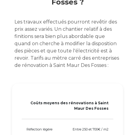
Fosses ?
Les travaux effectués pourront revêtir des
prix assez variés. Un chantier relatif à des
finitions sera bien plus abordable que
quand on cherche à modifier la disposition
des pièces et que toute l'électricité est à
revoir. Tarifs au mètre carré des entreprises
de rénovation à Saint Maur Des Fosses :
Coûts moyens des rénovations à Saint
Maur Des Fosses
Réfection légère
Entre 250 et 700€ / m2