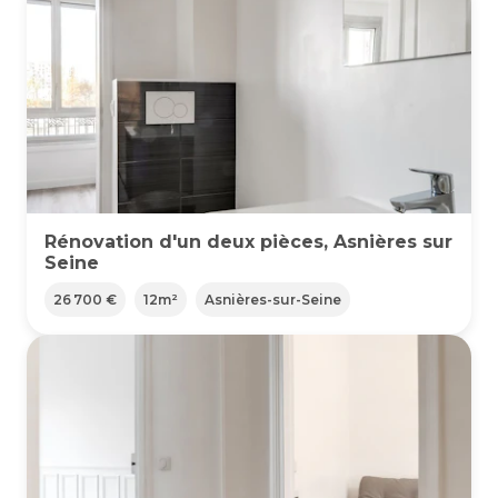
Rénovation d'un deux pièces, Asnières sur
Seine
26 700 €
12
m²
Asnières-sur-Seine