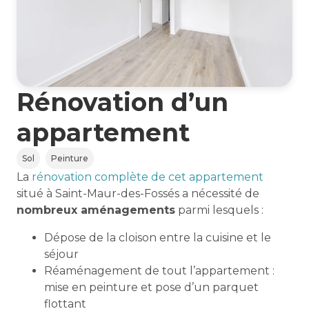
Rénovation d’un
appartement
Sol
Peinture
La
rénovation complète de cet appartement
situé à Saint-Maur-des-Fossés a nécessité de
nombreux aménagements
parmi lesquels :
Dépose de la cloison entre la cuisine et le
séjour
Réaménagement de tout l’appartement :
mise en peinture et pose d’un parquet
flottant