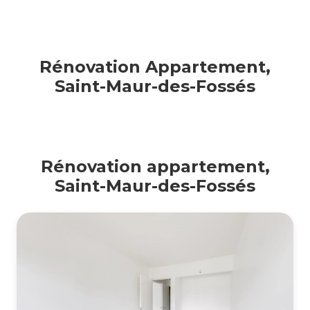
Rénovation Appartement,
Saint-Maur-des-Fossés
Rénovation appartement,
Saint-Maur-des-Fossés