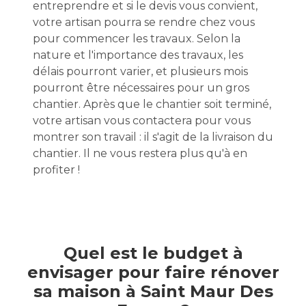
entreprendre et si le devis vous convient,
votre artisan pourra se rendre chez vous
pour commencer les travaux. Selon la
nature et l'importance des travaux, les
délais pourront varier, et plusieurs mois
pourront être nécessaires pour un gros
chantier. Après que le chantier soit terminé,
votre artisan vous contactera pour vous
montrer son travail : il s'agit de la livraison du
chantier. Il ne vous restera plus qu'à en
profiter !
Quel est le budget à
envisager pour faire rénover
sa maison à Saint Maur Des