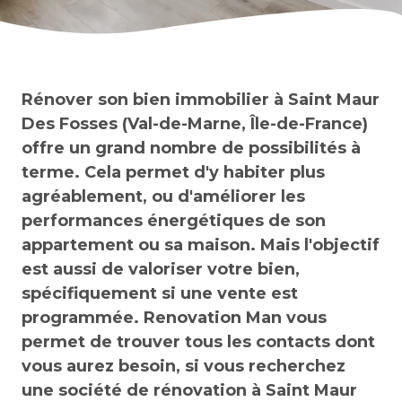
Rénover son bien immobilier à Saint Maur
Des Fosses (Val-de-Marne, Île-de-France)
offre un grand nombre de possibilités à
terme. Cela permet d'y habiter plus
agréablement, ou d'améliorer les
performances énergétiques de son
appartement ou sa maison. Mais l'objectif
est aussi de valoriser votre bien,
spécifiquement si une vente est
programmée. Renovation Man vous
permet de trouver tous les contacts dont
vous aurez besoin, si vous recherchez
une société de rénovation à Saint Maur