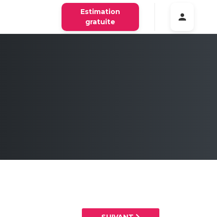
Estimation
gratuite