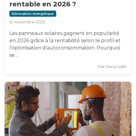
rentable en 2026 ?
Rénovation énergétique
12 novembre 2025
Les panneaux solaires gagnent en popularité
en 2026 grâce à la rentabilité selon le profil et
l'optimisation d'autoconsommation. Pourquoi
se…
Par
Maria Salhi