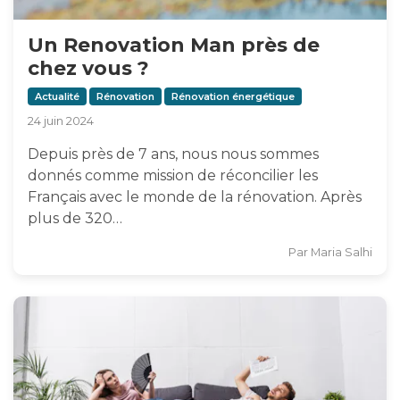
Un Renovation Man près de
chez vous ?
Actualité
Rénovation
Rénovation énergétique
24 juin 2024
Depuis près de 7 ans, nous nous sommes
donnés comme mission de réconcilier les
Français avec le monde de la rénovation. Après
plus de 320…
Par
Maria Salhi