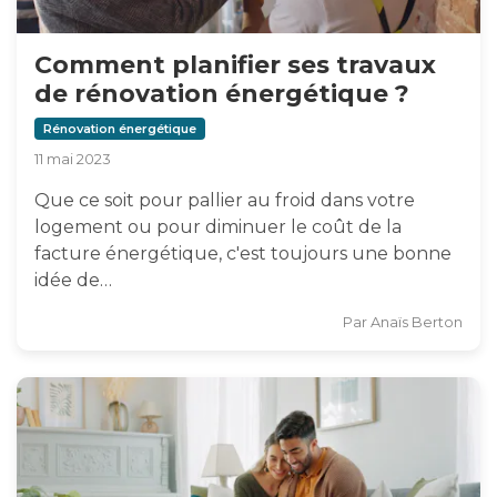
Comment planifier ses travaux
de rénovation énergétique ?
Rénovation énergétique
11 mai 2023
Que ce soit pour pallier au froid dans votre
logement ou pour diminuer le coût de la
facture énergétique, c'est toujours une bonne
idée de…
Par
Anaïs Berton