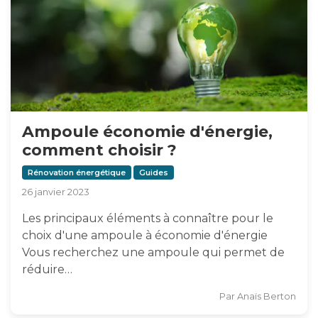
Ampoule économie d'énergie,
comment choisir ?
Rénovation énergétique
Guides
26 janvier 2023
Les principaux éléments à connaître pour le
choix d'une ampoule à économie d'énergie
Vous recherchez une ampoule qui permet de
réduire…
Par
Anaïs Berton