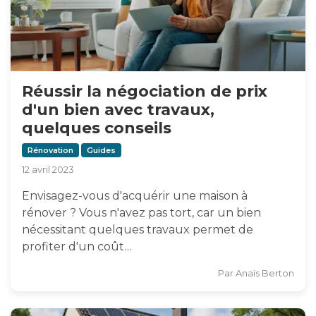
Réussir la négociation de prix
d'un bien avec travaux,
quelques conseils
Rénovation
Guides
12 avril 2023
Envisagez-vous d'acquérir une maison à
rénover ? Vous n'avez pas tort, car un bien
nécessitant quelques travaux permet de
profiter d'un coût…
Par
Anaïs Berton