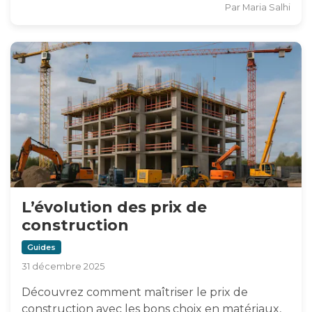
Par
Maria Salhi
L’évolution des prix de
construction
Guides
31 décembre 2025
Découvrez comment maîtriser le prix de
construction avec les bons choix en matériaux,