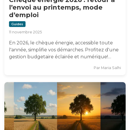
l’envoi au printemps, mode
d’emploi
Guides
11 novembre 2025
En 2026, le chèque énergie, accessible toute
l'année, simplifie vos démarches. Profitez d'une
gestion budgetaire éclairée et numérique!…
Par
Maria Salhi