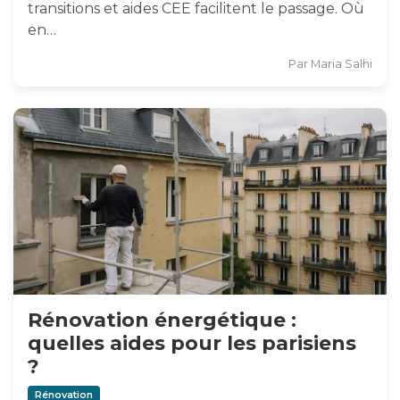
transitions et aides CEE facilitent le passage. Où
en…
Par
Maria Salhi
Rénovation énergétique :
quelles aides pour les parisiens
?
Rénovation