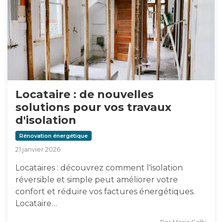
Locataire : de nouvelles
solutions pour vos travaux
d'isolation
Rénovation énergétique
21 janvier 2026
Locataires : découvrez comment l'isolation
réversible et simple peut améliorer votre
confort et réduire vos factures énergétiques.
Locataire…