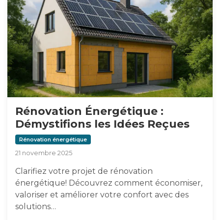
Rénovation Énergétique :
Démystifions les Idées Reçues
Rénovation énergétique
21 novembre 2025
Clarifiez votre projet de rénovation
énergétique! Découvrez comment économiser,
valoriser et améliorer votre confort avec des
solutions…