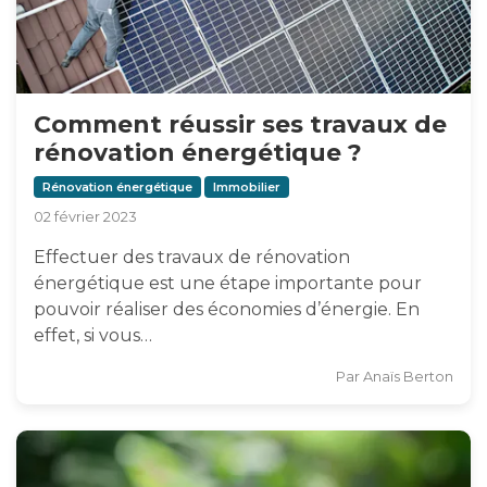
Comment réussir ses travaux de
rénovation énergétique ?
Rénovation énergétique
Immobilier
02 février 2023
Effectuer des travaux de rénovation
énergétique est une étape importante pour
pouvoir réaliser des économies d’énergie. En
effet, si vous…
Par
Anaïs Berton