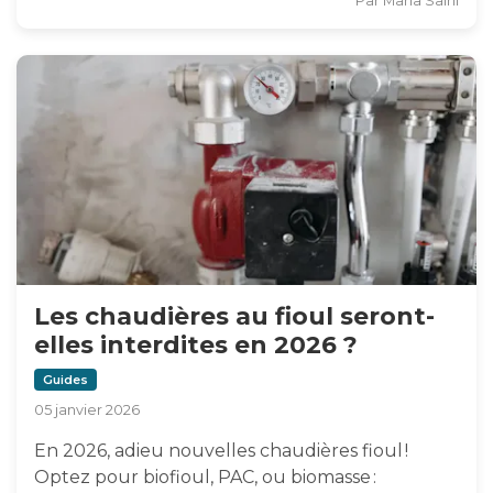
Par
Maria Salhi
Les chaudières au fioul seront-
elles interdites en 2026 ?
Guides
05 janvier 2026
En 2026, adieu nouvelles chaudières fioul !
Optez pour biofioul, PAC, ou biomasse :