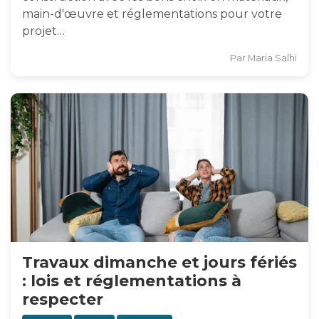
main-d'œuvre et réglementations pour votre
projet…
Par
Maria Salhi
Travaux dimanche et jours fériés
: lois et réglementations à
respecter