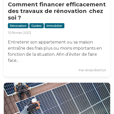
Comment financer efficacement
des travaux de rénovation chez
soi ?
Rénovation
Guides
Immobilier
13 février 2023
Entretenir son appartement ou sa maison
entraîne des frais plus ou moins importants en
fonction de la situation. Afin d’éviter de faire
face…
Par
Anaïs Berton