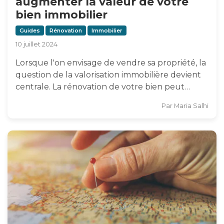
augmenter la valeur de votre
bien immobilier
Guides
Rénovation
Immobilier
10 juillet 2024
Lorsque l'on envisage de vendre sa propriété, la
question de la valorisation immobilière devient
centrale. La rénovation de votre bien peut…
Par
Maria Salhi