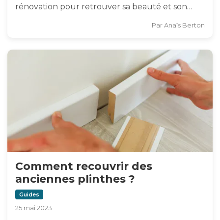
rénovation pour retrouver sa beauté et son…
Par
Anaïs Berton
Comment recouvrir des
anciennes plinthes ?
Guides
25 mai 2023