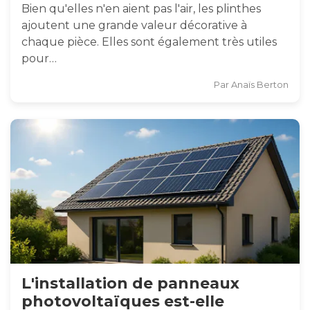
Bien qu'elles n'en aient pas l'air, les plinthes
ajoutent une grande valeur décorative à
chaque pièce. Elles sont également très utiles
pour…
Par
Anaïs Berton
L'installation de panneaux
photovoltaïques est-elle