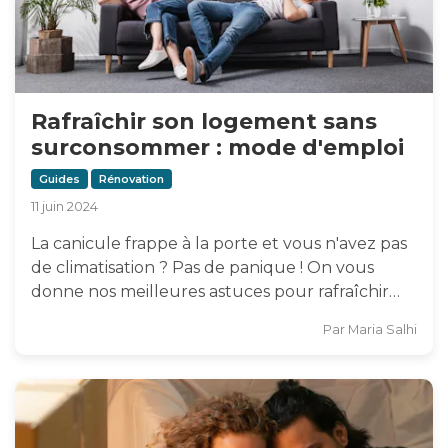
Rafraîchir son logement sans
surconsommer : mode d'emploi
Guides
Rénovation
11 juin 2024
La canicule frappe à la porte et vous n'avez pas
de climatisation ? Pas de panique ! On vous
donne nos meilleures astuces pour rafraîchir…
Par
Maria Salhi