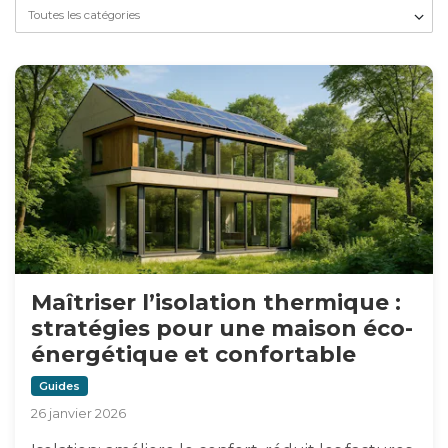
Maîtriser l’isolation thermique :
stratégies pour une maison éco-
énergétique et confortable
Guides
26 janvier 2026