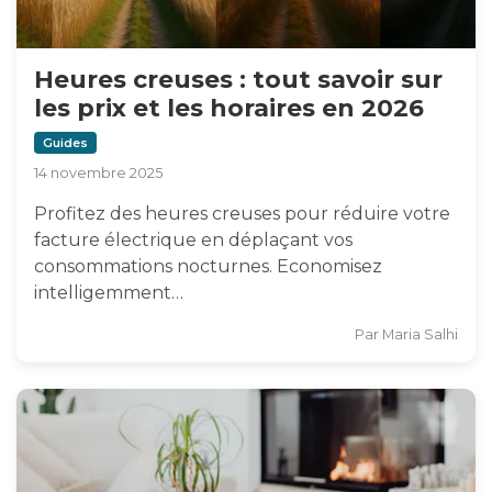
Heures creuses : tout savoir sur
les prix et les horaires en 2026
Guides
14 novembre 2025
Profitez des heures creuses pour réduire votre
facture électrique en déplaçant vos
consommations nocturnes. Economisez
intelligemment…
Par
Maria Salhi