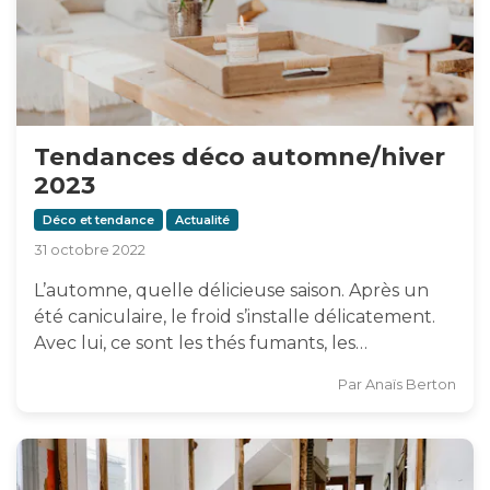
Tendances déco automne/hiver
2023
Déco et tendance
Actualité
31 octobre 2022
L’automne, quelle délicieuse saison. Après un
été caniculaire, le froid s’installe délicatement.
Avec lui, ce sont les thés fumants, les…
Par
Anaïs Berton