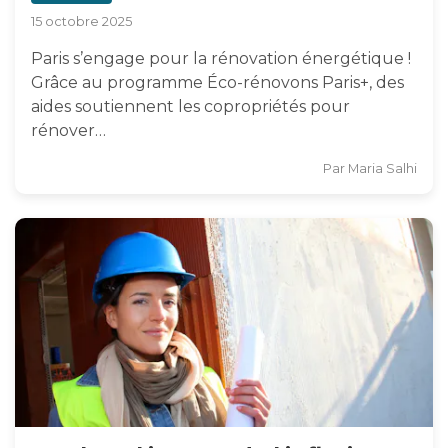
15 octobre 2025
Paris s’engage pour la rénovation énergétique !
Grâce au programme Éco-rénovons Paris+, des
aides soutiennent les copropriétés pour
rénover…
Par
Maria Salhi