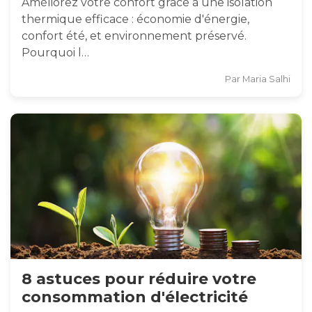
Améliorez votre confort grâce à une isolation
thermique efficace : économie d'énergie,
confort été, et environnement préservé.
Pourquoi l…
Par
Maria Salhi
8 astuces pour réduire votre
consommation d'électricité