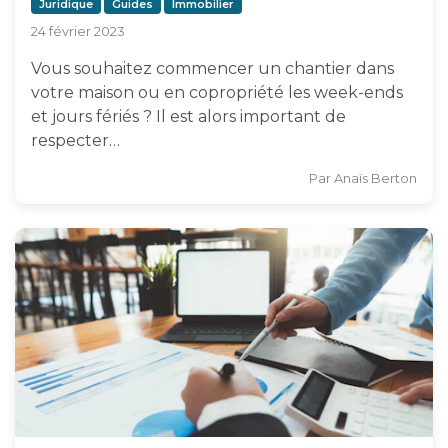
Juridique
Guides
Immobilier
24 février 2023
Vous souhaitez commencer un chantier dans
votre maison ou en copropriété les week-ends
et jours fériés ? Il est alors important de
respecter…
Par
Anaïs Berton