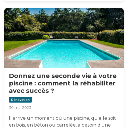
Donnez une seconde vie à votre
piscine : comment la réhabiliter
avec succès ?
Rénovation
30 mai 2023
Il arrive un moment où une piscine, qu'elle soit
en bois, en béton ou carrelée, a besoin d'une