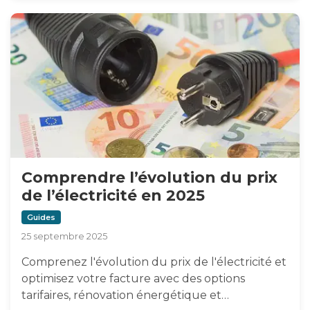
Comprendre l’évolution du prix
de l’électricité en 2025
Guides
25 septembre 2025
Comprenez l'évolution du prix de l'électricité et
optimisez votre facture avec des options
tarifaires, rénovation énergétique et…