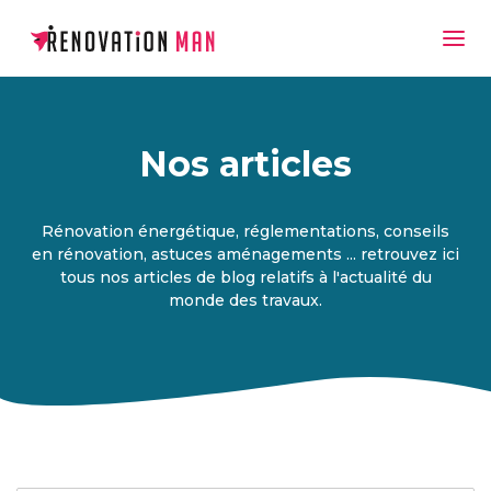
Nos articles
Rénovation énergétique, réglementations, conseils
en rénovation, astuces aménagements ... retrouvez ici
tous nos articles de blog relatifs à l'actualité du
monde des travaux.