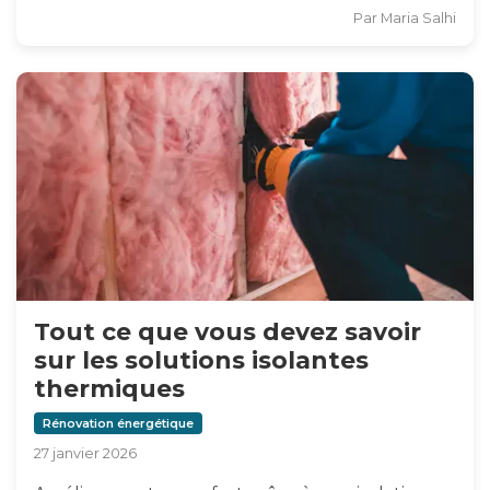
Par
Maria Salhi
Tout ce que vous devez savoir
sur les solutions isolantes
thermiques
Rénovation énergétique
27 janvier 2026