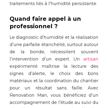
traitements liés à l’humidité persistante.
Quand faire appel à un
professionnel ?
Le diagnostic d’humidité et la réalisation
d’une parfaite étanchéité, surtout autour
de la bonde, nécessitent souvent
l’intervention d’un expert. Un
artisan
expérimenté maîtrise la lecture des
signes d’alerte, le choix des bons
matériaux et la coordination du chantier
pour un résultat sans faille. Avec
Renovation Man, vous bénéficiez d’un
accompagnement de l’étude au suivi du