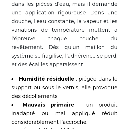
dans les pièces d’eau, mais il demande
une application rigoureuse. Dans une
douche, l’eau constante, la vapeur et les
variations de température mettent à
l'épreuve chaque couche du
revêtement. Dès qu’un maillon du
système se fragilise, l'adhérence se perd,
et des écailles apparaissent.
Humidité résiduelle
: piégée dans le
support ou sous le vernis, elle provoque
des décollements.
Mauvais primaire
: un produit
inadapté ou mal appliqué réduit
considérablement l’accroche.