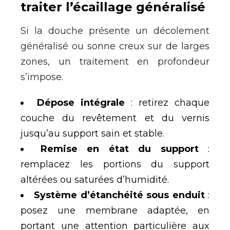
traiter l’écaillage généralisé
Si la douche présente un décolement
généralisé ou sonne creux sur de larges
zones, un traitement en profondeur
s’impose.
Dépose intégrale
: retirez chaque
couche du revêtement et du vernis
jusqu’au support sain et stable.
Remise en état du support
:
remplacez les portions du support
altérées ou saturées d’humidité.
Système d’étanchéité sous enduit
:
posez une membrane adaptée, en
portant une attention particulière aux