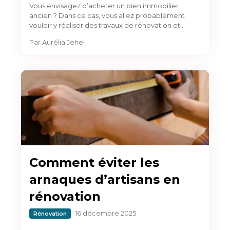
Vous envisagez d’acheter un bien immobilier
ancien ? Dans ce cas, vous allez probablement
vouloir y réaliser des travaux de rénovation et…
Par
Aurélia Jehel
Comment éviter les
arnaques d’artisans en
rénovation
16 décembre 2025
Rénovation