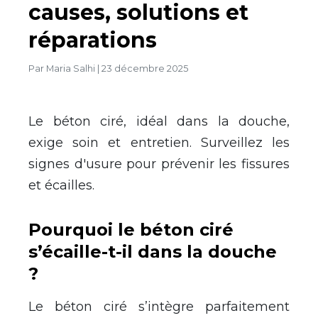
causes, solutions et
réparations
Par
Maria Salhi
|
23 décembre 2025
Le béton ciré, idéal dans la douche,
exige soin et entretien. Surveillez les
signes d'usure pour prévenir les fissures
et écailles.
Pourquoi le béton ciré
s’écaille-t-il dans la douche
?
Le béton ciré s’intègre parfaitement