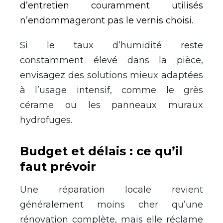
d’entretien couramment utilisés
n’endommageront pas le vernis choisi.
Si le taux d’humidité reste
constamment élevé dans la pièce,
envisagez des solutions mieux adaptées
à l’usage intensif, comme le grès
cérame ou les panneaux muraux
hydrofuges.
Budget et délais : ce qu’il
faut prévoir
Une réparation locale revient
généralement moins cher qu’une
rénovation complète, mais elle réclame