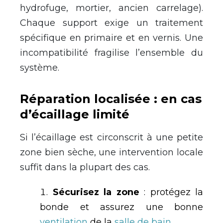
hydrofuge, mortier, ancien carrelage).
Chaque support exige un traitement
spécifique en primaire et en vernis. Une
incompatibilité fragilise l’ensemble du
système.
Réparation localisée : en cas
d’écaillage limité
Si l’écaillage est circonscrit à une petite
zone bien sèche, une intervention locale
suffit dans la plupart des cas.
Sécurisez la zone
: protégez la
bonde et assurez une bonne
ventilation
de la
salle de bain
.