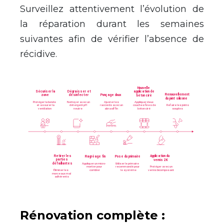
Surveillez attentivement l’évolution de
la réparation durant les semaines
suivantes afin de vérifier l’absence de
récidive.
Rénovation complète :