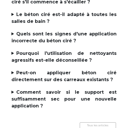
ciré s'il commence à s'écailler ?
Le béton ciré est-il adapté à toutes les
salles de bain ?
Quels sont les signes d'une application
incorrecte du béton ciré ?
Pourquoi l'utilisation de nettoyants
agressifs est-elle déconseillée ?
Peut-on appliquer béton ciré
directement sur des carreaux existants ?
Comment savoir si le support est
suffisamment sec pour une nouvelle
application ?
Tous les articles