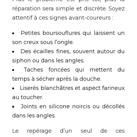
réparation sera simple et discrète. Soyez
attentif à ces signes avant-coureurs :
Petites boursouflures qui laissent un
son creux sous l’ongle.
Des écailles fines, souvent autour du
siphon ou dans les angles.
Taches foncées qui mettent du
temps à sécher après la douche.
Liserés blanchâtres et aspect farineux
au toucher.
Joints en silicone noircis ou décollés
dans les angles.
Le repérage d’un seul de ces