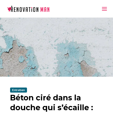
Entretien
Béton ciré dans la
douche qui s’écaille :