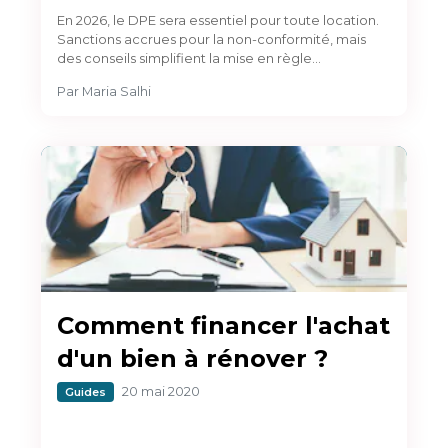
En 2026, le DPE sera essentiel pour toute location.
Sanctions accrues pour la non-conformité, mais
des conseils simplifient la mise en règle…
Par
Maria Salhi
Comment financer l'achat
d'un bien à rénover ?
20 mai 2020
Guides