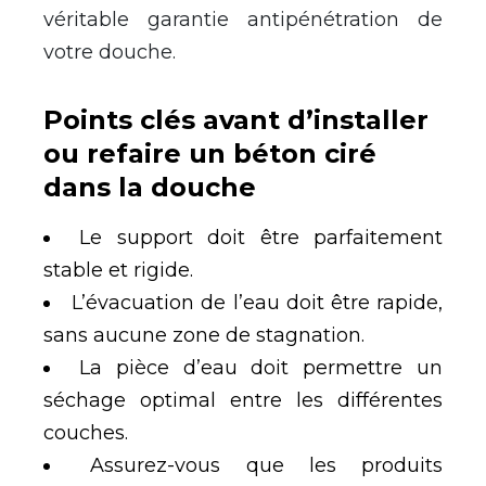
véritable garantie antipénétration de
votre douche.
Points clés avant d’installer
ou refaire un béton ciré
dans la douche
Le support doit être parfaitement
stable et rigide.
L’évacuation de l’eau doit être rapide,
sans aucune zone de stagnation.
La pièce d’eau doit permettre un
séchage optimal entre les différentes
couches.
Assurez-vous que les produits