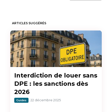
ARTICLES SUGGÉRÉS
Interdiction de louer sans
DPE : les sanctions dès
2026
22 décembre 2025
Guides