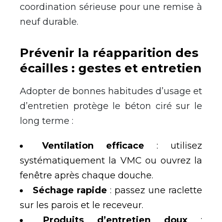
coordination sérieuse pour une remise à
neuf durable.
Prévenir la réapparition des
écailles : gestes et entretien
Adopter de bonnes habitudes d’usage et
d’entretien protège le béton ciré sur le
long terme :
Ventilation efficace
: utilisez
systématiquement la VMC ou ouvrez la
fenêtre après chaque douche.
Séchage rapide
: passez une raclette
sur les parois et le receveur.
Produits d’entretien doux
: