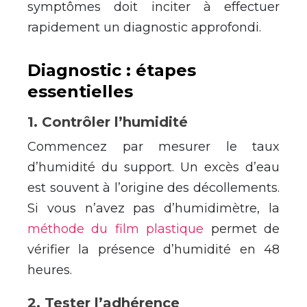
symptômes doit inciter à effectuer
rapidement un diagnostic approfondi.
Diagnostic : étapes
essentielles
1
.
Contrôler l’humidité
Commencez par mesurer le taux
d’humidité du support. Un excès d’eau
est souvent à l’origine des décollements.
Si vous n’avez pas d’humidimètre, la
méthode du film plastique
permet de
vérifier la présence d’humidité en 48
heures.
2
.
Tester l’adhérence