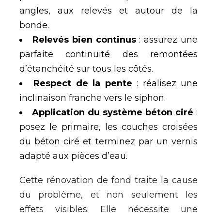
angles, aux relevés et autour de la
bonde.
Relevés bien continus
: assurez une
parfaite continuité des remontées
d’étanchéité sur tous les côtés.
Respect de la pente
: réalisez une
inclinaison franche vers le siphon.
Application du système béton ciré
:
posez le primaire, les couches croisées
du béton ciré et terminez par un vernis
adapté aux pièces d’eau.
Cette rénovation de fond traite la cause
du problème, et non seulement les
effets visibles. Elle nécessite une