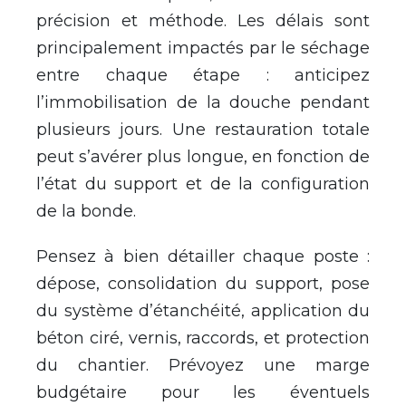
précision et méthode. Les délais sont
principalement impactés par le séchage
entre chaque étape : anticipez
l’immobilisation de la douche pendant
plusieurs jours. Une restauration totale
peut s’avérer plus longue, en fonction de
l’état du support et de la configuration
de la bonde.
Pensez à bien détailler chaque poste :
dépose, consolidation du support, pose
du système d’étanchéité, application du
béton ciré, vernis, raccords, et protection
du chantier. Prévoyez une marge
budgétaire pour les éventuels