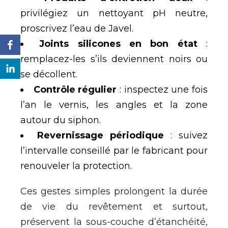
privilégiez un nettoyant pH neutre,
proscrivez l’eau de Javel.
Joints silicones en bon état
:
remplacez-les s’ils deviennent noirs ou
se décollent.
Contrôle régulier
: inspectez une fois
l’an le vernis, les angles et la zone
autour du siphon.
Revernissage périodique
: suivez
l’intervalle conseillé par le fabricant pour
renouveler la protection.
Ces gestes simples prolongent la durée
de vie du revêtement et surtout,
préservent la sous-couche d’étanchéité,