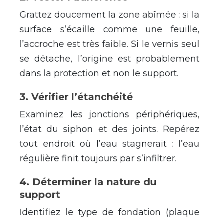
Grattez doucement la zone abîmée : si la
surface s’écaille comme une feuille,
l’accroche est très faible. Si le vernis seul
se détache, l’origine est probablement
dans la protection et non le support.
3
.
Vérifier l’étanchéité
Examinez les jonctions périphériques,
l’état du siphon et des joints. Repérez
tout endroit où l’eau stagnerait : l’eau
régulière finit toujours par s’infiltrer.
4
.
Déterminer la nature du
support
Identifiez le type de fondation (plaque