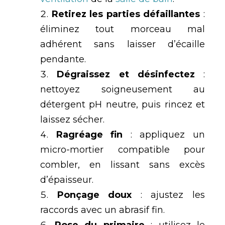
Retirez les parties défaillantes
:
éliminez tout morceau mal
adhérent sans laisser d’écaille
pendante.
Dégraissez et désinfectez
:
nettoyez soigneusement au
détergent pH neutre, puis rincez et
laissez sécher.
Ragréage fin
: appliquez un
micro-mortier compatible pour
combler, en lissant sans excès
d’épaisseur.
Ponçage doux
: ajustez les
raccords avec un abrasif fin.