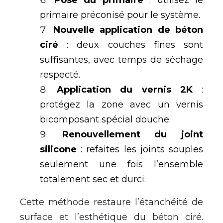
Pose du primaire
: utilisez le
primaire préconisé pour le système.
Nouvelle application de béton
ciré
: deux couches fines sont
suffisantes, avec temps de séchage
respecté.
Application du vernis 2K
:
protégez la zone avec un vernis
bicomposant spécial douche.
Renouvellement du joint
silicone
: refaites les joints souples
seulement une fois l’ensemble
totalement sec et durci.
Cette méthode restaure l’étanchéité de
surface et l’esthétique du béton ciré.