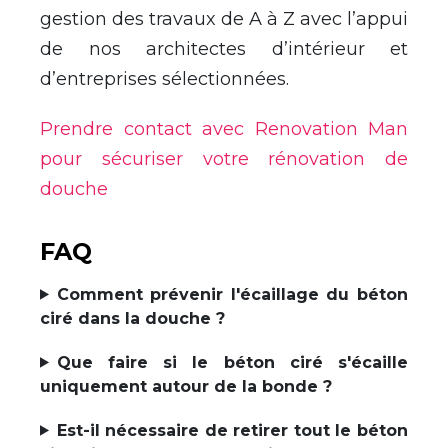
gestion des travaux de A à Z avec l’appui
de nos architectes d’intérieur et
d’entreprises sélectionnées.
Prendre contact avec Renovation Man
pour sécuriser votre rénovation de
douche
FAQ
Comment prévenir l'écaillage du béton
ciré dans la douche ?
Que faire si le béton ciré s'écaille
uniquement autour de la bonde ?
Est-il nécessaire de retirer tout le béton