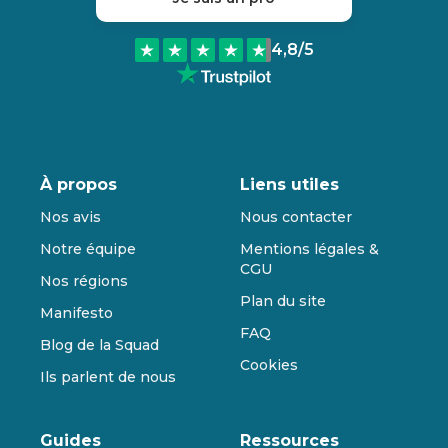
4,8
/5
À propos
Liens utiles
Nos avis
Nous contacter
Notre équipe
Mentions légales &
CGU
Nos régions
Plan du site
Manifesto
FAQ
Blog de la Squad
Cookies
Ils parlent de nous
Guides
Ressources