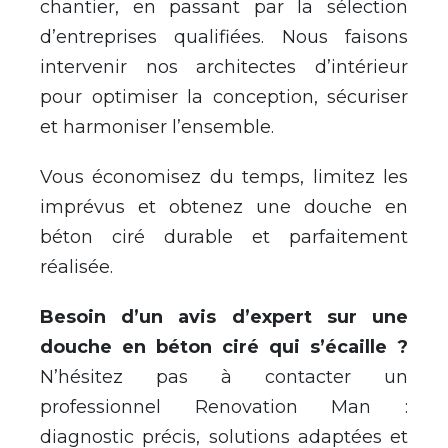
chantier, en passant par la sélection
d’entreprises qualifiées. Nous faisons
intervenir nos architectes d’intérieur
pour optimiser la conception, sécuriser
et harmoniser l’ensemble.
Vous économisez du temps, limitez les
imprévus et obtenez une douche en
béton ciré durable et parfaitement
réalisée.
Besoin d’un avis d’expert sur une
douche en béton ciré qui s’écaille ?
N’hésitez pas à contacter un
professionnel Renovation Man :
diagnostic précis, solutions adaptées et