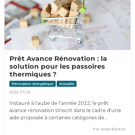
Prêt Avance Rénovation : la
solution pour les passoires
thermiques ?
Rénovation énergétique
Actualité
2022-07-26
Instauré à l'aube de l'année 2022, le prêt
avance rénovation s'inscrit dans le cadre d'une
aide proposée à certaines catégories de…
Par
Anaïs Berton