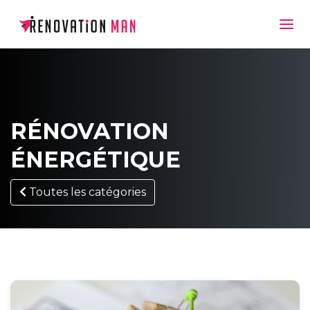
RÉNOVATION
ÉNERGÉTIQUE
Toutes les catégories