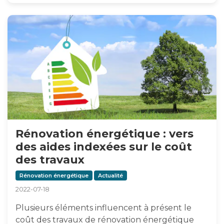
Rénovation énergétique : vers
des aides indexées sur le coût
des travaux
Rénovation énergétique
Actualité
2022-07-18
Plusieurs éléments influencent à présent le
coût des travaux de rénovation énergétique