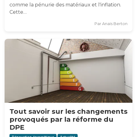
comme la pénurie des matériaux et l'inflation.
Cette…
Par
Anaïs Berton
Tout savoir sur les changements
provoqués par la réforme du
DPE