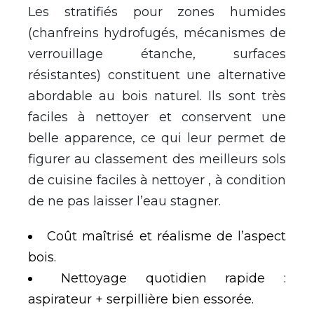
Les stratifiés pour zones humides
(chanfreins hydrofugés, mécanismes de
verrouillage étanche, surfaces
résistantes) constituent une alternative
abordable au bois naturel. Ils sont très
faciles à nettoyer et conservent une
belle apparence, ce qui leur permet de
figurer au classement des meilleurs sols
de cuisine faciles à nettoyer , à condition
de ne pas laisser l’eau stagner.
Coût maîtrisé et réalisme de l’aspect
bois.
Nettoyage quotidien rapide :
aspirateur + serpillière bien essorée.