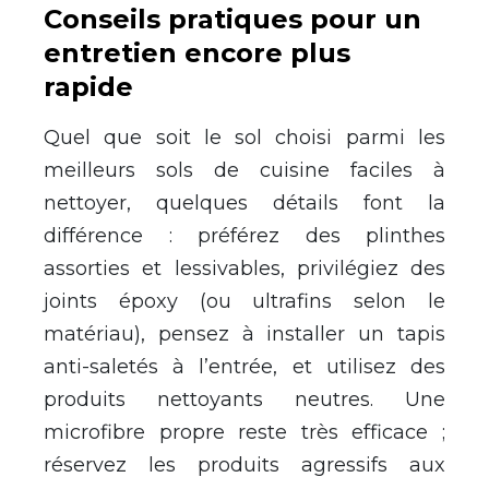
Conseils pratiques pour un
entretien encore plus
rapide
Quel que soit le sol choisi parmi les
meilleurs sols de cuisine faciles à
nettoyer, quelques détails font la
différence : préférez des plinthes
assorties et lessivables, privilégiez des
joints époxy (ou ultrafins selon le
matériau), pensez à installer un tapis
anti-saletés à l’entrée, et utilisez des
produits nettoyants neutres. Une
microfibre propre reste très efficace ;
réservez les produits agressifs aux