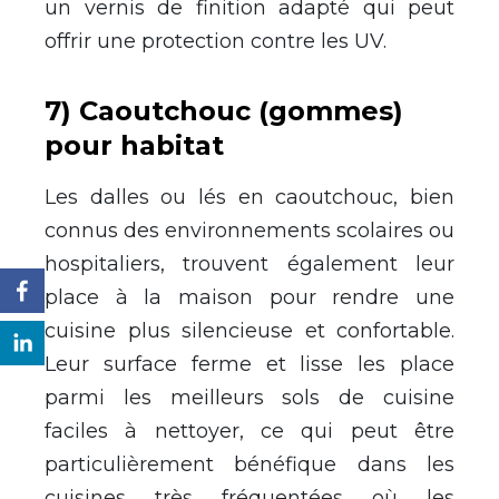
un vernis de finition adapté qui peut
offrir une protection contre les UV.
7) Caoutchouc (gommes)
pour habitat
Les dalles ou lés en caoutchouc, bien
connus des environnements scolaires ou
hospitaliers, trouvent également leur
place à la maison pour rendre une
cuisine plus silencieuse et confortable.
Leur surface ferme et lisse les place
parmi les meilleurs sols de cuisine
faciles à nettoyer, ce qui peut être
particulièrement bénéfique dans les
cuisines très fréquentées où les