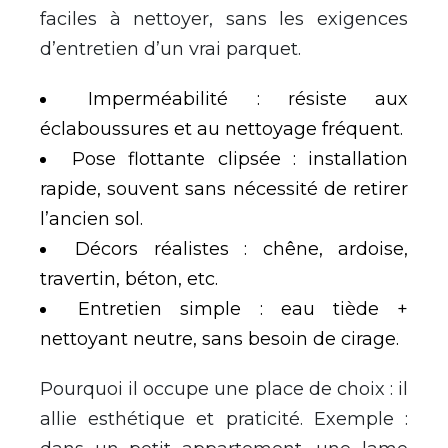
faciles à nettoyer, sans les exigences
d’entretien d’un vrai parquet.
Imperméabilité : résiste aux
éclaboussures et au nettoyage fréquent.
Pose flottante clipsée : installation
rapide, souvent sans nécessité de retirer
l’ancien sol.
Décors réalistes : chêne, ardoise,
travertin, béton, etc.
Entretien simple : eau tiède +
nettoyant neutre, sans besoin de cirage.
Pourquoi il occupe une place de choix : il
allie esthétique et praticité. Exemple :