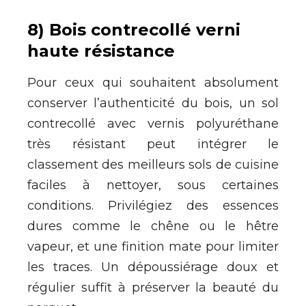
8) Bois contrecollé verni
haute résistance
Pour ceux qui souhaitent absolument
conserver l’authenticité du bois, un sol
contrecollé avec vernis polyuréthane
très résistant peut intégrer le
classement des meilleurs sols de cuisine
faciles à nettoyer, sous certaines
conditions. Privilégiez des essences
dures comme le chêne ou le hêtre
vapeur, et une finition mate pour limiter
les traces. Un dépoussiérage doux et
régulier suffit à préserver la beauté du