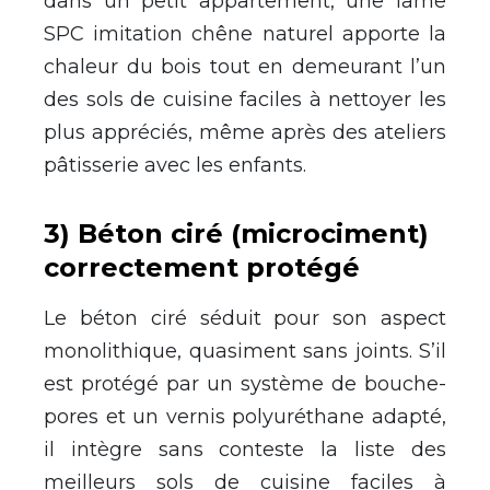
dans un petit appartement, une lame
SPC imitation chêne naturel apporte la
chaleur du bois tout en demeurant l’un
des sols de cuisine faciles à nettoyer les
plus appréciés, même après des ateliers
pâtisserie avec les enfants.
3) Béton ciré (microciment)
correctement protégé
Le béton ciré séduit pour son aspect
monolithique, quasiment sans joints. S’il
est protégé par un système de bouche-
pores et un vernis polyuréthane adapté,
il intègre sans conteste la liste des
meilleurs sols de cuisine faciles à