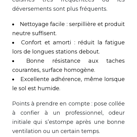
déversements sont plus fréquents.
Nettoyage facile : serpillière et produit
neutre suffisent.
Confort et amorti : réduit la fatigue
lors de longues stations debout.
Bonne résistance aux taches
courantes, surface homogène.
Excellente adhérence, même lorsque
le sol est humide.
Points à prendre en compte : pose collée
à confier à un professionnel, odeur
initiale qui s’estompe après une bonne
ventilation ou un certain temps.