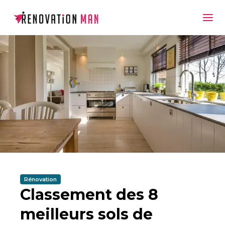
Rénovation
Classement des 8
meilleurs sols de