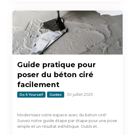
Guide pratique pour
poser du béton ciré
facilement
30 juillet 2025
Do It Yourself
Guides
Modernisez votre espace avec du béton ciré!
Suivez notre guide étape par étape pour une pose
simple et un résultat esthétique. Outils et…