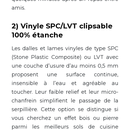
amis.
2) Vinyle SPC/LVT clipsable
100% étanche
Les dalles et lames vinyles de type SPC
(Stone Plastic Composite) ou LVT avec
une couche d’usure d’au moins 0,5 mm
proposent une surface continue,
insensible à l’eau et agréable au
toucher. Leur faible relief et leur micro-
chanfrein simplifient le passage de la
serpillière. Cette option se distingue si
vous cherchez un effet bois ou pierre
parmi les meilleurs sols de cuisine