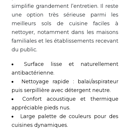
simplifie grandement l’entretien. Il reste
une option très sérieuse parmi les
meilleurs sols de cuisine faciles à
nettoyer, notamment dans les maisons
familiales et les établissements recevant
du public.
Surface lisse et naturellement
antibactérienne.
Nettoyage rapide : balai/aspirateur
puis serpillière avec détergent neutre.
Confort acoustique et thermique
appréciable pieds nus.
Large palette de couleurs pour des
cuisines dynamiques.