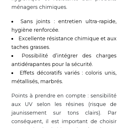
ménagers chimiques.
Sans joints : entretien ultra-rapide,
hygiène renforcée.
Excellente résistance chimique et aux
taches grasses.
Possibilité d’intégrer des charges
antidérapantes pour la sécurité.
Effets décoratifs variés : coloris unis,
métallisés, marbrés.
Points à prendre en compte : sensibilité
aux UV selon les résines (risque de
jaunissement sur tons clairs). Par
conséquent, il est important de choisir