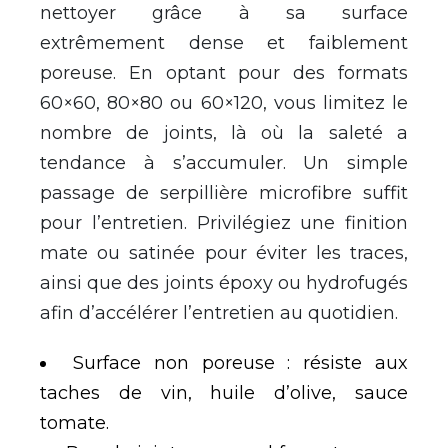
nettoyer grâce à sa surface
extrêmement dense et faiblement
poreuse. En optant pour des formats
60×60, 80×80 ou 60×120, vous limitez le
nombre de joints, là où la saleté a
tendance à s’accumuler. Un simple
passage de serpillière microfibre suffit
pour l’entretien. Privilégiez une finition
mate ou satinée pour éviter les traces,
ainsi que des joints époxy ou hydrofugés
afin d’accélérer l’entretien au quotidien.
Surface non poreuse : résiste aux
taches de vin, huile d’olive, sauce
tomate.