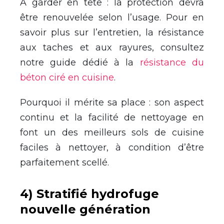
À garder en tête : la protection devra
être renouvelée selon l’usage. Pour en
savoir plus sur l’entretien, la résistance
aux taches et aux rayures, consultez
notre guide dédié à la
résistance du
béton ciré en cuisine
.
Pourquoi il mérite sa place : son aspect
continu et la facilité de nettoyage en
font un des meilleurs sols de cuisine
faciles à nettoyer, à condition d’être
parfaitement scellé.
4) Stratifié hydrofuge
nouvelle génération