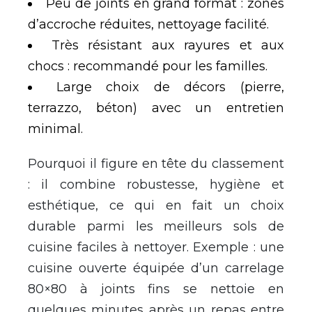
Peu de joints en grand format : zones
d’accroche réduites, nettoyage facilité.
Très résistant aux rayures et aux
chocs : recommandé pour les familles.
Large choix de décors (pierre,
terrazzo, béton) avec un entretien
minimal.
Pourquoi il figure en tête du classement
: il combine robustesse, hygiène et
esthétique, ce qui en fait un choix
durable parmi les meilleurs sols de
cuisine faciles à nettoyer. Exemple : une
cuisine ouverte équipée d’un carrelage
80×80 à joints fins se nettoie en
quelques minutes après un repas entre