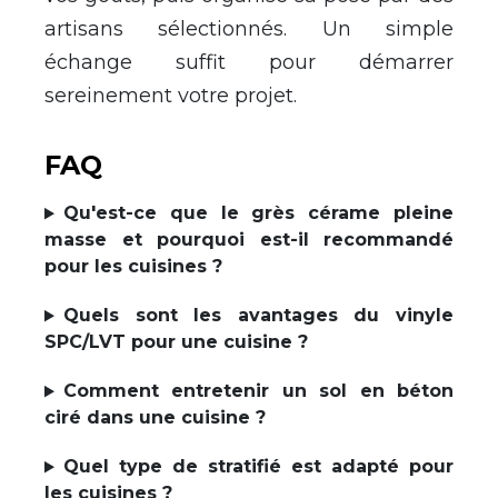
artisans sélectionnés. Un simple
échange suffit pour démarrer
sereinement votre projet.
FAQ
Qu'est-ce que le grès cérame pleine
masse et pourquoi est-il recommandé
pour les cuisines ?
Quels sont les avantages du vinyle
SPC/LVT pour une cuisine ?
Comment entretenir un sol en béton
ciré dans une cuisine ?
Quel type de stratifié est adapté pour
les cuisines ?