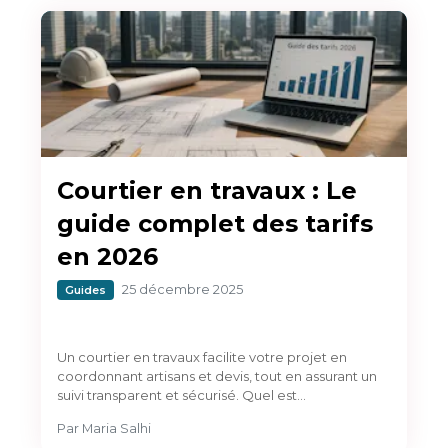
Courtier en travaux : Le
guide complet des tarifs
en 2026
25 décembre 2025
Guides
Un courtier en travaux facilite votre projet en
coordonnant artisans et devis, tout en assurant un
suivi transparent et sécurisé. Quel est…
Par
Maria Salhi