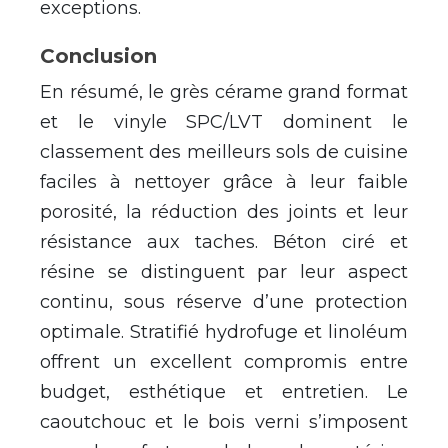
exceptions.
Conclusion
En résumé, le grès cérame grand format
et le vinyle SPC/LVT dominent le
classement des meilleurs sols de cuisine
faciles à nettoyer grâce à leur faible
porosité, la réduction des joints et leur
résistance aux taches. Béton ciré et
résine se distinguent par leur aspect
continu, sous réserve d’une protection
optimale. Stratifié hydrofuge et linoléum
offrent un excellent compromis entre
budget, esthétique et entretien. Le
caoutchouc et le bois verni s’imposent