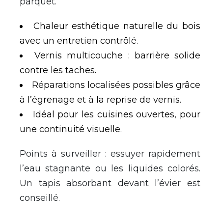
parquet.
Chaleur esthétique naturelle du bois
avec un entretien contrôlé.
Vernis multicouche : barrière solide
contre les taches.
Réparations localisées possibles grâce
à l’égrenage et à la reprise de vernis.
Idéal pour les cuisines ouvertes, pour
une continuité visuelle.
Points à surveiller : essuyer rapidement
l’eau stagnante ou les liquides colorés.
Un tapis absorbant devant l’évier est
conseillé.