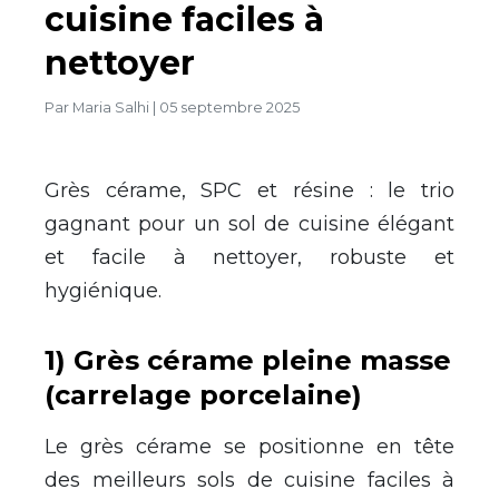
cuisine faciles à
nettoyer
Par
Maria Salhi
|
05 septembre 2025
Grès cérame, SPC et résine : le trio
gagnant pour un sol de cuisine élégant
et facile à nettoyer, robuste et
hygiénique.
1) Grès cérame pleine masse
(carrelage porcelaine)
Le grès cérame se positionne en tête
des meilleurs sols de cuisine faciles à