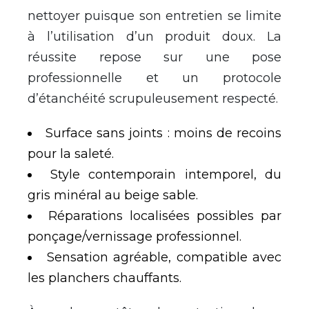
nettoyer puisque son entretien se limite
à l’utilisation d’un produit doux. La
réussite repose sur une pose
professionnelle et un protocole
d’étanchéité scrupuleusement respecté.
Surface sans joints : moins de recoins
pour la saleté.
Style contemporain intemporel, du
gris minéral au beige sable.
Réparations localisées possibles par
ponçage/vernissage professionnel.
Sensation agréable, compatible avec
les planchers chauffants.