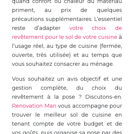
quand confort ou chaleur du matériau
priment, au prix de quelques
précautions supplémentaires. L’essentiel
reste d’adapter
votre choix de
revêtement pour le sol de votre cuisine
à
l’usage réel, au type de cuisine (fermée,
ouverte, très utilisée) et au temps que
vous souhaitez consacrer au ménage.
Vous souhaitez un avis objectif et une
gestion complète, du choix du
revêtement à la pose ? Discutons-en.
Renovation Man
vous accompagne pour
trouver le meilleur sol de cuisine en
tenant compte de votre budget et de
vos goûts, puis organise sa pose par des