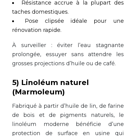
Résistance accrue à la plupart des
taches domestiques.
Pose clipsée idéale pour une
rénovation rapide.
À surveiller : éviter l’eau stagnante
prolongée, essuyer sans attendre les
grosses projections d’huile ou de café.
5) Linoléum naturel
(Marmoleum)
Fabriqué à partir d’huile de lin, de farine
de bois et de pigments naturels, le
linoléum moderne bénéficie d’une
protection de surface en usine qui