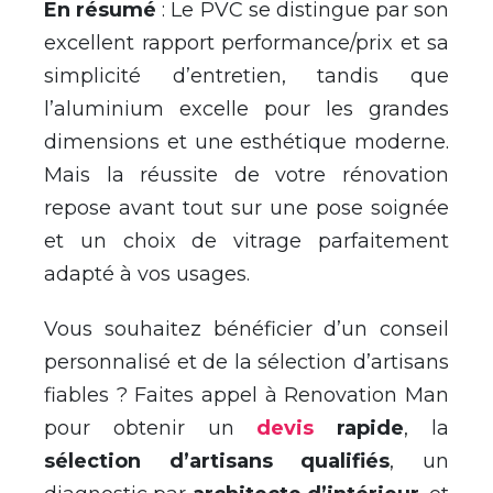
En résumé
: Le PVC se distingue par son
excellent rapport performance/prix et sa
simplicité d’entretien, tandis que
l’aluminium excelle pour les grandes
dimensions et une esthétique moderne.
Mais la réussite de votre rénovation
repose avant tout sur une pose soignée
et un choix de vitrage parfaitement
adapté à vos usages.
Vous souhaitez bénéficier d’un conseil
personnalisé et de la sélection d’artisans
fiables ? Faites appel à Renovation Man
pour obtenir un
devis
rapide
, la
sélection d’artisans qualifiés
, un