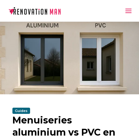
Guides
Menuiseries
aluminium vs PVC en