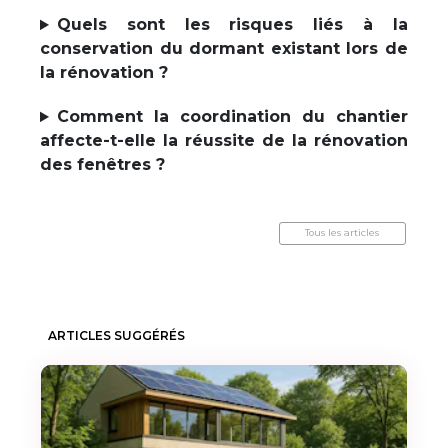
Quels sont les risques liés à la
conservation du dormant existant lors de
la rénovation ?
Comment la coordination du chantier
affecte-t-elle la réussite de la rénovation
des fenêtres ?
Tous les articles
ARTICLES SUGGÉRÉS