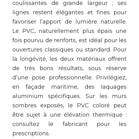
coulissantes de grande largeur ; ses
lignes restent élégantes et fines pour
favoriser l’apport de lumière naturelle.
Le PVC, naturellement plus épais une
fois pourvu de renforts, est idéal pour les
ouvertures classiques ou standard. Pour
la longévité, les deux matériaux offrent
de très bons résultats, sous réserve
d’une pose professionnelle. Privilégiez,
en façade maritime, des laquages
aluminium spécifiques. Sur les murs
sombres exposés, le PVC coloré peut
être sujet à une élévation thermique :
consultez le fabricant pour les
prescriptions.