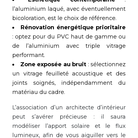
l’aluminium laqué, avec éventuellement
bicoloration, est le choix de référence.
Rénovation énergétique prioritaire
: optez pour du PVC haut de gamme ou
de l’aluminium avec triple vitrage
performant.
Zone exposée au bruit
: sélectionnez
un vitrage feuilleté acoustique et des
joints soignés, indépendamment du
matériau du cadre.
L’association d’un architecte d’intérieur
peut s’avérer précieuse : il saura
modéliser l’apport solaire et le flux
lumineux, afin de vous aiguiller vers le