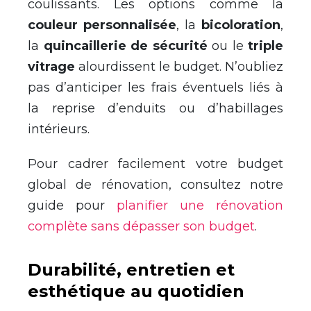
coulissants. Les options comme la
couleur personnalisée
, la
bicoloration
,
la
quincaillerie de sécurité
ou le
triple
vitrage
alourdissent le budget. N’oubliez
pas d’anticiper les frais éventuels liés à
la reprise d’enduits ou d’habillages
intérieurs.
Pour cadrer facilement votre budget
global de rénovation, consultez notre
guide pour
planifier une rénovation
complète sans dépasser son budget
.
Durabilité, entretien et
esthétique au quotidien