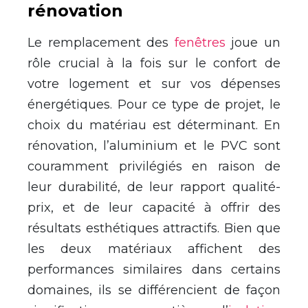
rénovation
Le remplacement des
fenêtres
joue un
rôle crucial à la fois sur le confort de
votre logement et sur vos dépenses
énergétiques. Pour ce type de projet, le
choix du matériau est déterminant. En
rénovation, l’aluminium et le PVC sont
couramment privilégiés en raison de
leur durabilité, de leur rapport qualité-
prix, et de leur capacité à offrir des
résultats esthétiques attractifs. Bien que
les deux matériaux affichent des
performances similaires dans certains
domaines, ils se différencient de façon