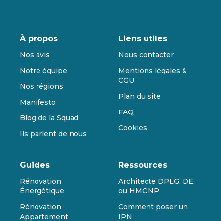
À propos
Liens utiles
Nos avis
Nous contacter
Notre équipe
Mentions légales &
CGU
Nos régions
Plan du site
Manifesto
FAQ
Blog de la Squad
Cookies
Ils parlent de nous
Guides
Ressources
Rénovation
Architecte DPLG, DE,
Énergétique
ou HMONP
Rénovation
Comment poser un
Appartement
IPN