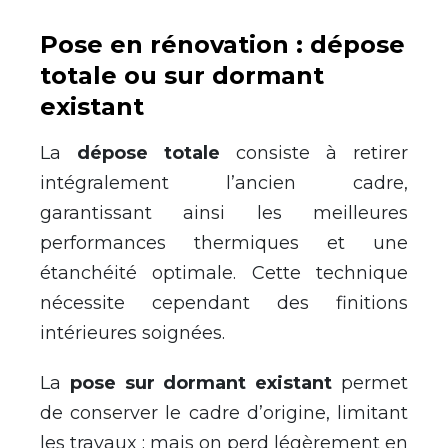
Pose en rénovation : dépose
totale ou sur dormant
existant
La
dépose totale
consiste à retirer
intégralement l’ancien cadre,
garantissant ainsi les meilleures
performances thermiques et une
étanchéité optimale. Cette technique
nécessite cependant des finitions
intérieures soignées.
La
pose sur dormant existant
permet
de conserver le cadre d’origine, limitant
les travaux ; mais on perd légèrement en