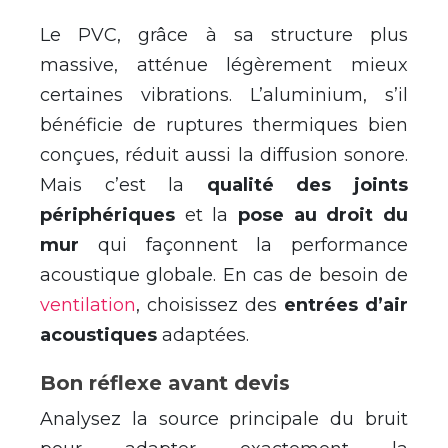
Le PVC, grâce à sa structure plus
massive, atténue légèrement mieux
certaines vibrations. L’aluminium, s’il
bénéficie de ruptures thermiques bien
conçues, réduit aussi la diffusion sonore.
Mais c’est la
qualité des joints
périphériques
et la
pose au droit du
mur
qui façonnent la performance
acoustique globale. En cas de besoin de
ventilation
, choisissez des
entrées d’air
acoustiques
adaptées.
Bon réflexe avant devis
Analysez la source principale du bruit