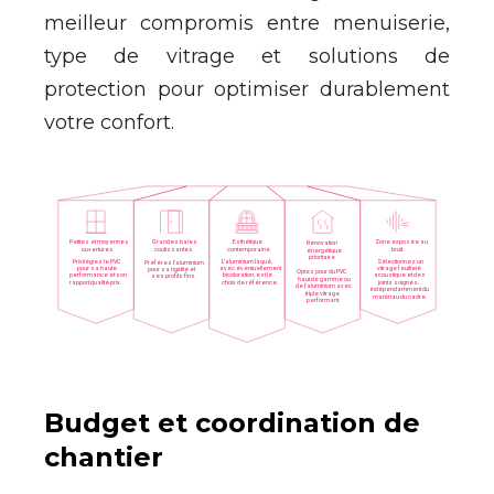
meilleur compromis entre menuiserie,
type de vitrage et solutions de
protection pour optimiser durablement
votre confort.
Budget et coordination de
chantier