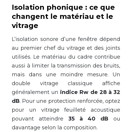
Isolation phonique : ce que
changent le matériau et le
vitrage
L’isolation sonore d’une fenêtre dépend
au premier chef du vitrage et des joints
utilisés. Le matériau du cadre contribue
aussi à limiter la transmission des bruits,
mais dans une moindre mesure. Un
double vitrage classique affiche
généralement un
indice Rw de 28 à 32
dB
. Pour une protection renforcée, optez
pour un vitrage feuilleté acoustique
pouvant atteindre
35 à 40 dB
ou
davantage selon la composition.