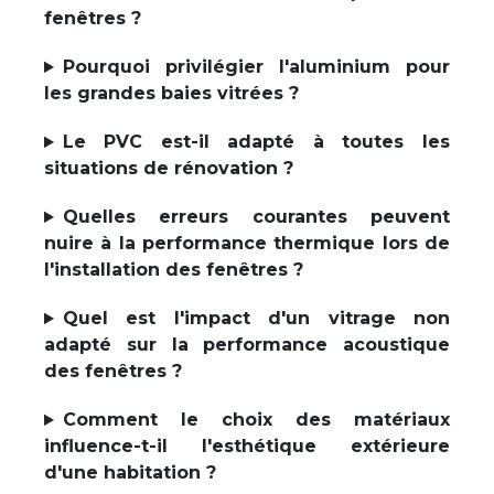
fenêtres ?
Pourquoi privilégier l'aluminium pour
les grandes baies vitrées ?
Le PVC est-il adapté à toutes les
situations de rénovation ?
Quelles erreurs courantes peuvent
nuire à la performance thermique lors de
l'installation des fenêtres ?
Quel est l'impact d'un vitrage non
adapté sur la performance acoustique
des fenêtres ?
Comment le choix des matériaux
influence-t-il l'esthétique extérieure
d'une habitation ?