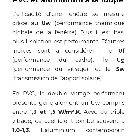
L’efficacité d’une fenêtre se mesure
grâce au
Uw
(performance thermique
globale de la fenêtre). Plus il est bas,
plus l’isolation est performante. D’autres
indices sont à considérer : le
Uf
(performance du cadre), le
Ug
(performance du vitrage), et le
Sw
(transmission de l’apport solaire).
En PVC, le double vitrage performant
présente généralement un Uw compris
entre
1,3 et 1,5 W/m².K
. Avec du triple
vitrage, ce coefficient tombe souvent à
1,0-1,3
. L’aluminium contemporain