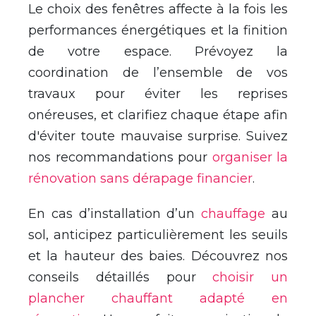
Le choix des fenêtres affecte à la fois les
performances énergétiques et la finition
de votre espace. Prévoyez la
coordination de l’ensemble de vos
travaux pour éviter les reprises
onéreuses, et clarifiez chaque étape afin
d'éviter toute mauvaise surprise. Suivez
nos recommandations pour
organiser la
rénovation sans dérapage financier
.
En cas d’installation d’un
chauffage
au
sol, anticipez particulièrement les seuils
et la hauteur des baies. Découvrez nos
conseils détaillés pour
choisir un
plancher chauffant adapté en