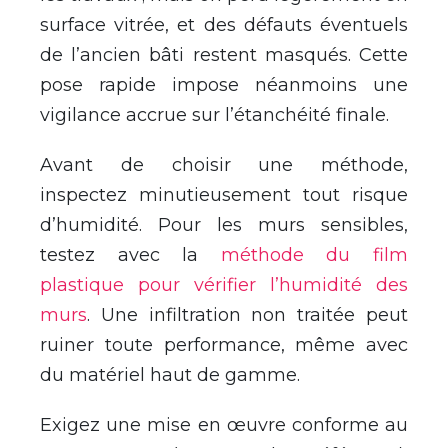
surface vitrée, et des défauts éventuels
de l’ancien bâti restent masqués. Cette
pose rapide impose néanmoins une
vigilance accrue sur l’étanchéité finale.
Avant de choisir une méthode,
inspectez minutieusement tout risque
d’humidité. Pour les murs sensibles,
testez avec la
méthode du film
plastique pour vérifier l’humidité des
murs
. Une infiltration non traitée peut
ruiner toute performance, même avec
du matériel haut de gamme.
Exigez une mise en œuvre conforme au