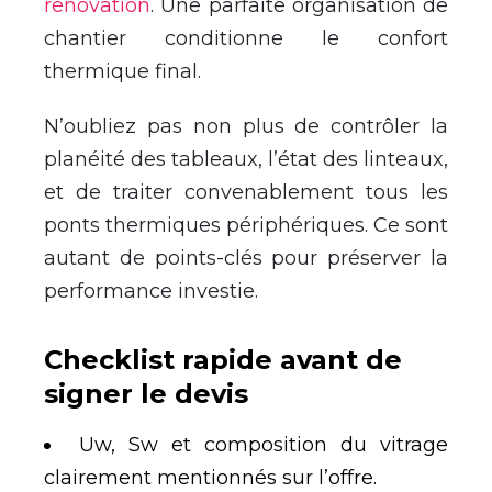
rénovation
. Une parfaite organisation de
chantier conditionne le confort
thermique final.
N’oubliez pas non plus de contrôler la
planéité des tableaux, l’état des linteaux,
et de traiter convenablement tous les
ponts thermiques périphériques. Ce sont
autant de points-clés pour préserver la
performance investie.
Checklist rapide avant de
signer le devis
Uw, Sw et composition du vitrage
clairement mentionnés sur l’offre.