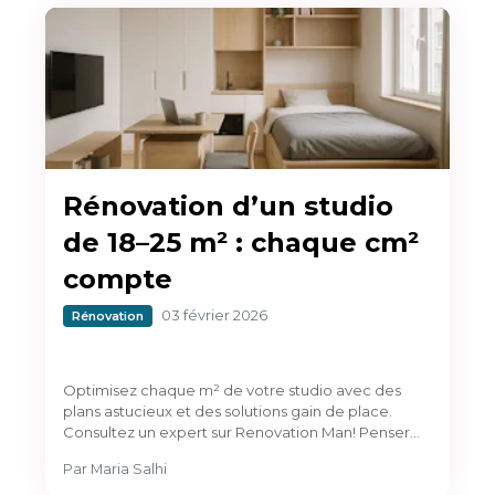
Rénovation d’un studio
de 18–25 m² : chaque cm²
compte
03 février 2026
Rénovation
Optimisez chaque m² de votre studio avec des
plans astucieux et des solutions gain de place.
Consultez un expert sur Renovation Man! Penser…
Par
Maria Salhi