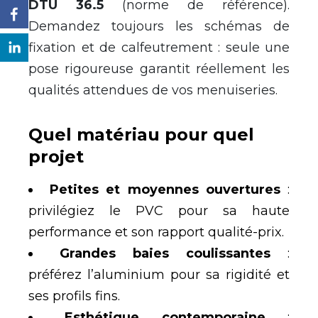
DTU 36.5
(norme de référence).
Demandez toujours les schémas de
fixation et de calfeutrement : seule une
pose rigoureuse garantit réellement les
qualités attendues de vos menuiseries.
Quel matériau pour quel
projet
Petites et moyennes ouvertures
:
privilégiez le PVC pour sa haute
performance et son rapport qualité-prix.
Grandes baies coulissantes
:
préférez l’aluminium pour sa rigidité et
ses profils fins.
Esthétique contemporaine
: