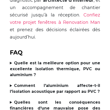
diagnostic par
architecte d’intérieur
, et
un accompagnement de chantier
sécurisé jusqu’à la réception.
Confiez
votre projet fenêtres à Renovation Man
et prenez des décisions éclairées dès
aujourd’hui.
FAQ
Quelle est la meilleure option pour une
excellente isolation thermique, PVC ou
aluminium ?
Comment l'aluminium affecte-t-il
l'isolation acoustique par rapport au PVC ?
Quelles sont les conséquences
financières d'une mauvaise pose des