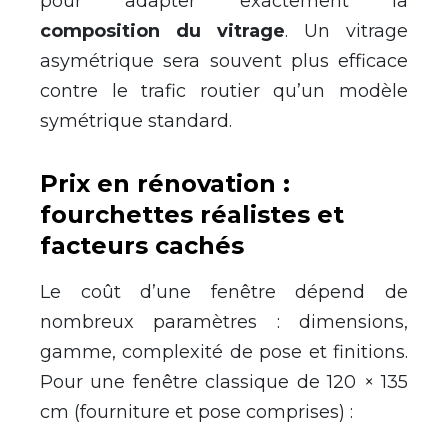
pour adapter exactement la
composition du vitrage
. Un vitrage
asymétrique sera souvent plus efficace
contre le trafic routier qu’un modèle
symétrique standard.
Prix en rénovation :
fourchettes réalistes et
facteurs cachés
Le coût d’une fenêtre dépend de
nombreux paramètres : dimensions,
gamme, complexité de pose et finitions.
Pour une fenêtre classique de 120 × 135
cm (fourniture et pose comprises) :