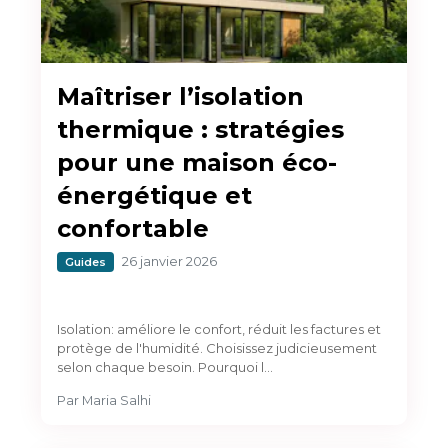
Maîtriser l’isolation
thermique : stratégies
pour une maison éco-
énergétique et
confortable
26 janvier 2026
Guides
Isolation: améliore le confort, réduit les factures et
protège de l'humidité. Choisissez judicieusement
selon chaque besoin. Pourquoi l…
Par
Maria Salhi