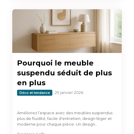
Pourquoi le meuble
suspendu séduit de plus
en plus
29 janvier 2026
Déco et tendance
Améliorez l’espace avec des meubles suspendus :
plus de fluidité, facile d'entretien, design léger et
moderne pour chaque pièce. Un design…