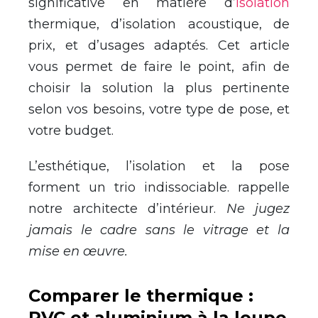
significative en matière d’
isolation
thermique, d’isolation acoustique, de
prix, et d’usages adaptés. Cet article
vous permet de faire le point, afin de
choisir la solution la plus pertinente
selon vos besoins, votre type de pose, et
votre budget.
L’esthétique, l’isolation et la pose
forment un trio indissociable. rappelle
notre architecte d’intérieur.
Ne jugez
jamais le cadre sans le vitrage et la
mise en œuvre.
Comparer le thermique :
PVC et aluminium à la loupe