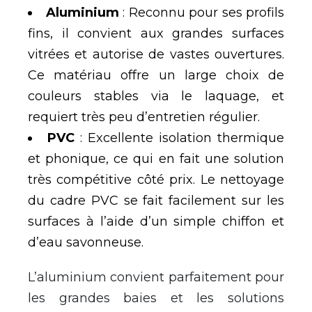
Aluminium
: Reconnu pour ses profils
fins, il convient aux grandes surfaces
vitrées et autorise de vastes ouvertures.
Ce matériau offre un large choix de
couleurs stables via le laquage, et
requiert très peu d’entretien régulier.
PVC
: Excellente isolation thermique
et phonique, ce qui en fait une solution
très compétitive côté prix. Le nettoyage
du cadre PVC se fait facilement sur les
surfaces à l’aide d’un simple chiffon et
d’eau savonneuse.
L’aluminium convient parfaitement pour
les grandes baies et les solutions