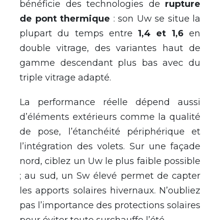
bénéficie des technologies de
rupture
de pont thermique
: son Uw se situe la
plupart du temps entre
1,4 et 1,6
en
double vitrage, des variantes haut de
gamme descendant plus bas avec du
triple vitrage adapté.
La performance réelle dépend aussi
d’éléments extérieurs comme la qualité
de pose, l’étanchéité périphérique et
l’intégration des volets. Sur une façade
nord, ciblez un Uw le plus faible possible
; au sud, un Sw élevé permet de capter
les apports solaires hivernaux. N’oubliez
pas l’importance des protections solaires