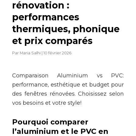
rénovation :
performances
thermiques, phonique
et prix comparés
Par
Maria Salhi
|
10 février 2026
Comparaison Aluminium vs PVC:
performance, esthétique et budget pour
des fenêtres rénovées. Choisissez selon
vos besoins et votre style!
Pourquoi comparer
l’aluminium et le PVC en