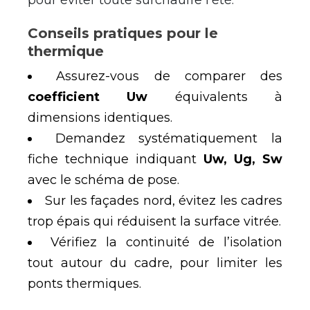
pour éviter toute surchauffe l’été.
Conseils pratiques pour le
thermique
Assurez-vous de comparer des
coefficient Uw
équivalents à
dimensions identiques.
Demandez systématiquement la
fiche technique indiquant
Uw, Ug, Sw
avec le schéma de pose.
Sur les façades nord, évitez les cadres
trop épais qui réduisent la surface vitrée.
Vérifiez la continuité de l’isolation
tout autour du cadre, pour limiter les
ponts thermiques.