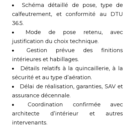
Schéma détaillé de pose, type de
calfeutrement, et conformité au DTU
36.5.
Mode de pose retenu, avec
justification du choix technique.
Gestion prévue des finitions
intérieures et habillages.
Détails relatifs à la quincaillerie, à la
sécurité et au type d’aération.
Délai de réalisation, garanties, SAV et
assurance décennale.
Coordination confirmée avec
architecte d’intérieur et autres
intervenants.