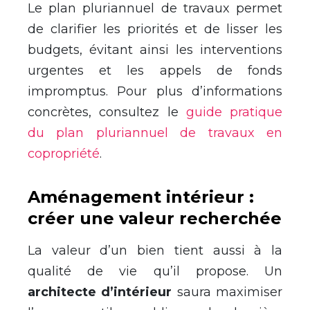
Le plan pluriannuel de travaux permet
de clarifier les priorités et de lisser les
budgets, évitant ainsi les interventions
urgentes et les appels de fonds
impromptus. Pour plus d’informations
concrètes, consultez le
guide pratique
du plan pluriannuel de travaux en
copropriété
.
Aménagement intérieur :
créer une valeur recherchée
La valeur d’un bien tient aussi à la
qualité de vie qu’il propose. Un
architecte d’intérieur
saura maximiser