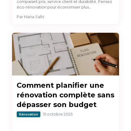
comparant prix, service client et durabilité. Pensez
éco-rénovation pour économiser plus…
Par
Maria Salhi
Comment planifier une
rénovation complète sans
dépasser son budget
31 octobre 2025
Rénovation