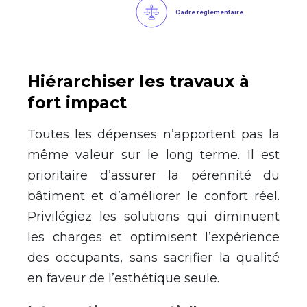
Hiérarchiser les travaux à
fort impact
Toutes les dépenses n’apportent pas la
même valeur sur le long terme. Il est
prioritaire d’assurer la pérennité du
bâtiment et d’améliorer le confort réel.
Privilégiez les solutions qui diminuent
les charges et optimisent l’expérience
des occupants, sans sacrifier la qualité
en faveur de l’esthétique seule.