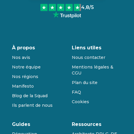
4,8
/5
À propos
Liens utiles
Nos avis
Nous contacter
Notre équipe
Mentions légales &
CGU
Nos régions
Plan du site
Manifesto
FAQ
Blog de la Squad
Cookies
Ils parlent de nous
Guides
Ressources