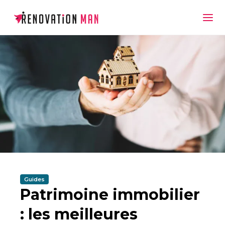
Guides
Patrimoine immobilier
: les meilleures