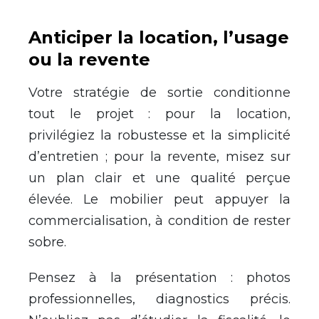
Anticiper la location, l’usage
ou la revente
Votre stratégie de sortie conditionne
tout le projet : pour la location,
privilégiez la robustesse et la simplicité
d’entretien ; pour la revente, misez sur
un plan clair et une qualité perçue
élevée. Le mobilier peut appuyer la
commercialisation, à condition de rester
sobre.
Pensez à la présentation : photos
professionnelles, diagnostics précis.