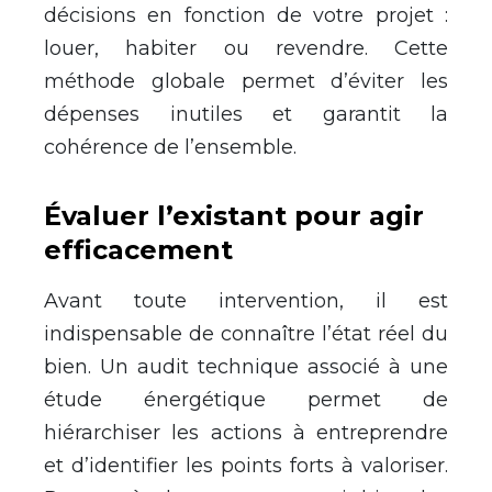
décisions en fonction de votre projet :
louer, habiter ou revendre. Cette
méthode globale permet d’éviter les
dépenses inutiles et garantit la
cohérence de l’ensemble.
Évaluer l’existant pour agir
efficacement
Avant toute intervention, il est
indispensable de connaître l’état réel du
bien. Un audit technique associé à une
étude énergétique permet de
hiérarchiser les actions à entreprendre
et d’identifier les points forts à valoriser.