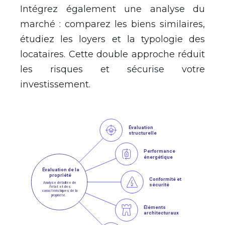
Intégrez également une analyse du
marché : comparez les biens similaires,
étudiez les loyers et la typologie des
locataires. Cette double approche réduit
les risques et sécurise votre
investissement.