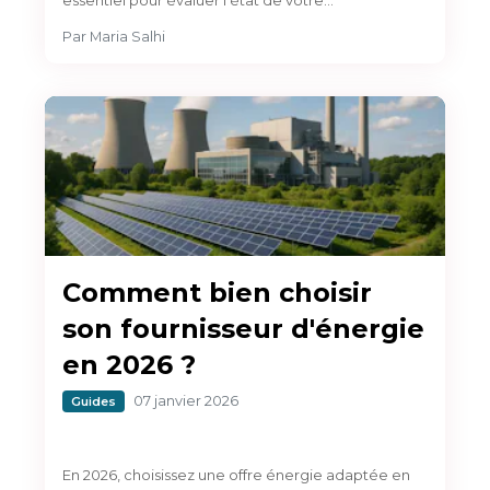
essentiel pour évaluer l'état de votre…
Par
Maria Salhi
Comment bien choisir
son fournisseur d'énergie
en 2026 ?
07 janvier 2026
Guides
En 2026, choisissez une offre énergie adaptée en