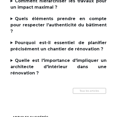
Comment hiérarchiser les travaux pour
un impact maximal ?
Quels éléments prendre en compte
pour respecter l'authenticité du bâtiment
?
Pourquoi est-il essentiel de planifier
précisément un chantier de rénovation ?
Quelle est l'importance d'impliquer un
architecte d'intérieur dans une
rénovation ?
Tous les articles