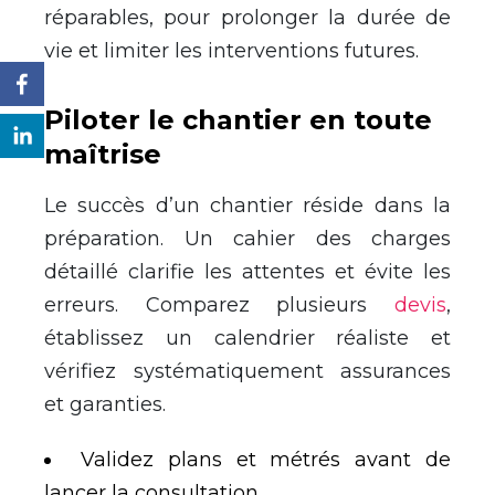
réparables, pour prolonger la durée de
vie et limiter les interventions futures.
Piloter le chantier en toute
maîtrise
Le succès d’un chantier réside dans la
préparation. Un cahier des charges
détaillé clarifie les attentes et évite les
erreurs. Comparez plusieurs
devis
,
établissez un calendrier réaliste et
vérifiez systématiquement assurances
et garanties.
Validez plans et métrés avant de
lancer la consultation.