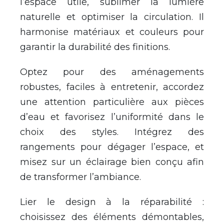
l’espace utile, sublimer la lumière
naturelle et optimiser la circulation. Il
harmonise matériaux et couleurs pour
garantir la durabilité des finitions.
Optez pour des aménagements
robustes, faciles à entretenir, accordez
une attention particulière aux pièces
d’eau et favorisez l’uniformité dans le
choix des styles. Intégrez des
rangements pour dégager l’espace, et
misez sur un éclairage bien conçu afin
de transformer l’ambiance.
Lier le design à la réparabilité :
choisissez des éléments démontables,