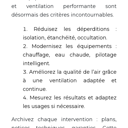
et ventilation performante sont
désormais des critères incontournables.
Réduisez les déperditions :
isolation, étanchéité, occultation.
Modernisez les équipements :
chauffage, eau chaude, pilotage
intelligent.
Améliorez la qualité de l’air grâce
à une ventilation adaptée et
continue.
Mesurez les résultats et adaptez
les usages si nécessaire.
Archivez chaque intervention : plans,
notices techniques, garanties. Cette