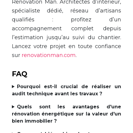
Renovation Man. Architectes d’intérieur,
spécialiste dédié, réseau d’artisans
qualifiés : profitez d’un
accompagnement complet depuis
l’estimation jusqu’au suivi du chantier.
Lancez votre projet en toute confiance
sur
renovationman.com
.
FAQ
Pourquoi est-il crucial de réaliser un
audit technique avant les travaux ?
Quels sont les avantages d'une
rénovation énergétique sur la valeur d'un
bien immobilier ?