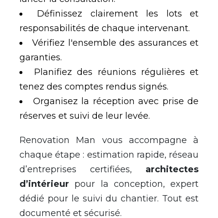
Définissez clairement les lots et
responsabilités de chaque intervenant.
Vérifiez l'ensemble des assurances et
garanties.
Planifiez des réunions régulières et
tenez des comptes rendus signés.
Organisez la réception avec prise de
réserves et suivi de leur levée.
Renovation Man vous accompagne à
chaque étape : estimation rapide, réseau
d’entreprises certifiées,
architectes
d’intérieur
pour la conception, expert
dédié pour le suivi du chantier. Tout est
documenté et sécurisé.