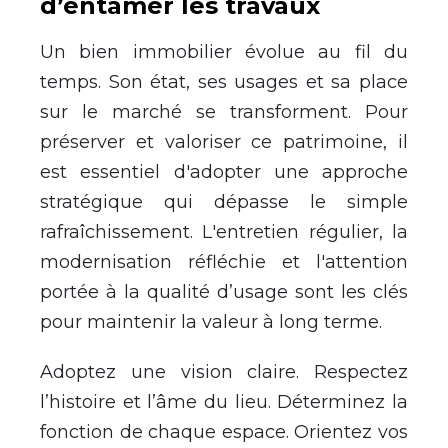
d’entamer les travaux
Un bien immobilier évolue au fil du
temps. Son état, ses usages et sa place
sur le marché se transforment. Pour
préserver et valoriser ce patrimoine, il
est essentiel d'adopter une approche
stratégique qui dépasse le simple
rafraîchissement. L'entretien régulier, la
modernisation réfléchie et l'attention
portée à la qualité d’usage sont les clés
pour maintenir la valeur à long terme.
Adoptez une vision claire. Respectez
l’histoire et l’âme du lieu. Déterminez la
fonction de chaque espace. Orientez vos