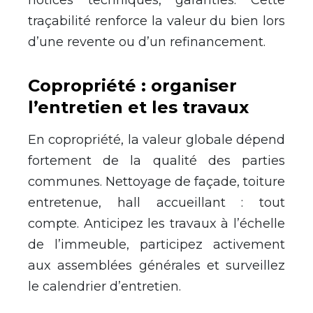
traçabilité renforce la valeur du bien lors
d’une revente ou d’un refinancement.
Copropriété : organiser
l’entretien et les travaux
En copropriété, la valeur globale dépend
fortement de la qualité des parties
communes. Nettoyage de façade, toiture
entretenue, hall accueillant : tout
compte. Anticipez les travaux à l’échelle
de l’immeuble, participez activement
aux assemblées générales et surveillez
le calendrier d’entretien.