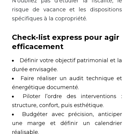
N’oubliez pas d’étudier la fiscalité, le
risque de vacance et les dispositions
spécifiques à la copropriété.
Check-list express pour agir
efficacement
Définir votre objectif patrimonial et la
durée envisagée.
Faire réaliser un audit technique et
énergétique documenté.
Piloter l’ordre des interventions :
structure, confort, puis esthétique.
Budgéter avec précision, anticiper
une marge et définir un calendrier
réalisable.