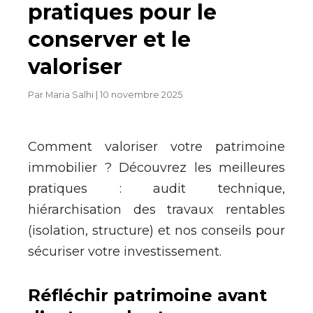
pratiques pour le
conserver et le
valoriser
Par
Maria Salhi
|
10 novembre 2025
Comment valoriser votre patrimoine
immobilier ? Découvrez les meilleures
pratiques : audit technique,
hiérarchisation des travaux rentables
(isolation, structure) et nos conseils pour
sécuriser votre investissement.
Réfléchir patrimoine avant