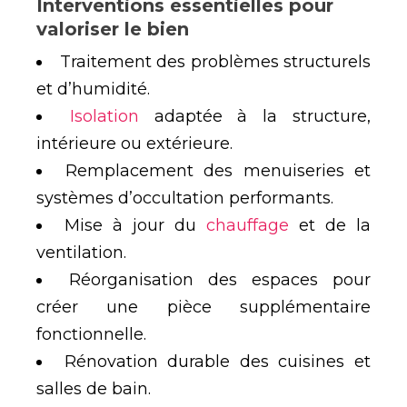
Interventions essentielles pour
valoriser le bien
Traitement des problèmes structurels
et d’humidité.
Isolation
adaptée à la structure,
intérieure ou extérieure.
Remplacement des menuiseries et
systèmes d’occultation performants.
Mise à jour du
chauffage
et de la
ventilation.
Réorganisation des espaces pour
créer une pièce supplémentaire
fonctionnelle.
Rénovation durable des cuisines et
salles de bain.