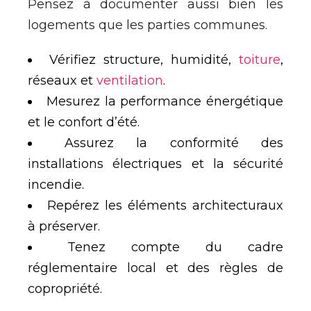
Pensez à documenter aussi bien les
logements que les parties communes.
Vérifiez structure, humidité,
toiture
,
réseaux et
ventilation
.
Mesurez la performance énergétique
et le confort d’été.
Assurez la conformité des
installations électriques et la sécurité
incendie.
Repérez les éléments architecturaux
à préserver.
Tenez compte du cadre
réglementaire local et des règles de
copropriété.