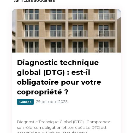
ARTICLES SUGGÉRÉS
Diagnostic technique
global (DTG) : est-il
obligatoire pour votre
copropriété ?
29 octobre 2025
Guides
Diagnostic Technique Global (DTG) : Comprenez
son rôle, son obligation et son coût. Le DTG est