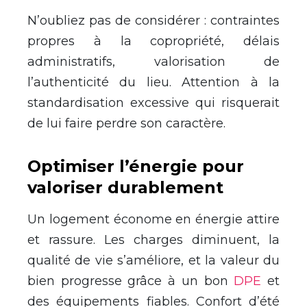
N’oubliez pas de considérer : contraintes
propres à la copropriété, délais
administratifs, valorisation de
l’authenticité du lieu. Attention à la
standardisation excessive qui risquerait
de lui faire perdre son caractère.
Optimiser l’énergie pour
valoriser durablement
Un logement économe en énergie attire
et rassure. Les charges diminuent, la
qualité de vie s’améliore, et la valeur du
bien progresse grâce à un bon
DPE
et
des équipements fiables. Confort d’été