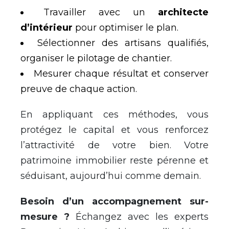
Travailler avec un
architecte
d’intérieur
pour optimiser le plan.
Sélectionner des artisans qualifiés,
organiser le pilotage de chantier.
Mesurer chaque résultat et conserver
preuve de chaque action.
En appliquant ces méthodes, vous
protégez le capital et vous renforcez
l’attractivité de votre bien. Votre
patrimoine immobilier reste pérenne et
séduisant, aujourd’hui comme demain.
Besoin d’un accompagnement sur-
mesure ?
Échangez avec les experts