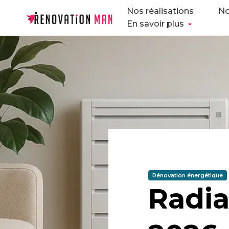
Nos réalisations
No
En savoir plus
Rénovation énergétique
Radia