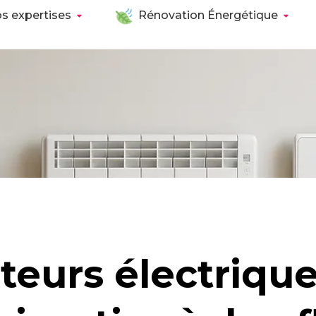
s expertises
Rénovation Énergétique
teurs électriqu